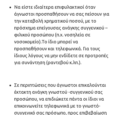
Να είστε ιδιαίτερα επιφυλακτικοί όταν
άγνωστοι προσπαθήσουν να σας πείσουν για
την καταβολή χρηματικού ποσού, με το
πρόσχημα επείγουσας ανάγκης συγγενικού –
φιλικού προσώπου (π.χ. νοσηλεία σε
νοσοκομείο).Το ίδιο μπορεί να
προσπαθήσουν και τηλεφωνικά. Για τους
ίδιους λόγους να μην ενδίδετε σε προτροπές
για συνάντηση (ραντεβού κ.λπ.).
Σε περιπτώσεις που άγνωστοι επικαλούνται
έκτακτη ανάγκη γνωστού -συγγενικού σας
προσώπου, να επιδιώκετε πάντα οι ίδιοι να
επικοινωνείτε τηλεφωνικά με το γνωστό-
συγγενικό σας πρόσωπο, προς επιβεβαίωση