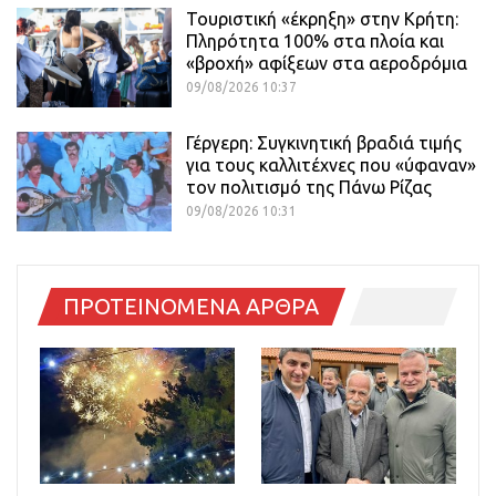
Τουριστική «έκρηξη» στην Κρήτη:
Πληρότητα 100% στα πλοία και
«βροχή» αφίξεων στα αεροδρόμια
09/08/2026 10:37
Γέργερη: Συγκινητική βραδιά τιμής
για τους καλλιτέχνες που «ύφαναν»
τον πολιτισμό της Πάνω Ρίζας
09/08/2026 10:31
ΠΡΟΤΕΙΝΟΜΕΝΑ ΑΡΘΡΑ