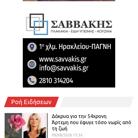
Ροή Ειδήσεων
Δάκρυα για την 54χρονη
Άρτεμη που έφυγε τόσο νωρίς από
τη ζωή
09/08/2026 13:36