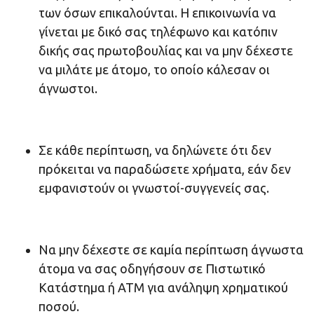
των όσων επικαλούνται. Η επικοινωνία να
γίνεται με δικό σας τηλέφωνο και κατόπιν
δικής σας πρωτοβουλίας και να μην δέχεστε
να μιλάτε με άτομο, το οποίο κάλεσαν οι
άγνωστοι.
Σε κάθε περίπτωση, να δηλώνετε ότι δεν
πρόκειται να παραδώσετε χρήματα, εάν δεν
εμφανιστούν οι γνωστοί-συγγενείς σας.
Να μην δέχεστε σε καμία περίπτωση άγνωστα
άτομα να σας οδηγήσουν σε Πιστωτικό
Κατάστημα ή ΑΤΜ για ανάληψη χρηματικού
ποσού.