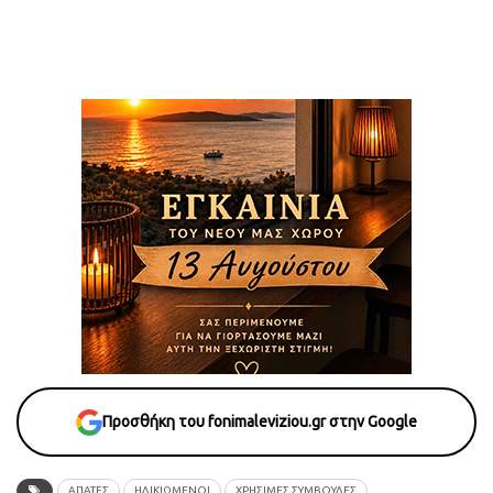
Προσθήκη του fonimaleviziou.gr στην Google
ΑΠΑΤΕΣ
ΗΛΙΚΙΩΜΕΝΟΙ
ΧΡΗΣΙΜΕΣ ΣΥΜΒΟΥΛΕΣ