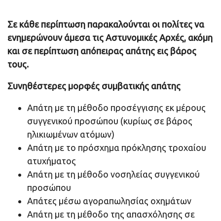
Σε κάθε περίπτωση παρακαλούνται οι πολίτες να
ενημερώνουν άμεσα τις Αστυνομικές Αρχές, ακόμη
και σε περίπτωση απόπειρας απάτης εις βάρος
τους.
Συνηθέστερες μορφές συμβατικής απάτης
Απάτη με τη μέθοδο προσέγγισης εκ μέρους
συγγενικού προσώπου (κυρίως σε βάρος
ηλικιωμένων ατόμων)
Απάτη με το πρόσχημα πρόκλησης τροχαίου
ατυχήματος
Απάτη με τη μέθοδο νοσηλείας συγγενικού
προσώπου
Απάτες μέσω αγοραπωλησίας οχημάτων
Απάτη με τη μέθοδο της απασχόλησης σε