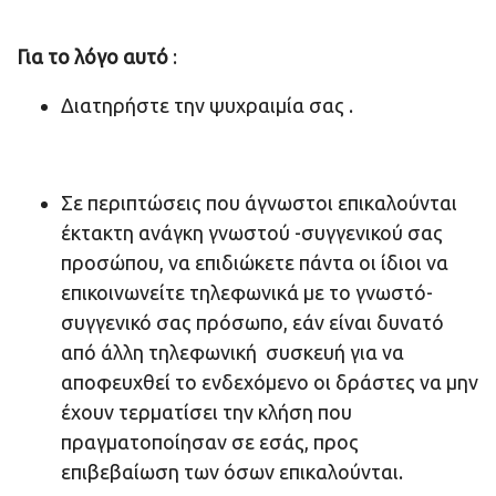
Για το λόγο αυτό
:
Διατηρήστε την ψυχραιμία σας .
Σε περιπτώσεις που άγνωστοι επικαλούνται
έκτακτη ανάγκη γνωστού -συγγενικού σας
προσώπου, να επιδιώκετε πάντα οι ίδιοι να
επικοινωνείτε τηλεφωνικά με το γνωστό-
συγγενικό σας πρόσωπο, εάν είναι δυνατό
από άλλη τηλεφωνική συσκευή για να
αποφευχθεί το ενδεχόμενο οι δράστες να μην
έχουν τερματίσει την κλήση που
πραγματοποίησαν σε εσάς, προς
επιβεβαίωση των όσων επικαλούνται.