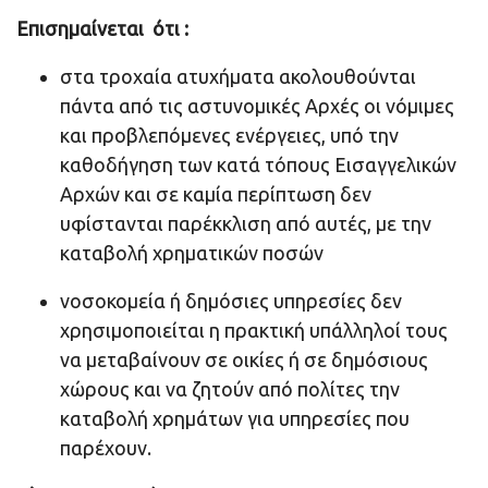
Επισημαίνεται ότι :
στα τροχαία ατυχήματα ακολουθούνται
πάντα από τις αστυνομικές Αρχές οι νόμιμες
και προβλεπόμενες ενέργειες, υπό την
καθοδήγηση των κατά τόπους Εισαγγελικών
Αρχών και σε καμία περίπτωση δεν
υφίστανται παρέκκλιση από αυτές, με την
καταβολή χρηματικών ποσών
νοσοκομεία ή δημόσιες υπηρεσίες δεν
χρησιμοποιείται η πρακτική υπάλληλοί τους
να μεταβαίνουν σε οικίες ή σε δημόσιους
χώρους και να ζητούν από πολίτες την
καταβολή χρημάτων για υπηρεσίες που
παρέχουν.