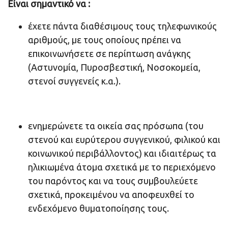
Είναι σημαντικό να :
έχετε πάντα διαθέσιμους τους τηλεφωνικούς
αριθμούς, με τους οποίους πρέπει να
επικοινωνήσετε σε περίπτωση ανάγκης
(Αστυνομία, Πυροσβεστική, Νοσοκομεία,
στενοί συγγενείς κ.α.).
ενημερώνετε τα οικεία σας πρόσωπα (του
στενού και ευρύτερου συγγενικού, φιλικού και
κοινωνικού περιβάλλοντος) και ιδιαιτέρως τα
ηλικιωμένα άτομα σχετικά με το περιεχόμενο
του παρόντος και να τους συμβουλεύετε
σχετικά, προκειμένου να αποφευχθεί το
ενδεχόμενο θυματοποίησης τους.