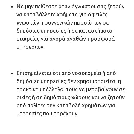
Να μην πείθεστε όταν άγνωστοι σας ζητούν
να καταβάλλετε χρήματα για οφειλές
γνωστών ή συγγενικών προσώπων σε
δημόσιες υπηρεσίες ή σε καταστήματα-
εταιρείες για αγορά αγαθών-προσφορά
υπηρεσιών.
Επισημαίνεται ότι από νοσοκομεία ή από
δημόσιες υπηρεσίες δεν χρησιμοποιείται η
πρακτική υπάλληλοί τους να μεταβαίνουν σε
οικίες ή σε δημόσιους χώρους και να ζητούν
από πολίτες την καταβολή χρημάτων για
υπηρεσίες που παρέχουν.