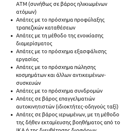
ΑΤΜ (συνήθως σε βάρος ηλικιωμένων
ατόμων)
Απάτες με το πρόσχημα προφύλαξης
τραπεζικών καταθέσεων
Απάτες με τη μέθοδο της ενοικίασης
διαμερίσματος
Απάτες με το πρόσχημα εξασφάλισης
εργασίας
Απάτες με το πρόσχημα πώλησης
κοσμημάτων και άλλων αντικειμένων-
συσκευών
Απάτες με το πρόσχημα συνδρομών
Απάτες σε βάρος επαγγελματιών
αυτοκινητιστών (ιδιοκτήτες-οδηγούς ταξί)
Απάτες σε βάρος ιερωμένων, με τη μέθοδο
της δήθεν εκταμίευσης βοηθήματος από το
ΙΚΑ ή της διευθέτησης διαφόρων