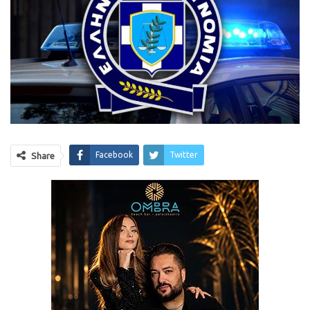
Facebook
Twitter
Share