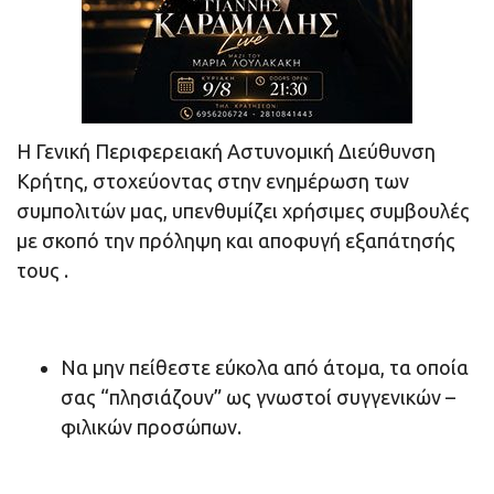
Η Γενική Περιφερειακή Αστυνομική Διεύθυνση
Κρήτης, στοχεύοντας στην ενημέρωση των
συμπολιτών μας, υπενθυμίζει χρήσιμες συμβουλές
με σκοπό την πρόληψη και αποφυγή εξαπάτησής
τους .
Να μην πείθεστε εύκολα από άτομα, τα οποία
σας “πλησιάζουν” ως γνωστοί συγγενικών –
φιλικών προσώπων.