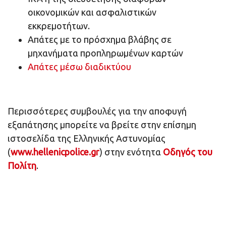
οικονομικών και ασφαλιστικών
εκκρεμοτήτων.
Απάτες με το πρόσχημα βλάβης σε
μηχανήματα προπληρωμένων καρτών
Απάτες μέσω διαδικτύου
Περισσότερες συμβουλές για την αποφυγή
εξαπάτησης μπορείτε να βρείτε στην επίσημη
ιστοσελίδα της Ελληνικής Αστυνομίας
(
www.hellenicpolice.gr
) στην ενότητα
Οδηγός του
Πολίτη
.