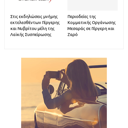
Στις εκδηλώσεις μνήμης
Περιοδείες της
εκτελεσθέντων Γέργερης
Κομματικής Οργάνωσης
και Νυβρίτου μέλη της
Μεσαράς σε Γέργερη και
Λαϊκής Συσπείρωσης
Ζαρό