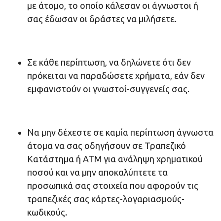
με άτομο, το οποίο κάλεσαν οι άγνωστοι ή
σας έδωσαν οι δράστες να μιλήσετε.
Σε κάθε περίπτωση, να δηλώνετε ότι δεν
πρόκειται να παραδώσετε χρήματα, εάν δεν
εμφανιστούν οι γνωστοί-συγγενείς σας.
Να μην δέχεστε σε καμία περίπτωση άγνωστα
άτομα να σας οδηγήσουν σε Τραπεζικό
Κατάστημα ή ΑΤΜ για ανάληψη χρηματικού
ποσού και να μην αποκαλύπτετε τα
προσωπικά σας στοιχεία που αφορούν τις
τραπεζικές σας κάρτες-λογαριασμούς-
κωδικούς.