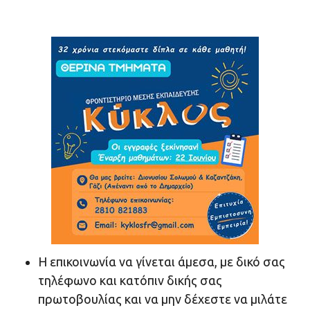
Η επικοινωνία να γίνεται άμεσα, με δικό σας
τηλέφωνο και κατόπιν δικής σας
πρωτοβουλίας και να μην δέχεστε να μιλάτε