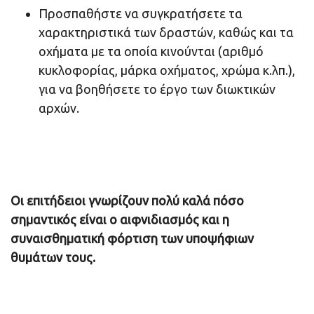
Προσπαθήστε να συγκρατήσετε τα
χαρακτηριστικά των δραστών, καθώς και τα
οχήματα με τα οποία κινούνται (αριθμό
κυκλοφορίας, μάρκα οχήματος, χρώμα κ.λπ.),
για να βοηθήσετε το έργο των διωκτικών
αρχών.
Οι επιτήδειοι γνωρίζουν πολύ καλά πόσο
σημαντικός είναι ο αιφνιδιασμός και η
συναισθηματική φόρτιση των υποψήφιων
θυμάτων τους.