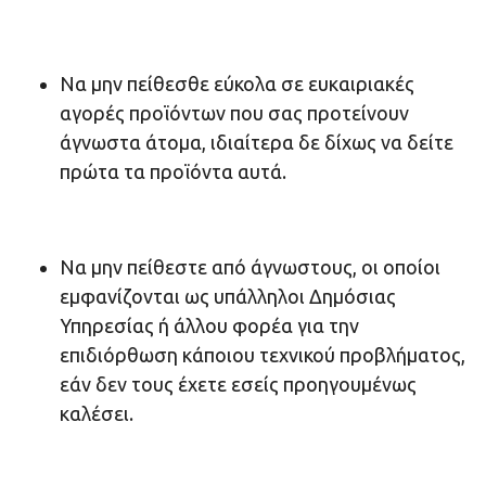
Να μην πείθεσθε εύκολα σε ευκαιριακές
αγορές προϊόντων που σας προτείνουν
άγνωστα άτομα, ιδιαίτερα δε δίχως να δείτε
πρώτα τα προϊόντα αυτά.
Να μην πείθεστε από άγνωστους, οι οποίοι
εμφανίζονται ως υπάλληλοι Δημόσιας
Υπηρεσίας ή άλλου φορέα για την
επιδιόρθωση κάποιου τεχνικού προβλήματος,
εάν δεν τους έχετε εσείς προηγουμένως
καλέσει.