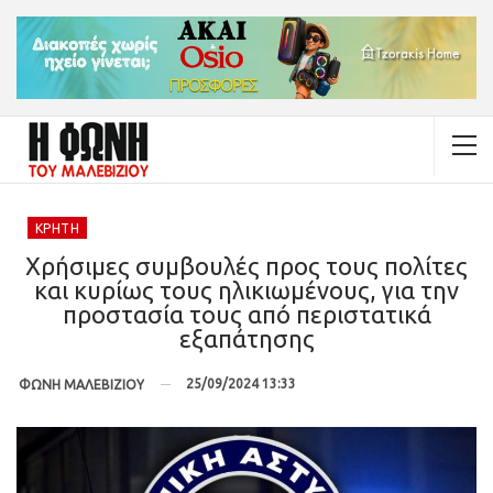
ΚΡΉΤΗ
Χρήσιμες συμβουλές προς τους πολίτες
και κυρίως τους ηλικιωμένους, για την
προστασία τους από περιστατικά
εξαπάτησης
25/09/2024 13:33
ΦΩΝΗ ΜΑΛΕΒΙΖΙΟΥ