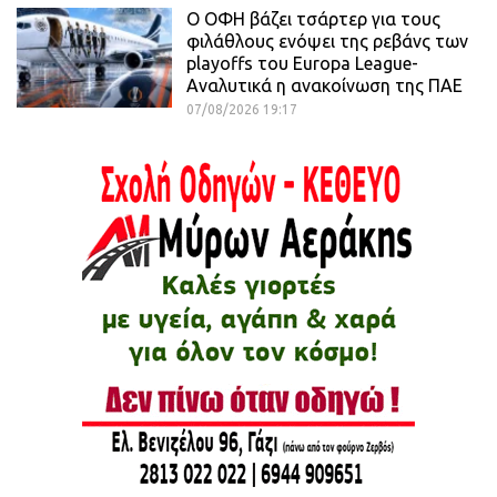
Ο ΟΦΗ βάζει τσάρτερ για τους
φιλάθλους ενόψει της ρεβάνς των
playoffs του Europa League-
Αναλυτικά η ανακοίνωση της ΠΑΕ
07/08/2026 19:17