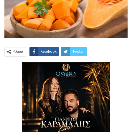
Facebook
Twitter
Share