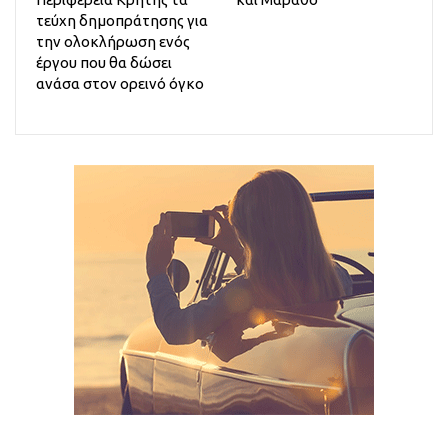
τεύχη δημοπράτησης για
την ολοκλήρωση ενός
έργου που θα δώσει
ανάσα στον ορεινό όγκο