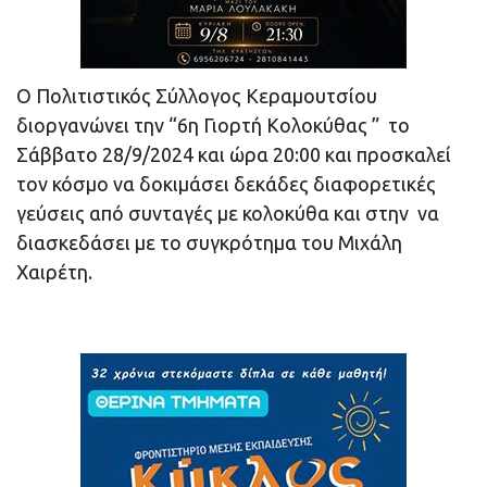
Ο Πολιτιστικός Σύλλογος Κεραμουτσίου
διοργανώνει την “6η Γιορτή Κολοκύθας ” το
Σάββατο 28/9/2024 και ώρα 20:00 και προσκαλεί
τον κόσμο να δοκιμάσει δεκάδες διαφορετικές
γεύσεις από συνταγές με κολοκύθα και στην να
διασκεδάσει με το συγκρότημα του Μιχάλη
Χαιρέτη.