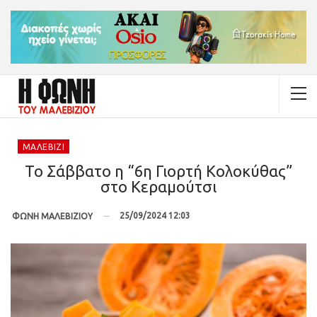
ΜΑΛΕΒΊΖΙ
Το Σάββατο η “6η Γιορτή Κολοκύθας”
στο Κεραμούτσι
25/09/2024 12:03
ΦΩΝΗ ΜΑΛΕΒΙΖΙΟΥ