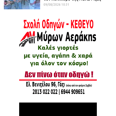
09/08/2026 10:31