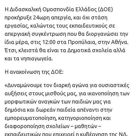
Η Διδασκαλική Ομοσπονδία Ελλάδος (ΔΟΕ)
προκήρυξε 24ωρη απεργία, και όχι στάση
εργασίας, καλώντας τους εκπαιδευτικούς σε
απεργιακή συγκέντρωση που θα διοργανώσει την
ίδια μέρα, στις 12:00 στα Προπύλαια, στην Αθήνα.
Έτσι, κλειστά θα είναι τα Δημοτικά σχολεία αλλά
και τα νηπιαγωγεία.
Η ανακοίνωση της ΔΟΕ:
«Δυναμώνουμε τον διαρκή αγώνα για ουσιαστικές
αυξήσεις στους μισθούς μας, για ικανοποίηση των
μορφωτικών αναγκών των παιδιών μας για
δημόσια και δωρεάν παιδεία απέναντι στην
εμπορευματοποίηση, κατηγοριοποίηση και
διαφοροποίηση σχολείων – μαθητών –
εκπαιδευτικών που επιχειρεί η κυβέρνηση της ΝΔ.