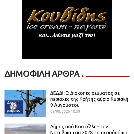
ΔΗΜΟΦΙΛΗ ΑΡΘΡΑ
ΔΕΔΔΗΕ: Διακοπές ρεύματος σε
περιοχές της Κρήτης αύριο Κυριακή
9 Αυγούστου
08/08/2026 18:59
Δήμας από Καστέλλι: «Τον
Νοέμβριο του 2028 το αεροδρόμιο