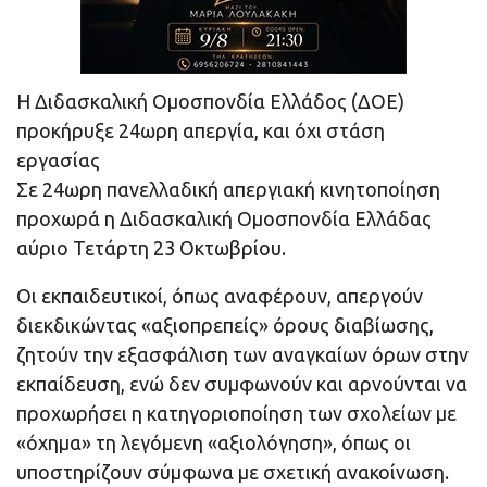
Η Διδασκαλική Ομοσπονδία Ελλάδος (ΔΟΕ)
προκήρυξε 24ωρη απεργία, και όχι στάση
εργασίας
Σε 24ωρη πανελλαδική απεργιακή κινητοποίηση
προχωρά η Διδασκαλική Ομοσπονδία Ελλάδας
αύριο Τετάρτη 23 Οκτωβρίου.
Οι εκπαιδευτικοί, όπως αναφέρουν, απεργούν
διεκδικώντας «αξιοπρεπείς» όρους διαβίωσης,
ζητούν την εξασφάλιση των αναγκαίων όρων στην
εκπαίδευση, ενώ δεν συμφωνούν και αρνούνται να
προχωρήσει η κατηγοριοποίηση των σχολείων με
«όχημα» τη λεγόμενη «αξιολόγηση», όπως οι
υποστηρίζουν σύμφωνα με σχετική ανακοίνωση.