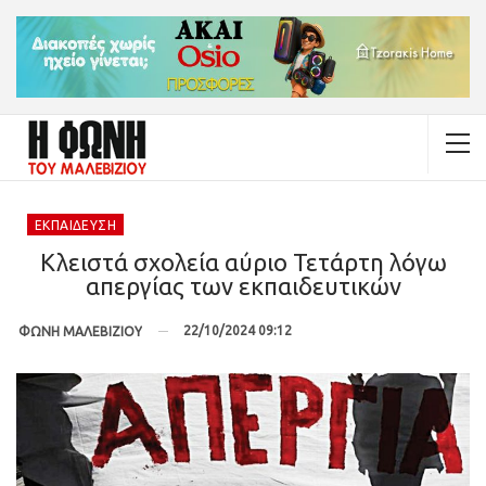
ΕΚΠΑΊΔΕΥΣΗ
Κλειστά σχολεία αύριο Τετάρτη λόγω
απεργίας των εκπαιδευτικών
22/10/2024 09:12
ΦΩΝΗ ΜΑΛΕΒΙΖΙΟΥ