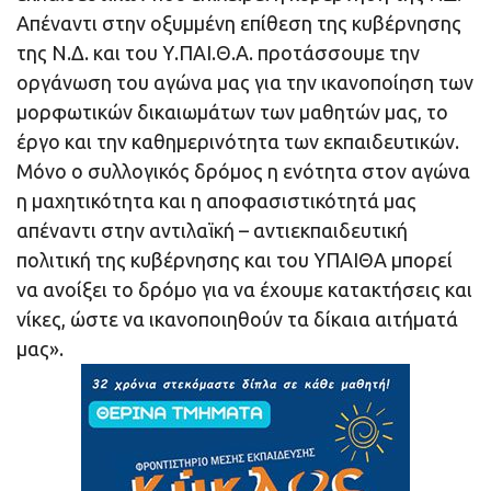
Απέναντι στην οξυμμένη επίθεση της κυβέρνησης
της Ν.Δ. και του Υ.ΠΑΙ.Θ.Α. προτάσσουμε την
οργάνωση του αγώνα μας για την ικανοποίηση των
μορφωτικών δικαιωμάτων των μαθητών μας, το
έργο και την καθημερινότητα των εκπαιδευτικών.
Μόνο ο συλλογικός δρόμος η ενότητα στον αγώνα
η μαχητικότητα και η αποφασιστικότητά μας
απέναντι στην αντιλαϊκή – αντιεκπαιδευτική
πολιτική της κυβέρνησης και του ΥΠΑΙΘΑ μπορεί
να ανοίξει το δρόμο για να έχουμε κατακτήσεις και
νίκες, ώστε να ικανοποιηθούν τα δίκαια αιτήματά
μας».