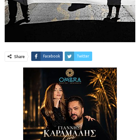
Facebook
Twitter
Share