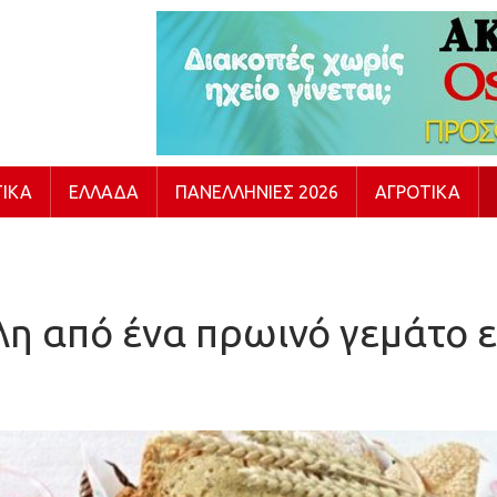
ΙΚΆ
ΕΛΛΆΔΑ
ΠΑΝΕΛΛΉΝΙΕΣ 2026
ΑΓΡΟΤΙΚΆ
η από ένα πρωινό γεμάτο 