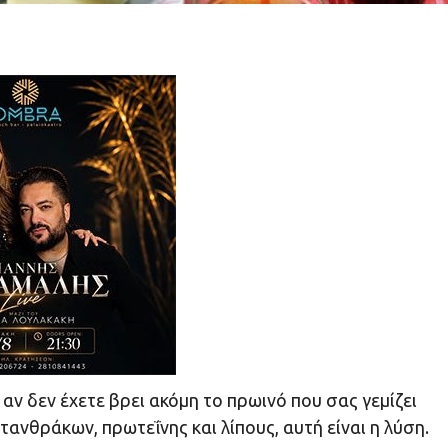
 αν δεν έχετε βρει ακόμη το πρωινό που σας γεμίζει
ανθράκων, πρωτεΐνης και λίπους, αυτή είναι η λύση.