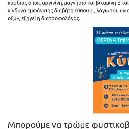
καρδιάς όπως αργινίνη, μαγνήσιο και βιταμίνη Ε κ
κίνδυνο εμφάνισης διαβήτη τύπου 2 , λόγω του υγιο
οξύ», εξηγεί η διατροφολόγος.
Μπορούμε να τρώμε φυστικοβ