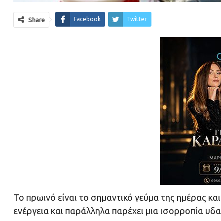
Facebook
Twitter
Share
Το πρωινό είναι το σημαντικό γεύμα της ημέρας και
ενέργεια και παράλληλα παρέχει μια ισορροπία υδατ