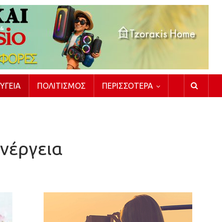
ΥΓΕΊΑ
ΠΟΛΙΤΙΣΜΌΣ
ΠΕΡΙΣΣΌΤΕΡΑ
ενέργεια