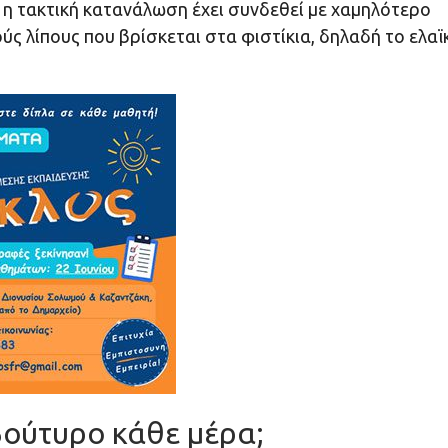
αι η τακτική κατανάλωση έχει συνδεθεί με χαμηλότερο
ύς λίπους που βρίσκεται στα φιστίκια, δηλαδή το ελαϊ
ούτυρο κάθε μέρα;