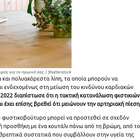
ός για το πρωινό σας. | Shutterstock
 και πολυακόρεστα λίπη, τα οποία μπορούν να
ι ενδεχομένως στη μείωση του κινδύνου καρδιακών
ο 2022 διαπίστωσε ότι η τακτική κατανάλωση φιστικιών
έχει επίσης βρεθεί ότι μειώνουν την αρτηριακή πίεση
το φυστικοβούτυρο μπορεί να προστεθεί σε σχεδόν
κή προσθήκη με ένα κουτάλι πάνω από τη βρώμη, από τ
 θρεπτικά συστατικά που συμβάλλουν στην υγεία της