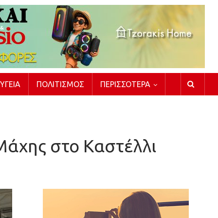
ΥΓΕΊΑ
ΠΟΛΙΤΙΣΜΌΣ
ΠΕΡΙΣΣΌΤΕΡΑ
Μάχης στο Καστέλλι