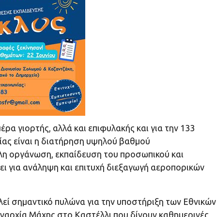
ρα γιορτής, αλλά και επιφυλακής και για την 133
ίας είναι η διατήρηση υψηλού βαθμού
ηλη οργάνωση, εκπαίδευση του προσωπικού και
ι για ανάληψη και επιτυχή διεξαγωγή αεροπορικών
εί σημαντικό πυλώνα για την υποστήριξη των Εθνικών
ηναρχία Μάχης στο Καστέλλι που δίνουν καθημερινές