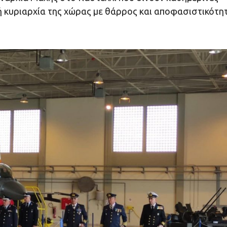
ή κυριαρχία της χώρας με θάρρος και αποφασιστικότητ