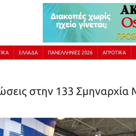
ΙΚΆ
ΕΛΛΆΔΑ
ΠΑΝΕΛΛΉΝΙΕΣ 2026
ΑΓΡΟΤΙΚΆ
ώσεις στην 133 Σμηναρχία 