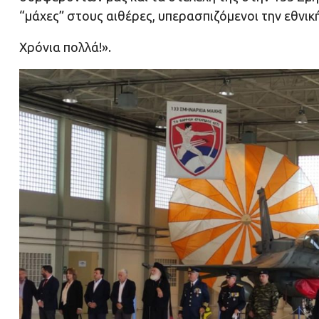
“μάχες” στους αιθέρες, υπερασπιζόμενοι την εθνικ
Χρόνια πολλά!».