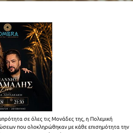
πρότητα σε όλες τις Μονάδες της, η Πολεμική
λώσεων που ολοκληρώθηκαν με κάθε επισημότητα την