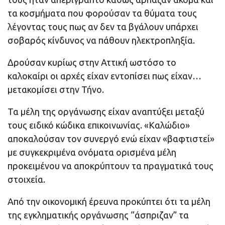
τα κοσμήματα που φορούσαν τα θύματα τους
λέγοντας τους πως αν δεν τα βγάλουν υπάρχει
σοβαρός κίνδυνος να πάθουν ηλεκτροπληξία.
Δρούσαν κυρίως στην Αττική ωστόσο το
καλοκαίρι οι αρχές είχαν εντοπίσει πως είχαν…
μετακομίσει στην Τήνο.
Τα μέλη της οργάνωσης είχαν αναπτύξει μεταξύ
τους ειδικό κώδικα επικοινωνίας. «Καλώδιο»
αποκαλούσαν τον συνεργό ενώ είχαν «βαφτιστεί»
με συγκεκριμένα ονόματα ορισμένα μέλη
προκειμένου να αποκρύπτουν τα πραγματικά τους
στοιχεία.
Από την οικονομική έρευνα προκύπτει ότι τα μέλη
της εγκληματικής οργάνωσης “άσπριζαν” τα