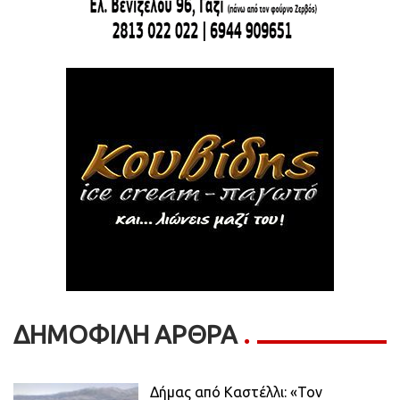
ΔΗΜΟΦΙΛΗ ΑΡΘΡΑ
Δήμας από Καστέλλι: «Τον