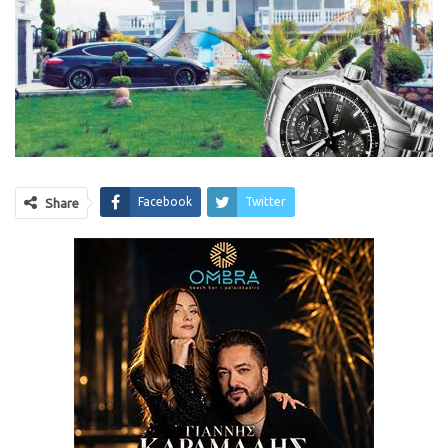
Facebook
Twitter
Share