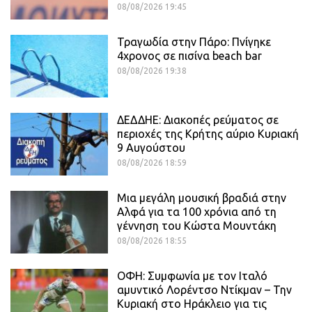
08/08/2026 19:45
Τραγωδία στην Πάρο: Πνίγηκε
4χρονος σε πισίνα beach bar
08/08/2026 19:38
ΔΕΔΔΗΕ: Διακοπές ρεύματος σε
περιοχές της Κρήτης αύριο Κυριακή
9 Αυγούστου
08/08/2026 18:59
Μια μεγάλη μουσική βραδιά στην
Αλφά για τα 100 χρόνια από τη
γέννηση του Κώστα Μουντάκη
08/08/2026 18:55
ΟΦΗ: Συμφωνία με τον Ιταλό
αμυντικό Λορέντσο Ντίκμαν – Την
Κυριακή στο Ηράκλειο για τις