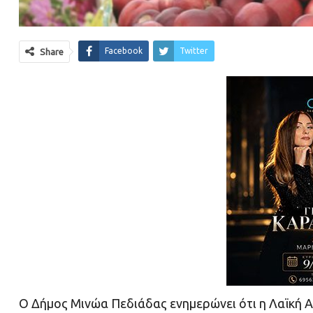
Facebook
Twitter
Share
Ο Δήμος Μινώα Πεδιάδας ενημερώνει ότι η Λαϊκή 