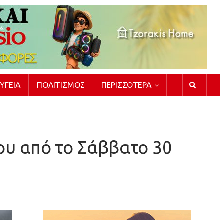
ΥΓΕΊΑ
ΠΟΛΙΤΙΣΜΌΣ
ΠΕΡΙΣΣΌΤΕΡΑ
υ από το Σάββατο 30