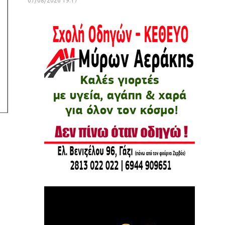
07/08/2026 19:17