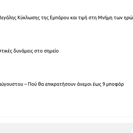
 Μεγάλης Κύκλωσης της Εμπάρου και τιμή στη Μνήμη των ηρ
τικές δυνάμεις στο σημείο
ταύγουστου – Πού θα επικρατήσουν άνεμοι έως 9 μποφόρ