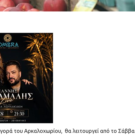
Αγορά του Αρκαλοχωρίου, θα λειτουργεί από το Σάββ