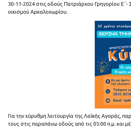
30-11-2024 στις οδούς Πατριάρχου Γρηγορίου Ε΄-
οικισμού Αρκαλοχωρίου.
Για την εύρυθμη λειτουργία της Λαϊκής Αγοράς, πα
τους στις παραπάνω οδούς από τις 05:00 π.μ. και μ