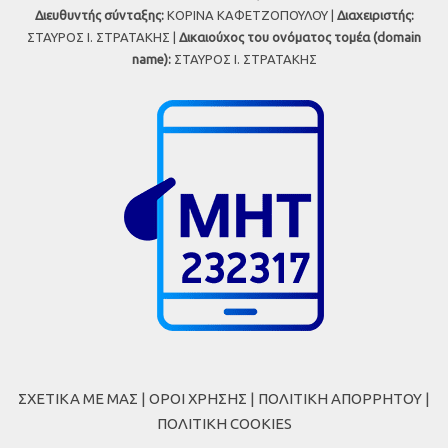
Διευθυντής σύνταξης:
ΚΟΡΙΝΑ ΚΑΦΕΤΖΟΠΟΥΛΟΥ |
Διαχειριστής:
ΣΤΑΥΡΟΣ Ι. ΣΤΡΑΤΑΚΗΣ |
Δικαιούχος του ονόματος τομέα (domain
name):
ΣΤΑΥΡΟΣ Ι. ΣΤΡΑΤΑΚΗΣ
ΣΧΕΤΙΚΑ ΜΕ ΜΑΣ
|
ΟΡΟΙ ΧΡΗΣΗΣ
|
ΠΟΛΙΤΙΚΗ ΑΠΟΡΡΗΤΟΥ
|
ΠΟΛΙΤΙΚΗ COOKIES