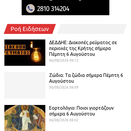
Ροή Ειδήσεων
ΔΕΔΔΗΕ: Διακοπές ρεύματος σε
περιοχές της Κρήτης σήμερα
Πέμπτη 6 Αυγούστου
06/08/2026 08:12
Ζώδια: Τα ζώδια σήμερα Πέμπτη 6
Αυγούστου
06/08/2026 08:09
Εορτολόγιο: Ποιοι γιορτάζουν
σήμερα 6 Αυγούστου
06/08/2026 08:02