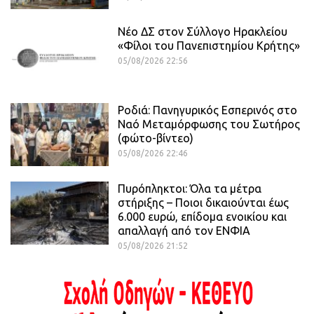
Νέο ΔΣ στον Σύλλογο Ηρακλείου
«Φίλοι του Πανεπιστημίου Κρήτης»
05/08/2026 22:56
Ροδιά: Πανηγυρικός Εσπερινός στο
Ναό Μεταμόρφωσης του Σωτήρος
(φώτο-βίντεο)
05/08/2026 22:46
Πυρόπληκτοι: Όλα τα μέτρα
στήριξης – Ποιοι δικαιούνται έως
6.000 ευρώ, επίδομα ενοικίου και
απαλλαγή από τον ΕΝΦΙΑ
05/08/2026 21:52