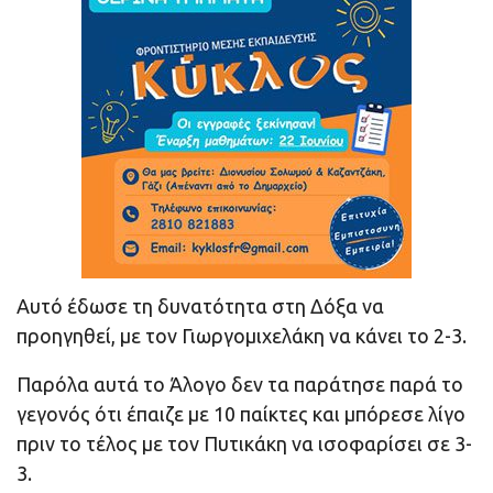
Αυτό έδωσε τη δυνατότητα στη Δόξα να
προηγηθεί, με τον Γιωργομιχελάκη να κάνει το 2-3.
Παρόλα αυτά το Άλογο δεν τα παράτησε παρά το
γεγονός ότι έπαιζε με 10 παίκτες και μπόρεσε λίγο
πριν το τέλος με τον Πυτικάκη να ισοφαρίσει σε 3-
3.