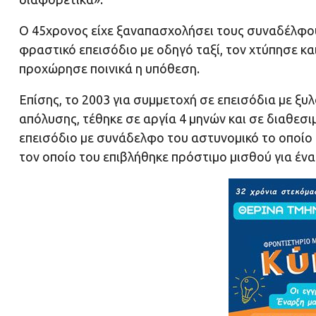
Ο 45χρονος είχε ξαναπασχολήσει τους συναδέλφους
φραστικό επεισόδιο με οδηγό ταξί, τον χτύπησε κα
προχώρησε ποινικά η υπόθεση.
Επίσης, το 2003 για συμμετοχή σε επεισόδια με ξ
απόλυσης, τέθηκε σε αργία 4 μηνών και σε διαθεσιμ
επεισόδιο με συνάδελφο του αστυνομικό το οποίο μ
τον οποίο του επιβλήθηκε πρόστιμο μισθού για ένα