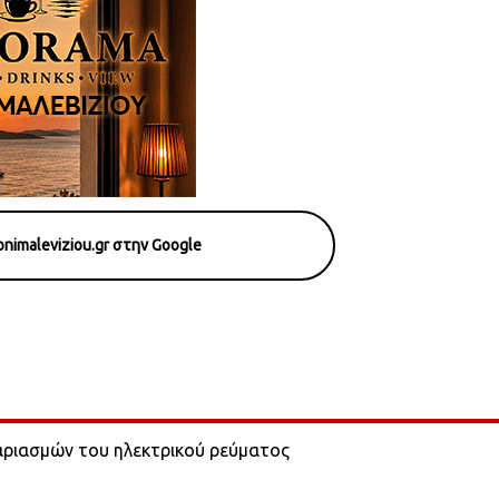
nimaleviziou.gr στην Google
αριασμών του ηλεκτρικού ρεύματος