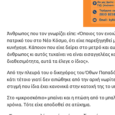
Άνθρωπος που τον γνωρίζει είπε: «Όποιος τον ενοχ
πατρικό του στο Νέο Κόσμο, ότι είχε παρεξηγηθεί μ
κυνήγαγε. Κάποιον που είχε δείρει στο μετρό και αυ
άνθρωπος κι αυτός τυχαίνει να είναι εισαγγελέας κα
διαθεσιμότητα, αυτά τα έλεγε ο ίδιος».
Από την πλευρά του ο δικηγόρος του Όθων Παπαδόπ
κάτι τέτοιο γιατί δεν ειπώθηκε από την αρχή νωρίτ
στιγμή που ίδια έχει κανονικά στην κατοχή της το 
Στο «μικροσκόπιο» μπαίνει και η πτώση από το μπα
χρόνια. Τότε είχε αποδοθεί σε ατύχημα.