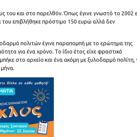
 του και στο παρελθόν. Όπως έγινε γνωστό το 2002 ε
ι του επιβλήθηκε πρόστιμο 150 ευρώ αλλά δεν
υλοδαρμό πολιτών έγινε παραπομπή με το ερώτημα της
ότητα για ένα χρόνο. Το ίδιο έτος είχε φραστικό
πήκε στο αρχείο και ένα ακόμη με ξυλοδαρμό πολίτη, 
 μήνα.