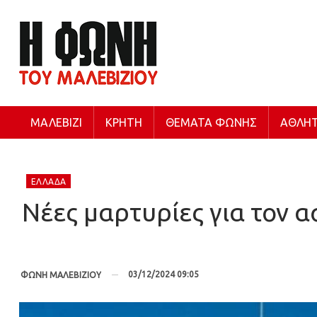
ΜΑΛΕΒΊΖΙ
ΚΡΉΤΗ
ΘΈΜΑΤΑ ΦΩΝΉΣ
ΑΘΛΗΤ
ΕΛΛΆΔΑ
Νέες μαρτυρίες για τον 
03/12/2024 09:05
ΦΩΝΗ ΜΑΛΕΒΙΖΙΟΥ