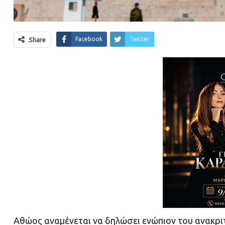
Facebook
Twitter
Share
Αθώος αναμένεται να δηλώσει ενώπιον του ανακρι