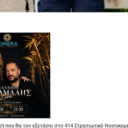
τή που θα τον εξετάσει στο 414 Στρατιωτικό Νοσοκομ