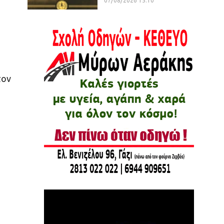
07/08/2026 15:10
τον