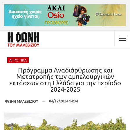
ΑΓΡΟΤΙΚΆ
Πρόγραμμα Αναδιάρθρωσης και
Μετατροπής των αμπελουργικών
εκτάσεων στη Ελλάδα για την περίοδο
2024-2025
04/12/2024 14:34
ΦΩΝΗ ΜΑΛΕΒΙΖΙΟΥ