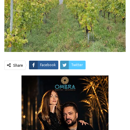
Facebook
Twitter
Share