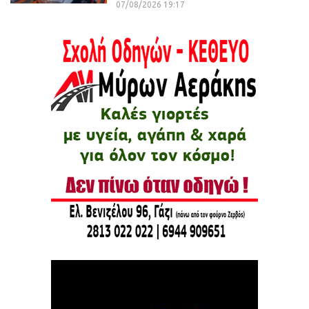
07/08/2026 19:17