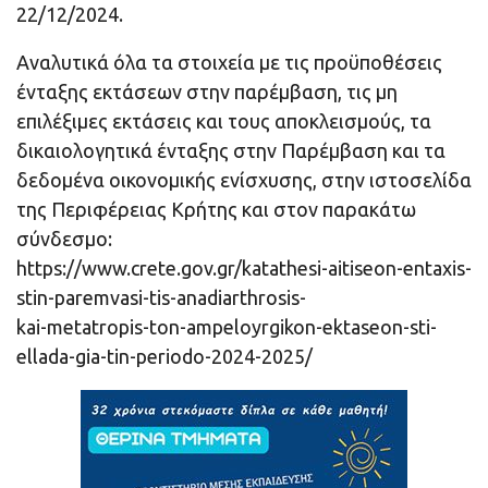
22/12/2024.
Αναλυτικά όλα τα στοιχεία με τις προϋποθέσεις
ένταξης εκτάσεων στην παρέμβαση, τις μη
επιλέξιμες εκτάσεις και τους αποκλεισμούς, τα
δικαιολογητικά ένταξης στην Παρέμβαση και τα
δεδομένα οικονομικής ενίσχυσης, στην ιστοσελίδα
της Περιφέρειας Κρήτης και στον παρακάτω
σύνδεσμο:
https://www.crete.gov.gr/katathesi-aitiseon-entaxis-
stin-paremvasi-tis-anadiarthrosis-
kai-metatropis-ton-ampeloyrgikon-ektaseon-sti-
ellada-gia-tin-periodo-2024-2025/