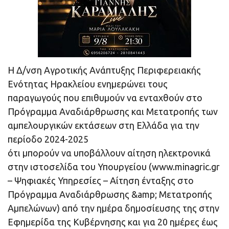
Η Δ/νση Αγροτικής Ανάπτυξης Περιφερειακής
Ενότητας Ηρακλείου ενημερώνει τους
παραγωγούς που επιθυμούν να ενταχθούν στο
Πρόγραμμα Αναδιάρθρωσης και Μετατροπής των
αμπελουργικών εκτάσεων στη Ελλάδα για την
περίοδο 2024-2025
ότι μπορούν να υποβάλλουν αίτηση ηλεκτρονικά
στην ιστοσελίδα του Υπουργείου (www.minagric.gr
– Ψηφιακές Υπηρεσίες – Αίτηση ένταξης στο
Πρόγραμμα Αναδιάρθρωσης &amp; Μετατροπής
Αμπελώνων) από την ημέρα δημοσίευσης της στην
Εφημερίδα της Κυβέρνησης και για 20 ημέρες έως