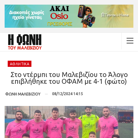
ΑΘΛΗΤΙΚΆ
Στο ντέρμπι του Μαλεβιζίου το Άλογο
επιβλήθηκε του ΟΦΑΜ με 4-1 (φώτο)
08/12/2024 14:15
ΦΩΝΗ ΜΑΛΕΒΙΖΙΟΥ