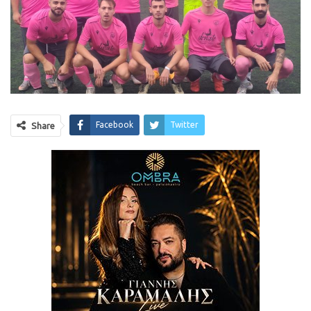
Facebook
Twitter
Share