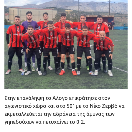
Στην επανάληψη το Άλογο επικράτησε στον
αγωνιστικό χώρο και στο 50΄ με το Νίκο Ζερβό να
εκμεταλλεύεται την αδράνεια της άμυνας των
γηπεδούχων να πετυχαίνει το 0-2.