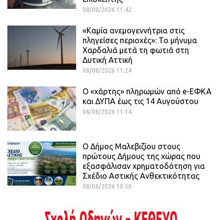
08/08/2026 11:42
«Καμία ανεμογεννήτρια στις
πληγείσες περιοχές»: Το μήνυμα
Χαρδαλιά μετά τη φωτιά στη
Δυτική Αττική
08/08/2026 11:24
Ο «χάρτης» πληρωμών από e-ΕΦΚΑ
και ΔΥΠΑ έως τις 14 Αυγούστου
08/08/2026 11:14
Ο Δήμος Μαλεβιζίου στους
πρώτους Δήμους της χώρας που
εξασφάλισαν χρηματοδότηση για
Σχέδιο Αστικής Ανθεκτικότητας
08/08/2026 10:50