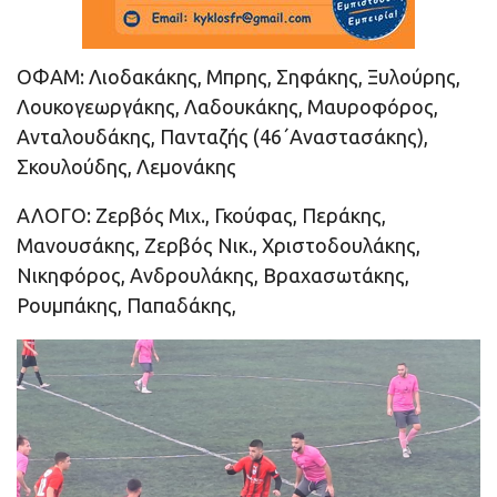
ΟΦΑΜ: Λιοδακάκης, Μπρης, Σηφάκης, Ξυλούρης,
Λουκογεωργάκης, Λαδουκάκης, Μαυροφόρος,
Ανταλουδάκης, Πανταζής (46΄Αναστασάκης),
Σκουλούδης, Λεμονάκης
ΑΛΟΓΟ: Ζερβός Μιχ., Γκούφας, Περάκης,
Μανουσάκης, Ζερβός Νικ., Χριστοδουλάκης,
Νικηφόρος, Ανδρουλάκης, Βραχασωτάκης,
Ρουμπάκης, Παπαδάκης,