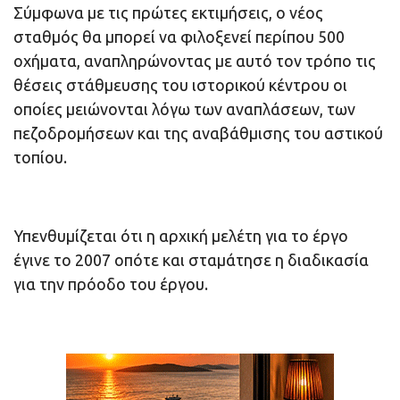
Σύμφωνα με τις πρώτες εκτιμήσεις, ο νέος
σταθμός θα μπορεί να φιλοξενεί περίπου 500
οχήματα, αναπληρώνοντας με αυτό τον τρόπο τις
θέσεις στάθμευσης του ιστορικού κέντρου οι
οποίες μειώνονται λόγω των αναπλάσεων, των
πεζοδρομήσεων και της αναβάθμισης του αστικού
τοπίου.
Υπενθυμίζεται ότι η αρχική μελέτη για το έργο
έγινε το 2007 οπότε και σταμάτησε η διαδικασία
για την πρόοδο του έργου.