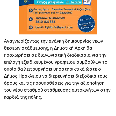
Αναγνωρίζοντας την ανάγκη δημιουργίας νέων
θέσεων στάθμευσης, η Δημοτική Αρχή θα
προχωρήσει σε διαγωνιστική διαδικασία για την
επιλογή εξειδικευμένου γραφείου συμβούλων το
οποίο θα λειτουργήσει υποστηρικτικά ώστε ο
Δήμος Ηρακλείου να διερευνήσει διεξοδικά τους
όρους και τις προϋποθέσεις για την αξιοποίηση
του νέου σταθμού στάθμευσης αυτοκινήτων στην
καρδιά της πόλης.