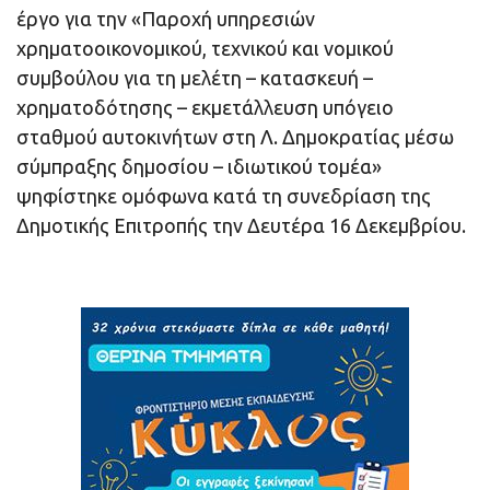
έργο για την «Παροχή υπηρεσιών
χρηματοοικονομικού, τεχνικού και νομικού
συμβούλου για τη μελέτη – κατασκευή –
χρηματοδότησης – εκμετάλλευση υπόγειο
σταθμού αυτοκινήτων στη Λ. Δημοκρατίας μέσω
σύμπραξης δημοσίου – ιδιωτικού τομέα»
ψηφίστηκε ομόφωνα κατά τη συνεδρίαση της
Δημοτικής Επιτροπής την Δευτέρα 16 Δεκεμβρίου.