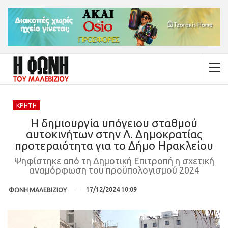
ΚΡΉΤΗ
Η δημιουργία υπόγειου σταθμού
αυτοκινήτων στην Λ. Δημοκρατίας
προτεραιότητα για το Δήμο Ηρακλείου
Ψηφίστηκε από τη Δημοτική Επιτροπή η σχετική
αναμόρφωση του προϋπολογισμού 2024
17/12/2024 10:09
ΦΩΝΗ ΜΑΛΕΒΙΖΙΟΥ