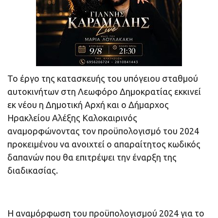
Το έργο της κατασκευής του υπόγειου σταθμού
αυτοκινήτων στη Λεωφόρο Δημοκρατίας εκκινεί
εκ νέου η Δημοτική Αρχή και ο Δήμαρχος
Ηρακλείου Αλέξης Καλοκαιρινός
αναμορφώνοντας τον προϋπολογισμό του 2024
προκειμένου να ανοιχτεί ο απαραίτητος κωδικός
δαπανών που θα επιτρέψει την έναρξη της
διαδικασίας.
Η αναμόρφωση του προϋπολογισμού 2024 για το