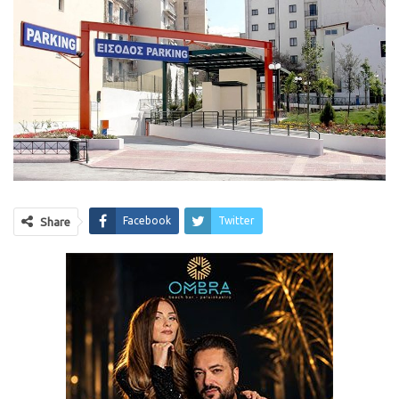
Facebook
Twitter
Share