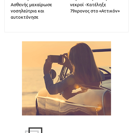
Ασθενής μαχαίρωσε
νεκροί -Κατέληξε
νοσηλεύτρια και
79χρονος στο «Αττικόν»
αυτοκτόνησε