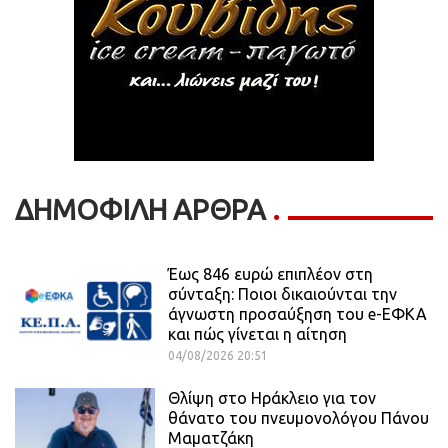
ΔΗΜΟΦΙΛΗ ΑΡΘΡΑ
Έως 846 ευρώ επιπλέον στη
σύνταξη: Ποιοι δικαιούνται την
άγνωστη προσαύξηση του e-ΕΦΚΑ
και πώς γίνεται η αίτηση
04/08/2026 20:51
Θλίψη στο Ηράκλειο για τον
θάνατο του πνευμονολόγου Πάνου
Μαματζάκη