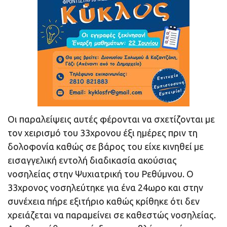
Οι παραλείψεις αυτές φέρονται να σχετίζονται με
τον χειρισμό του 33χρονου έξι ημέρες πριν τη
δολοφονία καθώς σε βάρος του είχε κινηθεί με
εισαγγελική εντολή διαδικασία ακούσιας
νοσηλείας στην Ψυχιατρική του Ρεθύμνου. Ο
33χρονος νοσηλεύτηκε για ένα 24ωρο και στην
συνέχεια πήρε εξιτήριο καθώς κρίθηκε ότι δεν
χρειάζεται να παραμείνει σε καθεστώς νοσηλείας.