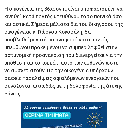
Η οικογένεια της 36χρονης είναι αποφασισμένη να
κινηθεί κατά παντός υπευθύνου τόσο ποινικά όσο
και αστικά. Σήμερα μάλιστα δια του δικηγόρου της
οικογένειας κ. Γιώργου Κοκοσάλη, θα
υποβληθεί μηνυτήρια αναφορά κατά παντός
υπευθύνου προκειμένου να συμπεριληφθεί στην
αστυνομική προανάκριση που διενεργείται για την
υπόθεση και το κομμάτι αυτό των ευθυνών ώστε
να συσχετιστούν. Για την οικογένεια υπάρχουν
σαφείς παραλείψεις οφειλόμενων ενεργειών που
συνδέονται αιτιωδώς με τη δολοφονία της άτυχης
Ράνιας.