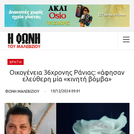
ΚΡΉΤΗ
Οικογένεια 36χρονης Ράνιας: «άφησαν
ελεύθερη μία «κινητή βόμβα»
19/12/2024 09:01
ΦΩΝΗ ΜΑΛΕΒΙΖΙΟΥ