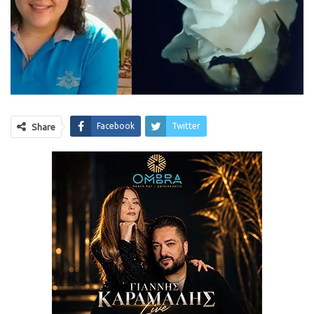
Facebook
Twitter
Share