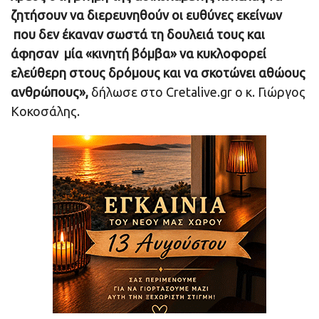
ζητήσουν να διερευνηθούν οι ευθύνες εκείνων
που δεν έκαναν σωστά τη δουλειά τους και
άφησαν μία «κινητή βόμβα» να κυκλοφορεί
ελεύθερη στους δρόμους και να σκοτώνει αθώους
ανθρώπους»,
δήλωσε στο Cretalive.gr ο κ. Γιώργος
Κοκοσάλης.