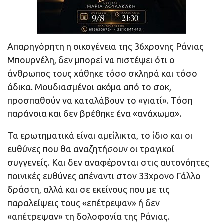
Απαρηγόρητη η οικογένεια της 36χρονης Ράνιας
Μπουρνέλη, δεν μπορεί να πιστέψει ότι ο
άνθρωπος τους χάθηκε τόσο σκληρά και τόσο
άδικα. Μουδιασμένοι ακόμα από το σοκ,
προσπαθούν να καταλάβουν το «γιατί». Τόση
παράνοια και δεν βρέθηκε ένα «ανάχωμα».
Τα ερωτηματικά είναι αμείλικτα, το ίδιο και οι
ευθύνες που θα αναζητήσουν οι τραγικοί
συγγενείς. Και δεν αναφέρονται στις αυτονόητες
ποινικές ευθύνες απέναντι στον 33χρονο Γάλλο
δράστη, αλλά και σε εκείνους που με τις
παραλείψεις τους «επέτρεψαν» ή δεν
«απέτρεψαν» τη δολοφονία της Ράνιας.