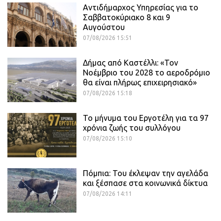
Αντιδήμαρχος Υπηρεσίας για το
Σαββατοκύριακο 8 και 9
Αυγούστου
07/08/2026 15:51
Δήμας από Καστέλλι: «Τον
Νοέμβριο του 2028 το αεροδρόμιο
θα είναι πλήρως επιχειρησιακό»
07/08/2026 15:18
Το μήνυμα του Εργοτέλη για τα 97
χρόνια ζωής του συλλόγου
07/08/2026 15:10
Πόμπια: Του έκλεψαν την αγελάδα
και ξέσπασε στα κοινωνικά δίκτυα
07/08/2026 14:11