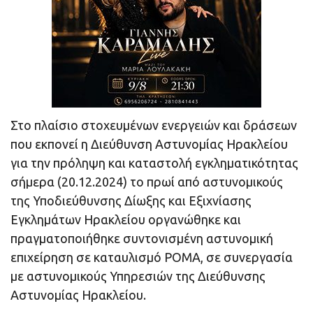
Στο πλαίσιο στοχευμένων ενεργειών και δράσεων
που εκπονεί η Διεύθυνση Αστυνομίας Ηρακλείου
για την πρόληψη και καταστολή εγκληματικότητας
σήμερα (20.12.2024) το πρωί από αστυνομικούς
της Υποδιεύθυνσης Δίωξης και Εξιχνίασης
Εγκλημάτων Ηρακλείου οργανώθηκε και
πραγματοποιήθηκε συντονισμένη αστυνομική
επιχείρηση σε καταυλισμό ΡΟΜΑ, σε συνεργασία
με αστυνομικούς Υπηρεσιών της Διεύθυνσης
Αστυνομίας Ηρακλείου.