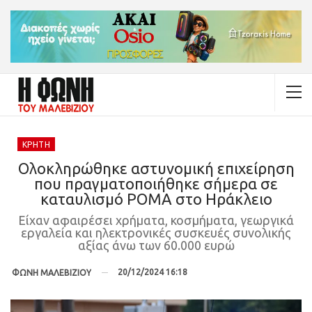
ΚΡΉΤΗ
Ολοκληρώθηκε αστυνομική επιχείρηση
που πραγματοποιήθηκε σήμερα σε
καταυλισμό ΡΟΜΑ στο Ηράκλειο
Είχαν αφαιρέσει χρήματα, κοσμήματα, γεωργικά
εργαλεία και ηλεκτρονικές συσκευές συνολικής
αξίας άνω των 60.000 ευρώ
20/12/2024 16:18
ΦΩΝΗ ΜΑΛΕΒΙΖΙΟΥ