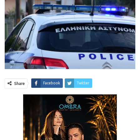
Facebook
Twitter
Share