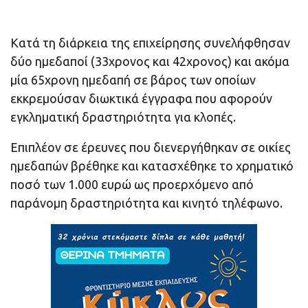
Κατά τη διάρκεια της επιχείρησης συνελήφθησαν
δύο ημεδαποί (33χρονος και 42χρονος) και ακόμα
μία 65χρονη ημεδαπή σε βάρος των οποίων
εκκρεμούσαν διωκτικά έγγραφα που αφορούν
εγκληματική δραστηριότητα για κλοπές.
Επιπλέον σε έρευνες που διενεργήθηκαν σε οικίες
ημεδαπών βρέθηκε και κατασχέθηκε το χρηματικό
ποσό των 1.000 ευρώ ως προερχόμενο από
παράνομη δραστηριότητα και κινητό τηλέφωνο.