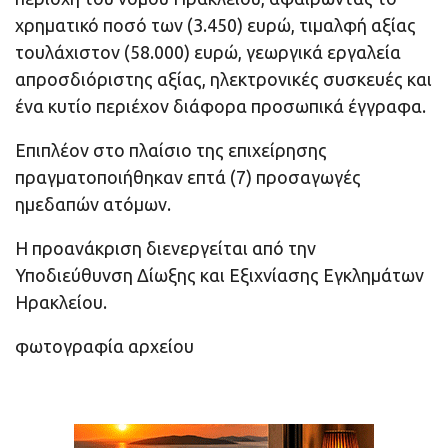
χρηματικό ποσό των (3.450) ευρώ, τιμαλφή αξίας
τουλάχιστον (58.000) ευρώ, γεωργικά εργαλεία
απροσδιόριστης αξίας, ηλεκτρονικές συσκευές και
ένα κυτίο περιέχον διάφορα προσωπικά έγγραφα.
Επιπλέον στο πλαίσιο της επιχείρησης
πραγματοποιήθηκαν επτά (7) προσαγωγές
ημεδαπών ατόμων.
Η προανάκριση διενεργείται από την
Υποδιεύθυνση Δίωξης και Εξιχνίασης Εγκλημάτων
Ηρακλείου.
φωτογραφία αρχείου