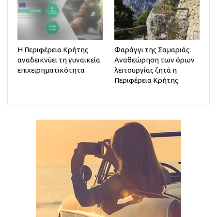
Η Περιφέρεια Κρήτης
Φαράγγι της Σαμαριάς:
αναδεικνύει τη γυναικεία
Αναθεώρηση των όρων
επιχειρηματικότητα
λειτουργίας ζητά η
Περιφέρεια Κρήτης