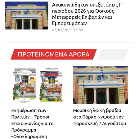
Ανακοινώθηκαν οι εξετάσεις Γ΄
περιόδου 2026 για Οδικούς
Μεταφορείς Επιβατών και
Εμπορευμάτων
07/08/2026 13:59
ΠΡΟΤΕΙΝΟΜΕΝΑ ΑΡΘΡΑ
Ενημέρωση των
Μουσική λαϊκή βραδιά
Πολιτών – Τρόποι
στο Πάρκο Κνωσού την
Επικοινωνίας για το
Παρασκευή 7 Αυγούστου
Πρόγραμμα
«Ολοκληρωμένη