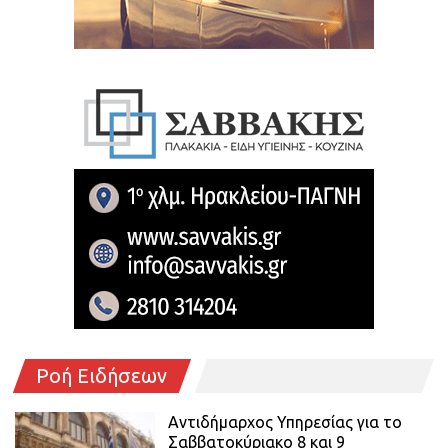
Ροή Ειδήσεων
Αντιδήμαρχος Υπηρεσίας για το
Σαββατοκύριακο 8 και 9