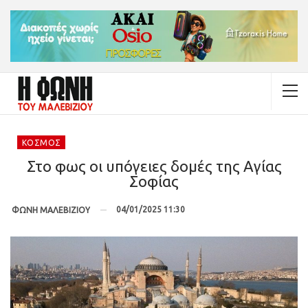
ΚΌΣΜΟΣ
Στο φως οι υπόγειες δομές της Αγίας
Σοφίας
04/01/2025 11:30
ΦΩΝΗ ΜΑΛΕΒΙΖΙΟΥ