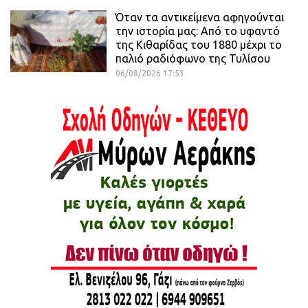
Όταν τα αντικείμενα αφηγούνται
την ιστορία μας: Από το υφαντό
της Κιθαρίδας του 1880 μέχρι το
παλιό ραδιόφωνο της Τυλίσου
06/08/2026 17:53