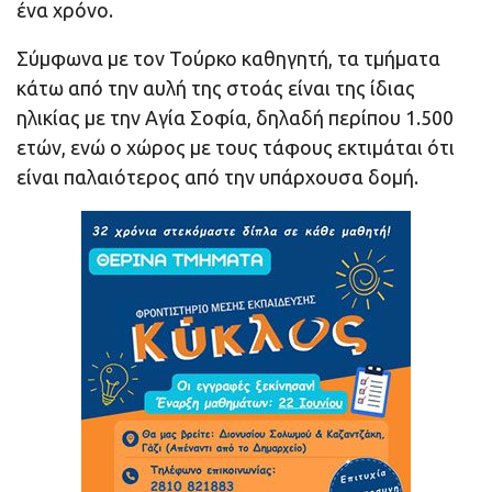
ένα χρόνο.
Σύμφωνα με τον Τούρκο καθηγητή, τα τμήματα
κάτω από την αυλή της στοάς είναι της ίδιας
ηλικίας με την Αγία Σοφία, δηλαδή περίπου 1.500
ετών, ενώ ο χώρος με τους τάφους εκτιμάται ότι
είναι παλαιότερος από την υπάρχουσα δομή.