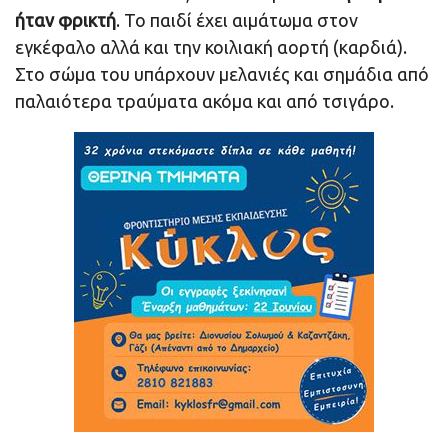
ήταν φρικτή
. Το παιδί έχει αιμάτωμα στον
εγκέφαλο αλλά και την κοιλιακή αορτή (καρδιά).
Στο σώμα του υπάρχουν μελανιές και σημάδια από
παλαιότερα τραύματα ακόμα και από τσιγάρο.