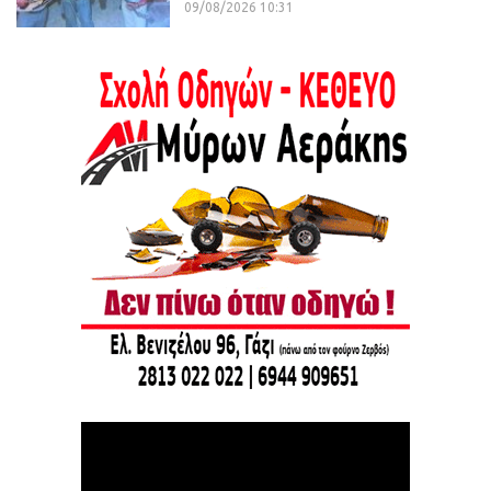
09/08/2026 10:31