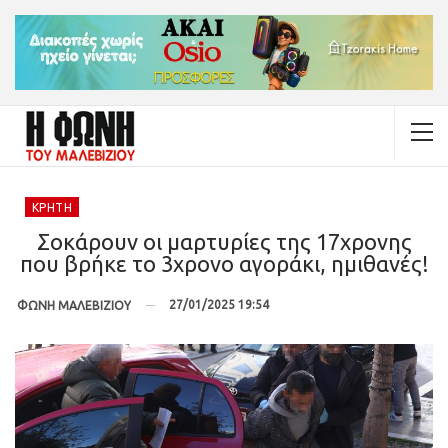
ΚΡΉΤΗ
Σοκάρουν οι μαρτυρίες της 17χρονης
που βρήκε το 3χρονο αγοράκι, ημιθανές!
27/01/2025 19:54
ΦΩΝΗ ΜΑΛΕΒΙΖΙΟΥ