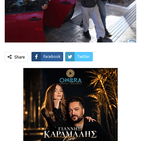
Facebook
Twitter
Share