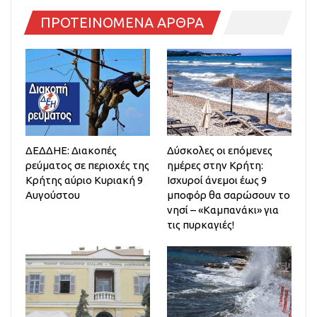
ΠΡΟΤΕΙΝΟΜΕΝΑ ΑΡΘΡΑ
ΔΕΔΔΗΕ: Διακοπές
Δύσκολες οι επόμενες
ρεύματος σε περιοχές της
ημέρες στην Κρήτη:
Κρήτης αύριο Κυριακή 9
Ισχυροί άνεμοι έως 9
Αυγούστου
μποφόρ θα σαρώσουν το
νησί – «Καμπανάκι» για
τις πυρκαγιές!