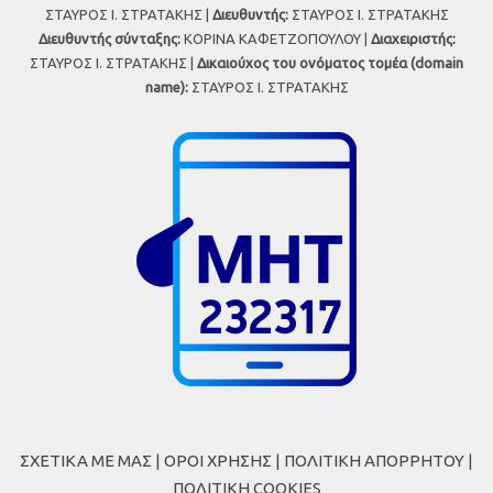
ΣΤΑΥΡΟΣ Ι. ΣΤΡΑΤΑΚΗΣ |
Διευθυντής:
ΣΤΑΥΡΟΣ Ι. ΣΤΡΑΤΑΚΗΣ
Διευθυντής σύνταξης:
ΚΟΡΙΝΑ ΚΑΦΕΤΖΟΠΟΥΛΟΥ |
Διαχειριστής:
ΣΤΑΥΡΟΣ Ι. ΣΤΡΑΤΑΚΗΣ |
Δικαιούχος του ονόματος τομέα (domain
name):
ΣΤΑΥΡΟΣ Ι. ΣΤΡΑΤΑΚΗΣ
ΣΧΕΤΙΚΑ ΜΕ ΜΑΣ
|
ΟΡΟΙ ΧΡΗΣΗΣ
|
ΠΟΛΙΤΙΚΗ ΑΠΟΡΡΗΤΟΥ
|
ΠΟΛΙΤΙΚΗ COOKIES