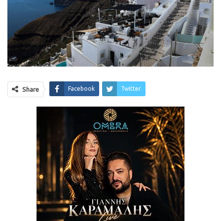
Facebook
Twitter
Share