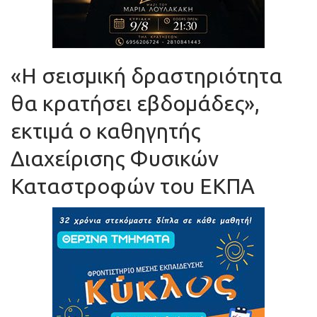
«Η σεισμική δραστηριότητα
θα κρατήσει εβδομάδες»,
εκτιμά ο καθηγητής
Διαχείρισης Φυσικών
Καταστροφών του ΕΚΠΑ