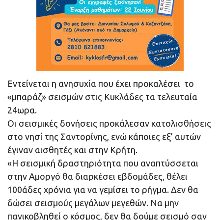
Εντείνεται η ανησυχία που έχει προκαλέσει το
«μπαράζ» σεισμών στις Κυκλάδες τα τελευταία
24ωρα.
Οι σεισμικές δονήσεις προκάλεσαν κατολισθήσεις
στο νησί της Σαντορίνης, ενώ κάποιες εξ’ αυτών
έγιναν αισθητές και στην Κρήτη.
«Η σεισμική δραστηριότητα που αναπτύσσεται
στην Αμοργό θα διαρκέσει εβδομάδες, θέλει
100άδες χρόνια για να γεμίσει το ρήγμα. Δεν θα
δώσει σεισμούς μεγάλων μεγεθών. Να μην
πανικοβληθεί ο κόσμος, δεν θα δούμε σεισμό σαν