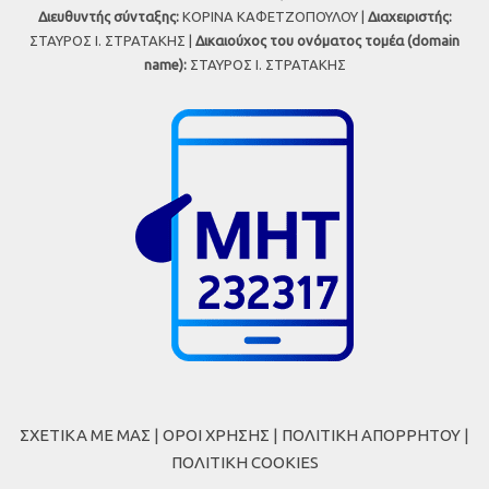
Διευθυντής σύνταξης:
ΚΟΡΙΝΑ ΚΑΦΕΤΖΟΠΟΥΛΟΥ |
Διαχειριστής:
ΣΤΑΥΡΟΣ Ι. ΣΤΡΑΤΑΚΗΣ |
Δικαιούχος του ονόματος τομέα (domain
name):
ΣΤΑΥΡΟΣ Ι. ΣΤΡΑΤΑΚΗΣ
ΣΧΕΤΙΚΑ ΜΕ ΜΑΣ
|
ΟΡΟΙ ΧΡΗΣΗΣ
|
ΠΟΛΙΤΙΚΗ ΑΠΟΡΡΗΤΟΥ
|
ΠΟΛΙΤΙΚΗ COOKIES