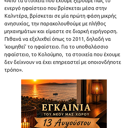
«Από τα στοιχεία που έχουμε ξέρουμε πως το
ενεργό ηφαίστειο που βρίσκεται μέσα στην
Καλντέρα, βρίσκεται σε μία πρώτη φάση μικρής
ανησυχίας, την παρακολουθούμε με πλήθος
μηχανημάτων και είμαστε σε διαρκή εγρήγορση.
Πιθανά να εξελιχθεί όπως το 2011, δηλαδή να
‘κοιμηθεί’ το ηφαίστειο. Για το υποθαλάσσιο
ηφαίστειο, το Κολούμπο, τα στοιχεία που έχουμε
δεν δείχνουν να έχει επηρεαστεί με οποιονδήποτε
τρόπο».