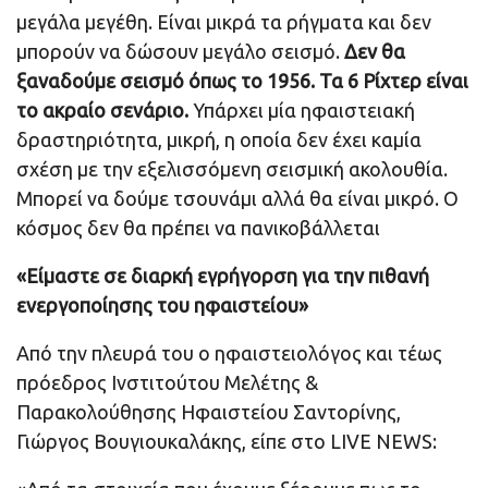
μεγάλα μεγέθη. Είναι μικρά τα ρήγματα και δεν
μπορούν να δώσουν μεγάλο σεισμό.
Δεν θα
ξαναδούμε σεισμό όπως το 1956. Τα 6 Ρίχτερ είναι
το ακραίο σενάριο.
Υπάρχει μία ηφαιστειακή
δραστηριότητα, μικρή, η οποία δεν έχει καμία
σχέση με την εξελισσόμενη σεισμική ακολουθία.
Μπορεί να δούμε τσουνάμι αλλά θα είναι μικρό. Ο
κόσμος δεν θα πρέπει να πανικοβάλλεται
«Είμαστε σε διαρκή εγρήγορση για την πιθανή
ενεργοποίησης του ηφαιστείου»
Από την πλευρά του ο ηφαιστειολόγος και τέως
πρόεδρος Ινστιτούτου Μελέτης &
Παρακολούθησης Ηφαιστείου Σαντορίνης,
Γιώργος Βουγιουκαλάκης, είπε στο LIVE NEWS: