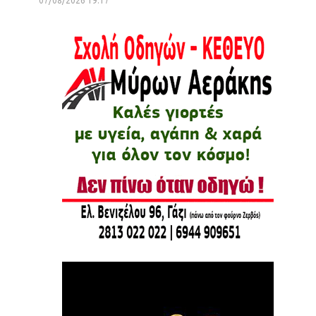
07/08/2026 19:17