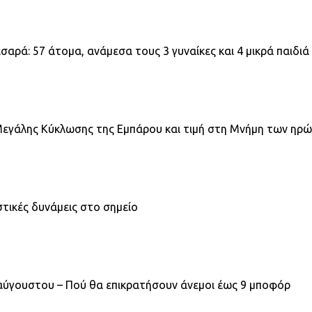
ρά: 57 άτομα, ανάμεσα τους 3 γυναίκες και 4 μικρά παιδιά
 Μεγάλης Κύκλωσης της Εμπάρου και τιμή στη Μνήμη των ηρ
τικές δυνάμεις στο σημείο
ταύγουστου – Πού θα επικρατήσουν άνεμοι έως 9 μποφόρ