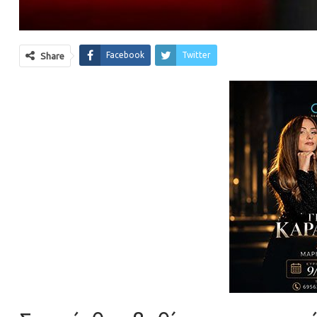
Facebook
Twitter
Share