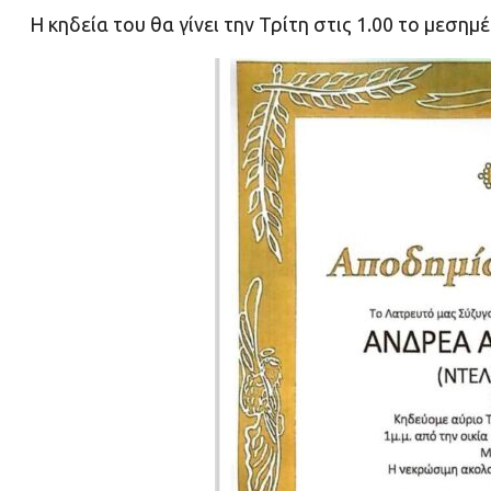
Η κηδεία του θα γίνει την Τρίτη στις 1.00 το μεση