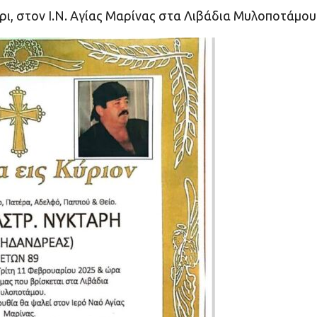
μέρι, στον Ι.Ν. Αγίας Μαρίνας στα Λιβάδια Μυλοποτάμου