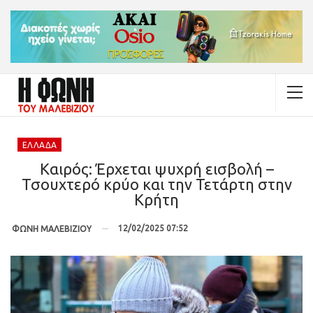
ΕΛΛΆΔΑ
Καιρός: Έρχεται ψυχρή εισβολή –
Τσουχτερό κρύο και την Τετάρτη στην
Κρήτη
12/02/2025 07:52
ΦΩΝΗ ΜΑΛΕΒΙΖΙΟΥ