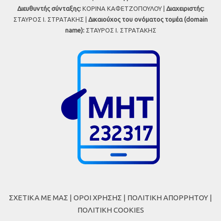
Διευθυντής σύνταξης:
ΚΟΡΙΝΑ ΚΑΦΕΤΖΟΠΟΥΛΟΥ |
Διαχειριστής:
ΣΤΑΥΡΟΣ Ι. ΣΤΡΑΤΑΚΗΣ |
Δικαιούχος του ονόματος τομέα (domain
name):
ΣΤΑΥΡΟΣ Ι. ΣΤΡΑΤΑΚΗΣ
ΣΧΕΤΙΚΑ ΜΕ ΜΑΣ
|
ΟΡΟΙ ΧΡΗΣΗΣ
|
ΠΟΛΙΤΙΚΗ ΑΠΟΡΡΗΤΟΥ
|
ΠΟΛΙΤΙΚΗ COOKIES