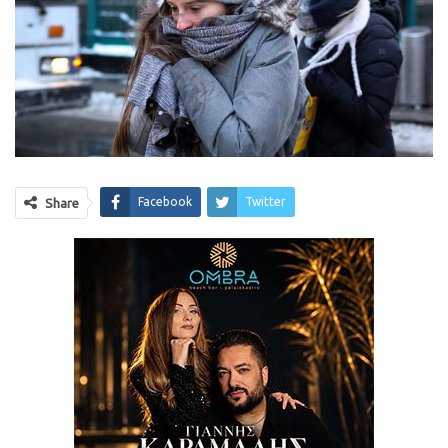
Facebook
Twitter
Share