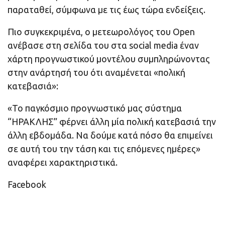
παραταθεί, σύμφωνα με τις έως τώρα ενδείξεις.
Πιο συγκεκριμένα, ο μετεωρολόγος του Open
ανέβασε στη σελίδα του στα social media έναν
χάρτη προγνωστικού μοντέλου συμπληρώνοντας
στην ανάρτησή του ότι αναμένεται «πολική
κατεβασιά»:
«Το παγκόσμιο προγνωστικό μας σύστημα
“ΗΡΑΚΛΗΣ” φέρνει άλλη μία πολική κατεβασιά την
άλλη εβδομάδα. Να δούμε κατά πόσο θα επιμείνει
σε αυτή του την τάση και τις επόμενες ημέρες»
αναφέρει χαρακτηριστικά.
Facebook