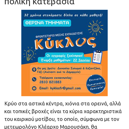
πολική κατεβασιά
Κρύο στα αστικά κέντρα, χιόνια στα ορεινά, αλλά
και τοπικές βροχές είναι τα κύρια χαρακτηριστικά
του καιρικού μοτίβου, το οποίο, σύμφωνα με τον
μετεωρολόγο Κλέαρχο Μαρουσάκη, θα