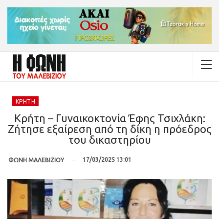
ΚΡΉΤΗ
Κρήτη – Γυναικοκτονία Έφης Τσιχλάκη:
Ζήτησε εξαίρεση από τη δίκη η πρόεδρος
του δικαστηρίου
17/03/2025 13:01
ΦΩΝΗ ΜΑΛΕΒΙΖΙΟΥ