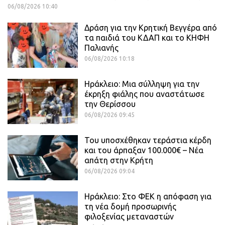
06/08/2026 10:40
Δράση για την Κρητική Βεγγέρα από
τα παιδιά του ΚΔΑΠ και το ΚΗΦΗ
Παλιανής
06/08/2026 10:18
Ηράκλειο: Μια σύλληψη για την
έκρηξη φιάλης που αναστάτωσε
την Θερίσσου
06/08/2026 09:45
Του υποσχέθηκαν τεράστια κέρδη
και του άρπαξαν 100.000€ – Νέα
απάτη στην Κρήτη
06/08/2026 09:04
Ηράκλειο: Στο ΦΕΚ η απόφαση για
τη νέα δομή προσωρινής
φιλοξενίας μεταναστών