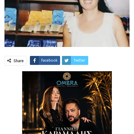
Facebook
Twitter
Share