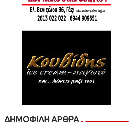
ΔΗΜΟΦΙΛΗ ΑΡΘΡΑ