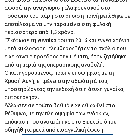
αφορά την αναγνώριση ελαφρυντικού στο
πρόσωπό του, χάρη στο οποίο η ποινή μειώθηκε με
αποτέλεσμα να μην παραμείνει στη φυλακή
περισσότερο από 1,5 χρόνο.
“Σκότωσε τη γυναίκα του το 2016 και εννέα χρόνια
μετά κυκλοφορεί ελεύθερος” ήταν το σχόλιο που
είχε κάνει η πρόεδρος την Πέμπτη, όταν ζητήθηκε
από τη μεριά της υπεράσπισης αναβολή.
Ο κατηγορούμενος, πρώην υποψήφιος με τη
Χρυσή Αυγή, επιμένει στην αθωότητά του,
υποστηρίζοντας την εκδοχή ότι η άτυχη γυναίκα,
αυτοκτόνησε.
Άλλωστε σε πρώτο βαθμό είχε αθωωθεί στο
Ρέθυμνο, με την πλειοψηφία των ενόρκων,
απόφαση που ανατράπηκε στο Εφετείο όπου
οδηγήθηκε μετά από εισαγγελική έφεση.