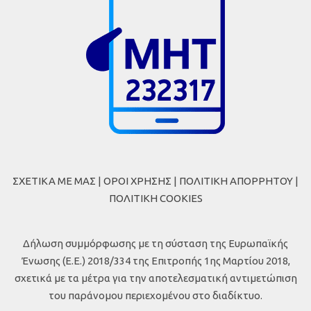
ΣΧΕΤΙΚΑ ΜΕ ΜΑΣ
|
ΟΡΟΙ ΧΡΗΣΗΣ
|
ΠΟΛΙΤΙΚΗ ΑΠΟΡΡΗΤΟΥ
|
ΠΟΛΙΤΙΚΗ COOKIES
Δήλωση συμμόρφωσης με τη σύσταση της Ευρωπαϊκής
Ένωσης (Ε.Ε.) 2018/334 της Επιτροπής 1ης Μαρτίου 2018,
σχετικά με τα μέτρα για την αποτελεσματική αντιμετώπιση
του παράνομου περιεχομένου στο διαδίκτυο.