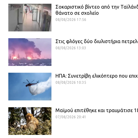
Σοκαριστικό βίντεο από την Ταϊλάνδ
θάνατο σε σχολείο
08/08/2026 17:56
Στις φλόγες δύο διυλιστήρια πετρε
08/08/2026 13:03
ΗΠΑ: Συνετρίβη ελικόπτερο που επιχ
08/08/2026 10:35
Μαϊμού επιτέθηκε και τραυμάτισε 
07/08/2026 20:41