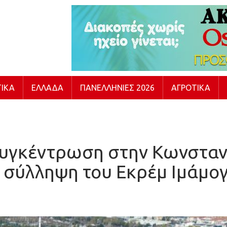
ΙΚΆ
ΕΛΛΆΔΑ
ΠΑΝΕΛΛΉΝΙΕΣ 2026
ΑΓΡΟΤΙΚΆ
συγκέντρωση στην Κωνσταν
 σύλληψη του Εκρέμ Ιμάμο