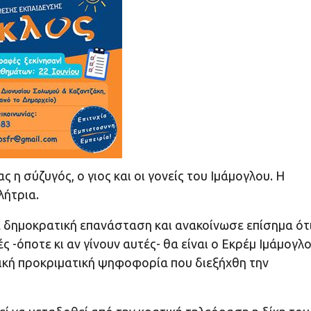
 σύζυγός, ο γιος και οι γονείς του Ιμάμογλου. Η
λήτρια.
α δημοκρατική επανάσταση και ανακοίνωσε επίσημα ότ
 -όποτε κι αν γίνουν αυτές- θα είναι ο Εκρέμ Ιμάμογλο
ική προκριματική ψηφοφορία που διεξήχθη την