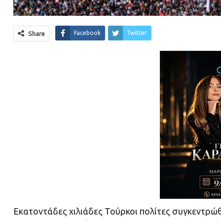
Facebook
Twitter
Share
Εκατοντάδες χιλιάδες Τούρκοι πολίτες συγκεντρώ