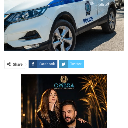
Facebook
Twitter
Share