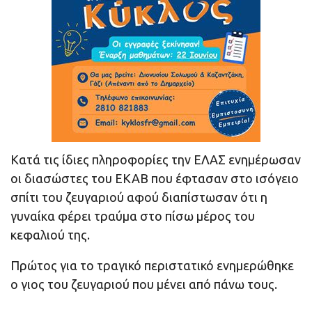
Κατά τις ίδιες πληροφορίες την ΕΛΑΣ ενημέρωσαν
οι διασώστες του ΕΚΑΒ που έφτασαν στο ισόγειο
σπίτι του ζευγαριού αφού διαπίστωσαν ότι η
γυναίκα φέρει τραύμα στο πίσω μέρος του
κεφαλιού της.
Πρώτος για το τραγικό περιστατικό ενημερώθηκε
ο γιος του ζευγαριού που μένει από πάνω τους.