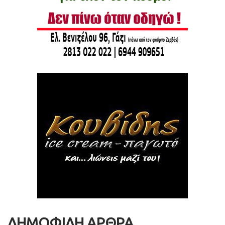
ΔΗΜΟΦΙΛΗ ΑΡΘΡΑ