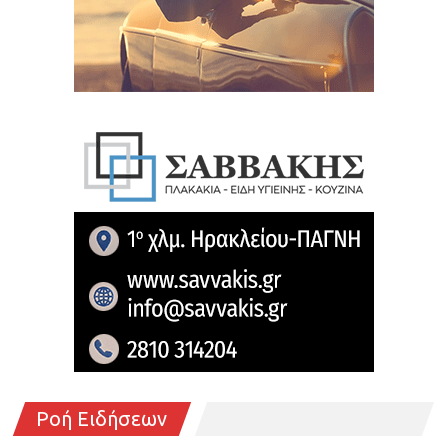
Ροή Ειδήσεων