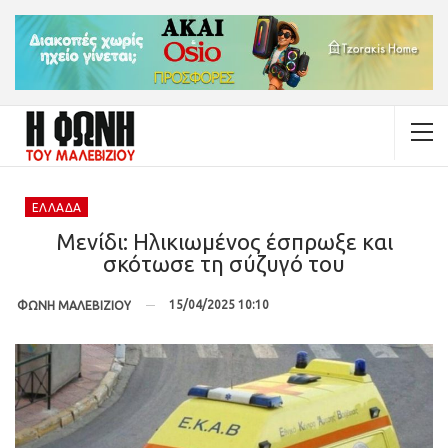
ΕΛΛΆΔΑ
Μενίδι: Ηλικιωμένος έσπρωξε και
σκότωσε τη σύζυγό του
15/04/2025 10:10
ΦΩΝΗ ΜΑΛΕΒΙΖΙΟΥ