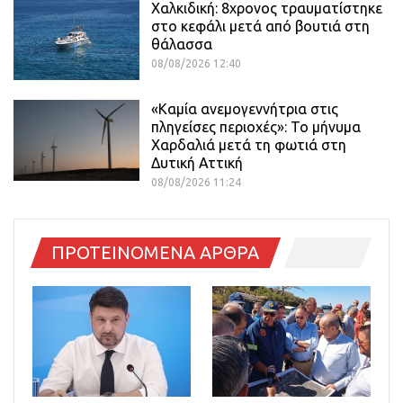
Χαλκιδική: 8χρονος τραυματίστηκε
στο κεφάλι μετά από βουτιά στη
θάλασσα
08/08/2026 12:40
«Καμία ανεμογεννήτρια στις
πληγείσες περιοχές»: Το μήνυμα
Χαρδαλιά μετά τη φωτιά στη
Δυτική Αττική
08/08/2026 11:24
ΠΡΟΤΕΙΝΟΜΕΝΑ ΑΡΘΡΑ