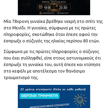
Μία 78χρονη γυναίκα βρέθηκε νεκρή στο σπίτι της
στο Μενίδι. Η γυναίκα, σύμφωνα με τις πρώτες
πληροφορίες, σκοτώθηκε όταν έπεσε αφού την
έσπρωξε ο σύζυγός της ηλικίας περίπου 80 ετών.
Σύμφωνα με τις πρώτες πληροφορίες ο σύζυγος
που έχει συλληφθεί, είπε στους αστυνομικούς ότι
έσπρωξε τη γυναίκα του, αυτή έπεσε και χτύπησε
στο κεφάλι με αποτέλεσμα τον θανάσιμο
τραυματισμό της.