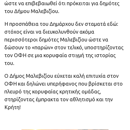
ώστε να επιβεβαιωθεί ότι πρόκειται για δημότες
του Δήμου Μαλεβιζίου.
Η προσπάθεια του Δημάρχου δεν σταματά εδώ:
στόχος είναι να διευκολυνθούν ακόμα
περισσότεροι δημότες Μαλεβιζίου ώστε να
δώσουν το «παρών» στον τελικό, υποστηρίζοντας
τον ΟΦΗ σε μια κορυφαία στιγμή της ιστορίας
του.
Ο Δήμος Μαλεβιζίου εύχεται καλή επιτυχία στον
ΟΦΗ και δηλώνει υπερήφανος που βρίσκεται στο
πλευρό της κορυφαίας κρητικής ομάδας,
στηρίζοντας έμπρακτα τον αθλητισμό και την
Κρήτη!