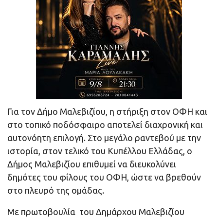
Για τον Δήμο Μαλεβιζίου, η στήριξη στον ΟΦΗ και
στο τοπικό ποδόσφαιρο αποτελεί διαχρονική και
αυτονόητη επιλογή. Στο μεγάλο ραντεβού με την
ιστορία, στον τελικό του Κυπέλλου Ελλάδας, ο
Δήμος Μαλεβιζίου επιθυμεί να διευκολύνει
δημότες του φίλους του ΟΦΗ, ώστε να βρεθούν
στο πλευρό της ομάδας.
Με πρωτοβουλία του Δημάρχου Μαλεβιζίου