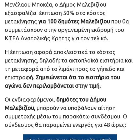
Μενέλαου Μποκέα, ο Δήμος Μαλεβιζίου
εξασφαλίζει έκπτωση 50% στο κόστος
μετακίνησης
για 100 δημότες Μαλεβιζίου
που θα
συμμετάσχουν στην οργανωμένη εκδρομή του
ΚΤΕΛ Ανατολικής Κρήτης για τον τελικό.
Η έκπτωση αφορά αποκλειστικά το κόστος
μετακίνησης, δηλαδή: τα ακτοπλοϊκά εισιτήρια και
τη μεταφορά από το λιμάνι προς το γήπεδο και
επιστροφή.
Σημειώνεται ότι το εισιτήριο του
αγώνα δεν περιλαμβάνεται στην τιμή.
Οι ενδιαφερόμενοι,
δημότες του Δήμου
Μαλεβιζίου
, μπορούν να υποβάλουν αίτηση
συμμετοχής μέσω του παρακάτω συνδέσμου. Ο
σύνδεσμος θα παραμείνει ενεργός για 48 ώρες: