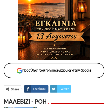
Προσθήκη του fonimaleviziou.gr στην Google
Facebook
Twitter
Share
ΜΑΛΕΒΊΖΙ - ΡΟΗ