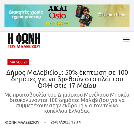
ΜΑΛΕΒΊΖΙ
Δήμος Μαλεβιζίου: 50% έκπτωση σε 100
δημότες για να βρεθούν στο πλάι του
ΟΦΗ στις 17 Μάϊου
Με πρωτοβουλία του Δημάρχου Μενέλαου Μποκέα
διευκολύνονται 100 δημότες Μαλεβιζίου για να
συμμετέχουν στην εκδρομή για τον τελικό
κυπέλλου Ελλάδας
26/04/2025 12:34
ΦΩΝΗ ΜΑΛΕΒΙΖΙΟΥ