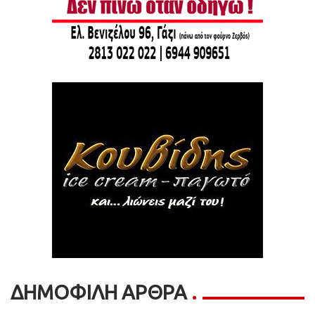
ΔΗΜΟΦΙΛΗ ΑΡΘΡΑ