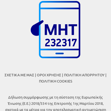
ΣΧΕΤΙΚΑ ΜΕ ΜΑΣ
|
ΟΡΟΙ ΧΡΗΣΗΣ
|
ΠΟΛΙΤΙΚΗ ΑΠΟΡΡΗΤΟΥ
|
ΠΟΛΙΤΙΚΗ COOKIES
Δήλωση συμμόρφωσης με τη σύσταση της Ευρωπαϊκής
Ένωσης (Ε.Ε.) 2018/334 της Επιτροπής 1ης Μαρτίου 2018,
σχετικά με τα μέτρα για την αποτελεσματική αντιμετώπιση