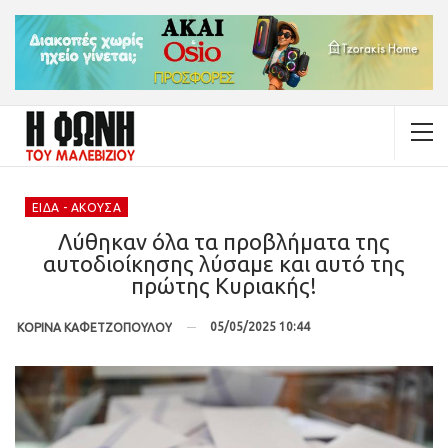
ΕΊΔΑ - ΆΚΟΥΣΑ
Λύθηκαν όλα τα προβλήματα της
αυτοδιοίκησης λύσαμε και αυτό της
πρώτης Κυριακής!
05/05/2025 10:44
ΚΟΡΙΝΑ ΚΑΦΕΤΖΟΠΟΥΛΟΥ