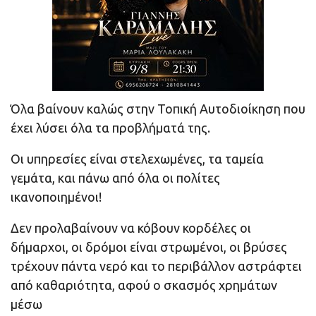
Όλα βαίνουν καλώς στην Τοπική Αυτοδιοίκηση που
έχει λύσει όλα τα προβλήματά της.
Οι υπηρεσίες είναι στελεχωμένες, τα ταμεία
γεμάτα, και πάνω από όλα οι πολίτες
ικανοποιημένοι!
Δεν προλαβαίνουν να κόβουν κορδέλες οι
δήμαρχοι, οι δρόμοι είναι στρωμένοι, οι βρύσες
τρέχουν πάντα νερό και το περιβάλλον αστράφτει
από καθαριότητα, αφού ο σκασμός χρημάτων
μέσω