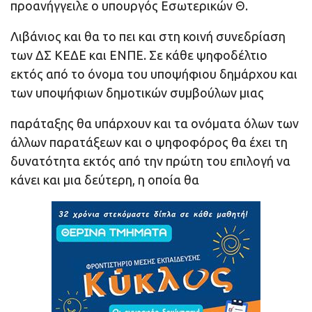
προανήγγειλε ο υπουργός Εσωτερικών Θ.
Λιβάνιος και θα το πει και στη κοινή συνεδρίαση
των ΔΣ ΚΕΔΕ και ΕΝΠΕ. Σε κάθε ψηφοδέλτιο
εκτός από το όνομα του υποψήφιου δημάρχου και
των υποψήφιων δημοτικών συμβούλων μιας
παράταξης θα υπάρχουν και τα ονόματα όλων των
άλλων παρατάξεων και ο ψηφοφόρος θα έχει τη
δυνατότητα εκτός από την πρώτη του επιλογή να
κάνει και μια δεύτερη, η οποία θα