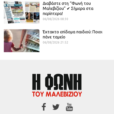
Διαβάστε στη “Φωνή του
Μαλεβιζίου” ✔ Σήμερα στα
περίπτερα!
06/08/2026 08:30
Έκτακτο επίδομα παιδιού: Ποιοι
πάνε ταμείο
06/08/2026 21:52