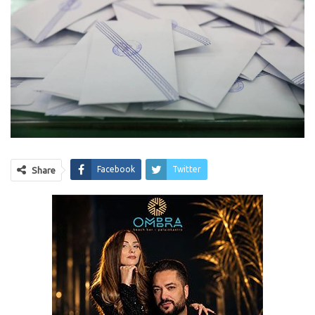
Facebook
Twitter
Share