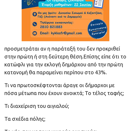
προσμετράται αν η παράταξή του δεν προκριθεί
στην πρώτη ή στη δεύτερη θέση.Επίσης είπε ότι το
κατώφλι για την εκλογή δημάρχου από την πρώτη
κατανομή θα παραμείνει περίπου στο 43%.
Τι να πρωτοσκέφτονται άραγε οι δήμαρχοι με
πόσα μέτωπα που έχουν ανοικτά; Το τέλος ταφής;
Τι διαχείριση του αιγιαλού;
Τα σχέδια πόλης;