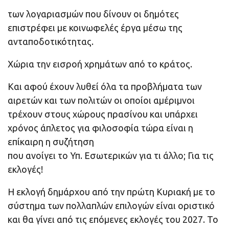
των λογαριασμών που δίνουν οι δημότες
επιστρέφει με κοινωφελές έργα μέσω της
ανταποδοτικότητας.
Χώρια την εισροή χρημάτων από το κράτος.
Και αφού έχουν λυθεί όλα τα προβλήματα των
αιρετών και των πολιτών οι οποίοι αμέριμνοι
τρέχουν στους χώρους πρασίνου και υπάρχει
χρόνος άπλετος για φιλοσοφία τώρα είναι η
επίκαιρη η συζήτηση
που ανοίγει το Υπ. Εσωτερικών για τι άλλο; Για τις
εκλογές!
Η εκλογή δημάρχου από την πρώτη Κυριακή με το
σύστημα των πολλαπλών επιλογών είναι οριστικό
και θα γίνει από τις επόμενες εκλογές του 2027. Το