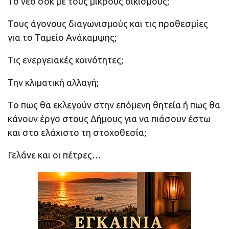
Το νέο σοκ με τους μικρούς οικισμούς;
Τους άγονους διαγωνισμούς και τις προθεσμίες
για το Ταμείο Ανάκαμψης;
Τις ενεργειακές κοινότητες;
Την κλιματική αλλαγή;
Το πως θα εκλεγούν στην επόμενη θητεία ή πως θα
κάνουν έργο στους Δήμους για να πιάσουν έστω
και στο ελάχιστο τη στοχοθεσία;
Γελάνε και οι πέτρες…