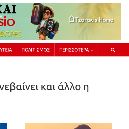
ΥΓΕΊΑ
ΠΟΛΙΤΙΣΜΌΣ
ΠΕΡΙΣΣΌΤΕΡΑ
νεβαίνει και άλλο η