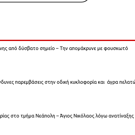
ονης από δύσβατο σημείο – Την απομάκρυνε με φουσκωτό
νδυνες παρεμβάσεις στην οδική κυκλοφορία και άγρα πελατ
ρίας στο τμήμα Νεάπολη – Άγιος Νικόλαος λόγω ανατίναξης