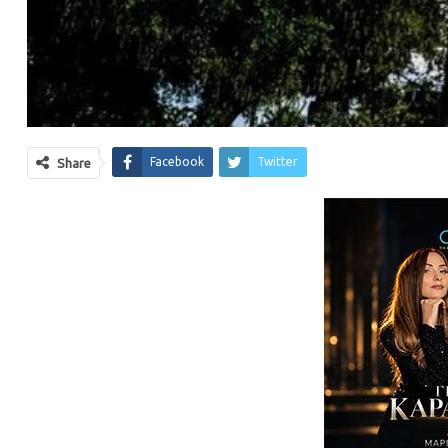
Facebook
Twitter
Share