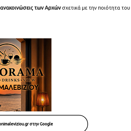
ς ανακοινώσεις των Αρχών
σχετικά με την ποιότητα του
nimaleviziou.gr στην Google