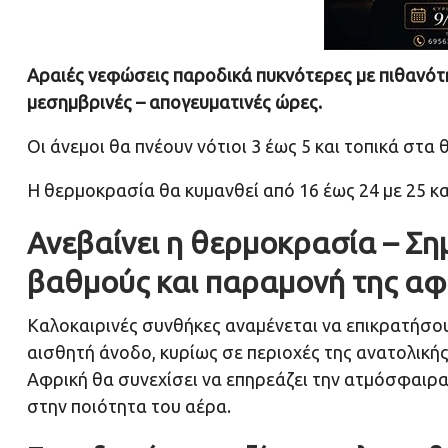
Αραιές νεφώσεις παροδικά πυκνότερες με πιθανότ
μεσημβρινές – απογευματινές ώρες.
Οι άνεμοι θα πνέουν νότιοι 3 έως 5 και τοπικά στ
Η θερμοκρασία θα κυμανθεί από 16 έως 24 με 25 κα
Ανεβαίνει η θερμοκρασία – Ση
βαθμούς και παραμονή της αφρ
Καλοκαιρινές συνθήκες αναμένεται να επικρατήσου
αισθητή άνοδο, κυρίως σε περιοχές της ανατολική
Αφρική θα συνεχίσει να επηρεάζει την ατμόσφαιρ
στην ποιότητα του αέρα.