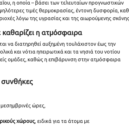
Μαΐου, η οποία – βάσει των τελευταίων προγνωστικών
 υψηλότερες τιμές θερμοκρασίας, έντονη δυσφορία, κα
ιοχές λόγω της υγρασίας και της αιωρούμενης σκόνης
ε καθαρίζει η ατμόσφαιρα
ι να διατηρηθεί αυξημένη τουλάχιστον έως την
ικά και νότια ηπειρωτικά και τα νησιά του νοτίου
αθείς ομάδες, καθώς η επιβάρυνση στην ατμόσφαιρα
ς συνθήκες
 μεσημβρινές ώρες,
ρικούς χώρους
, ειδικά για τα άτομα με