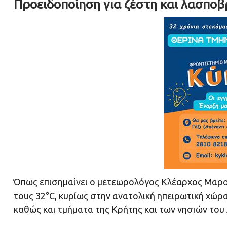
Προειδοποίηση για ζέστη και λασπο
Όπως επισημαίνει ο μετεωρολόγος Κλέαρχος Μαρου
τους 32°C, κυρίως στην ανατολική ηπειρωτική χώρα
καθώς και τμήματα της Κρήτης και των νησιών του 