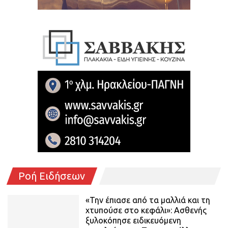
Ροή Ειδήσεων
«Την έπιασε από τα μαλλιά και τη
χτυπούσε στο κεφάλι»: Ασθενής
ξυλοκόπησε ειδικευόμενη