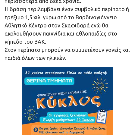
περισσότερα από δέκα χρόνια.
Η δράση περιλαμβάνει έναν συμβολικό περίπατο ή
τρέξιμο 1,5 χιλ. γύρω από το Βαρδινογιάννειο
Αθλητικό Κέντρο στον Σκαφιδαρά ενώ θα
ακολουθήσουν παιχνίδια και αθλοπαιδίες στο
γήπεδο του ΒΑΚ.
Στον περίπατο μπορούν να συμμετέχουν γονείς και
παιδιά όλων των ηλικιών.