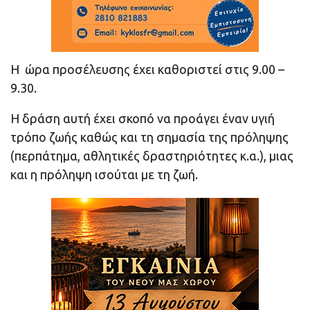
H ώρα προσέλευσης έχει καθοριστεί στις 9.00 –
9.30.
Η δράση αυτή έχει σκοπό να προάγει έναν υγιή
τρόπο ζωής καθώς και τη σημασία της πρόληψης
(περπάτημα, αθλητικές δραστηριότητες κ.α.), μιας
και η πρόληψη ισούται με τη ζωή.