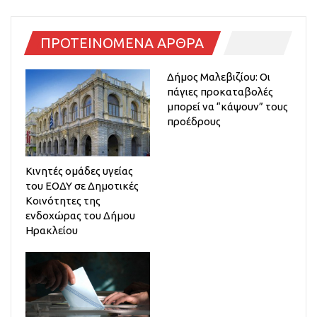
ΠΡΟΤΕΙΝΟΜΕΝΑ ΑΡΘΡΑ
Δήμος Μαλεβιζίου: Οι
πάγιες προκαταβολές
μπορεί να “κάψουν” τους
προέδρους
Κινητές ομάδες υγείας
του ΕΟΔΥ σε Δημοτικές
Κοινότητες της
ενδοχώρας του Δήμου
Ηρακλείου