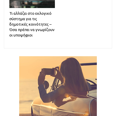
Τι αλλάζει στο εκλογικό
σύστημα για τις
δημοτικές κοινότητες –
Όσα πρέπει να γνωρίζουν
οι υποψήφιοι