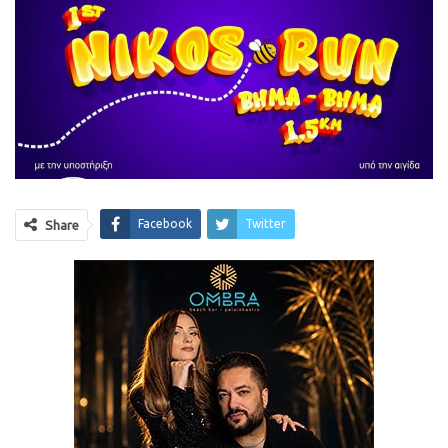
Facebook
Twitter
Share