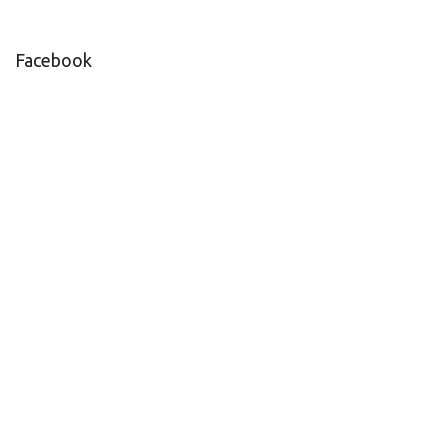
Facebook