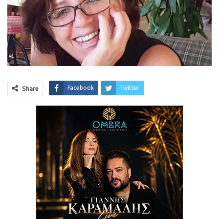
Facebook
Twitter
Share