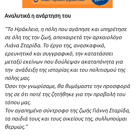
Αναλυτικά η ανάρτηση του
“Το Ηράκλειο, η πόλη που αγάπησε και υπηρέτησε
σε όλη της την ζωή, αποχαιρετά την αρχαιολόγο
Λιάνα Σταρίδα. Το έργο της, ανασκαφικό,
ερευνητικό και συγγραφικό, την κατατάσσει
μεταξύ εκείνων που δούλεψαν ακαταπόνητα για
την ανάδειξη της ιστορίας και του πολιτισμού της
πόλης μας.
Όσοι την γνωρίσαμε, θα θυμόμαστε την προσφορά
της σε ότι ποτέ της ζητήθηκε για την προβολή του
τόπου μας.
Τον αγαπημένο σύντροφο της ζωής Γιάννη Σταρίδα,
τα παιδιά τους και τους οικείους της, συλλυπούμαι
θερμώς.”