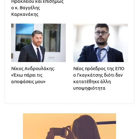
Ηρακλείου και επισήμως
ο κ. Βαγγέλης
Καρκανάκης
Νίκος Ανδρουλάκης:
Νέος πρόεδρος της ΕΠΟ
«Έχω πάρει τις
ο Γκαγκάτσης διότι δεν
αποφάσεις μου»
κατατέθηκε άλλη
υποψηφιότητα