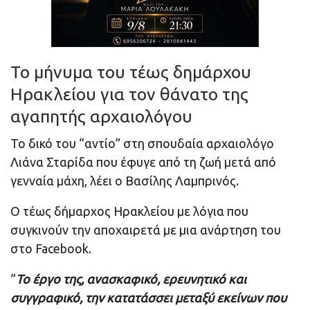
Το μήνυμα του τέως δημάρχου
Ηρακλείου για τον θάνατο της
αγαπητής αρχαιολόγου
Το δικό του “αντίο” στη σπουδαία αρχαιολόγο
Λιάνα Σταρίδα που έφυγε από τη ζωή μετά από
γενναία μάχη, λέει ο Βασίλης Λαμπρινός.
Ο τέως δήμαρχος Ηρακλείου με λόγια που
συγκινούν την αποχαιρετά με μια ανάρτηση του
στο Facebook.
“
Το έργο της, ανασκαφικό, ερευνητικό και
συγγραφικό, την κατατάσσει μεταξύ εκείνων που