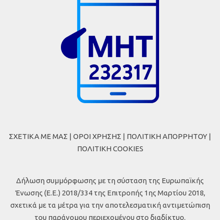
ΣΧΕΤΙΚΑ ΜΕ ΜΑΣ
|
ΟΡΟΙ ΧΡΗΣΗΣ
|
ΠΟΛΙΤΙΚΗ ΑΠΟΡΡΗΤΟΥ
|
ΠΟΛΙΤΙΚΗ COOKIES
Δήλωση συμμόρφωσης με τη σύσταση της Ευρωπαϊκής
Ένωσης (Ε.Ε.) 2018/334 της Επιτροπής 1ης Μαρτίου 2018,
σχετικά με τα μέτρα για την αποτελεσματική αντιμετώπιση
του παράνομου περιεχομένου στο διαδίκτυο.