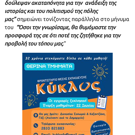
δούλεψαν ακαταπόνητα για την ανάδειξη της
ιστορίας και του πολιτισμού της πόλης
μας”
σημειώνει τονίζοντας παράλληλα στο μήνυμα
του
“Όσοι την γνωρίσαμε, θα θυμόμαστε την
προσφορά της σε ότι ποτέ της ζητήθηκε για την
προβολή του τόπου μας
.”