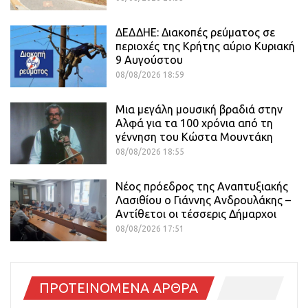
ΔΕΔΔΗΕ: Διακοπές ρεύματος σε
περιοχές της Κρήτης αύριο Κυριακή
9 Αυγούστου
08/08/2026 18:59
Μια μεγάλη μουσική βραδιά στην
Αλφά για τα 100 χρόνια από τη
γέννηση του Κώστα Μουντάκη
08/08/2026 18:55
Νέος πρόεδρος της Αναπτυξιακής
Λασιθίου ο Γιάννης Ανδρουλάκης –
Αντίθετοι οι τέσσερις Δήμαρχοι
08/08/2026 17:51
ΠΡΟΤΕΙΝΟΜΕΝΑ ΑΡΘΡΑ