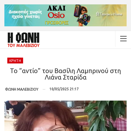
ΚΡΉΤΗ
Το “αντίο” του Βασίλη Λαμπρινού στη
Λιάνα Σταρίδα
10/05/2025 21:17
ΦΩΝΗ ΜΑΛΕΒΙΖΙΟΥ