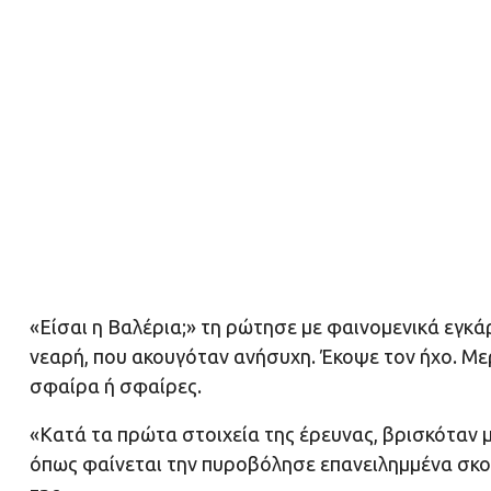
«Είσαι η Βαλέρια;» τη ρώτησε με φαινομενικά εγκά
νεαρή, που ακουγόταν ανήσυχη. Έκοψε τον ήχο. Μ
σφαίρα ή σφαίρες.
«Κατά τα πρώτα στοιχεία της έρευνας, βρισκόταν 
όπως φαίνεται την πυροβόλησε επανειλημμένα σκο