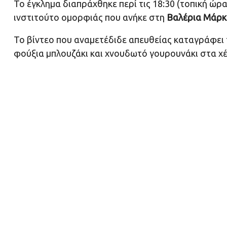
Το έγκλημα διαπράχθηκε περί τις 18:30 (τοπική ώρ
ινστιτούτο ομορφιάς που ανήκε στη
Βαλέρια Μάρκ
Το βίντεο που αναμετέδιδε απευθείας καταγράφει τ
φούξια μπλουζάκι και χνουδωτό γουρουνάκι στα χέ