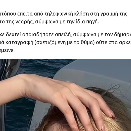
ιτόπου έπειτα από τηλεφωνική κλήση στη γραμμή της
 της νεαρής, σύμφωνα με την ίδια πηγή.
ίχε δεχτεί οποιαδήποτε απειλή, σύμφωνα με τον δήμαρ
ιά καταγραφή (σχετιζόμενη με το θύμα) ούτε στα αρχε
μεινε.