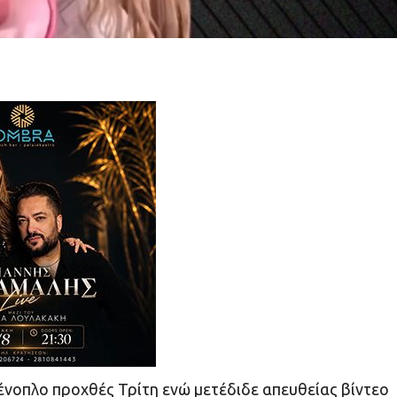
οπλο προχθές Τρίτη ενώ μετέδιδε απευθείας βίντεο