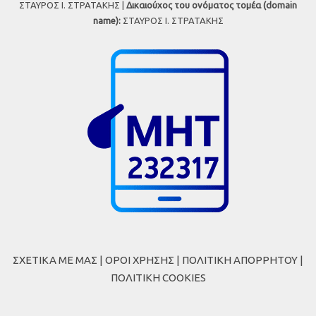
ΣΤΑΥΡΟΣ Ι. ΣΤΡΑΤΑΚΗΣ |
Δικαιούχος του ονόματος τομέα (domain
name):
ΣΤΑΥΡΟΣ Ι. ΣΤΡΑΤΑΚΗΣ
ΣΧΕΤΙΚΑ ΜΕ ΜΑΣ
|
ΟΡΟΙ ΧΡΗΣΗΣ
|
ΠΟΛΙΤΙΚΗ ΑΠΟΡΡΗΤΟΥ
|
ΠΟΛΙΤΙΚΗ COOKIES