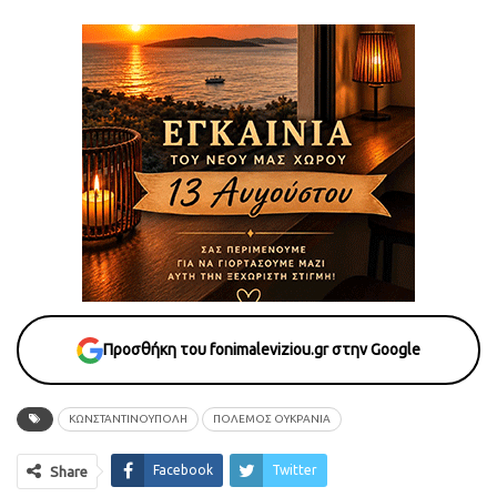
Προσθήκη του fonimaleviziou.gr στην Google
ΚΩΝΣΤΑΝΤΙΝΟΥΠΟΛΗ
ΠΟΛΕΜΟΣ ΟΥΚΡΑΝΙΑ
Facebook
Twitter
Share