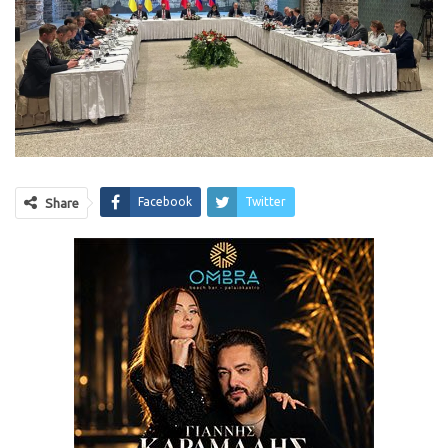
Facebook
Twitter
Share