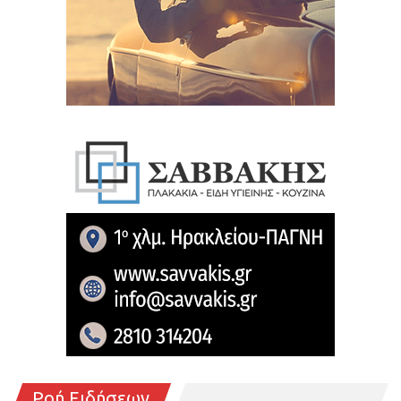
Ροή Ειδήσεων