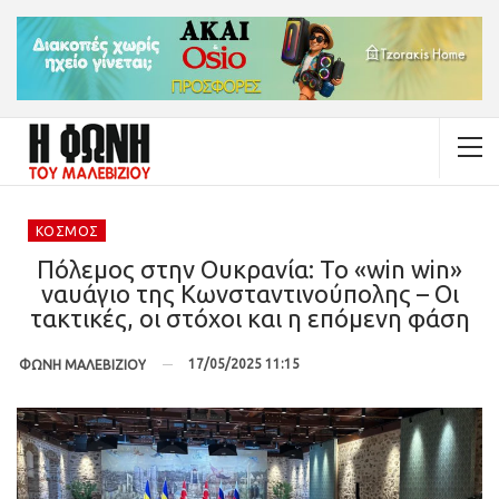
ΚΌΣΜΟΣ
Πόλεμος στην Ουκρανία: Το «win win»
ναυάγιο της Κωνσταντινούπολης – Οι
τακτικές, οι στόχοι και η επόμενη φάση
17/05/2025 11:15
ΦΩΝΗ ΜΑΛΕΒΙΖΙΟΥ