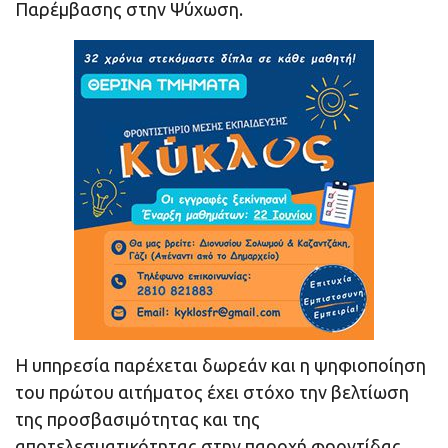
Παρέμβασης στην Ψύχωση.
Η υπηρεσία παρέχεται δωρεάν και η ψηφιοποίηση
του πρώτου αιτήματος έχει στόχο την βελτίωση
της προσβασιμότητας και της
αποτελεσματικότητας στην παροχή φροντίδας