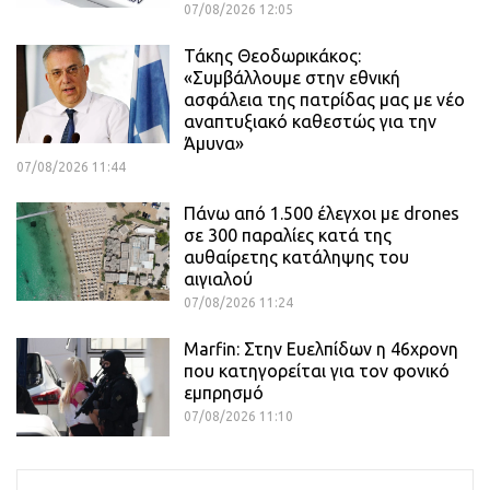
07/08/2026 12:05
Τάκης Θεοδωρικάκος:
«Συμβάλλουμε στην εθνική
ασφάλεια της πατρίδας μας με νέο
αναπτυξιακό καθεστώς για την
Άμυνα»
07/08/2026 11:44
Πάνω από 1.500 έλεγχοι με drones
σε 300 παραλίες κατά της
αυθαίρετης κατάληψης του
αιγιαλού
07/08/2026 11:24
Marfin: Στην Ευελπίδων η 46χρονη
που κατηγορείται για τον φονικό
εμπρησμό
07/08/2026 11:10