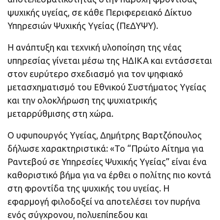
ψυχικής υγείας, σε κάθε Περιφερειακό Δίκτυο
Υπηρεσιών Ψυχικής Υγείας (ΠεΔΥΨΥ).
Η ανάπτυξη και τεχνική υλοποίηση της νέας
υπηρεσίας γίνεται μέσω της ΗΔΙΚΑ και εντάσσεται
στον ευρύτερο σχεδιασμό για τον ψηφιακό
μετασχηματισμό του Εθνικού Συστήματος Υγείας
και την ολοκλήρωση της ψυχιατρικής
μεταρρύθμισης στη χώρα.
Ο υφυπουργός Υγείας, Δημήτρης Βαρτζόπουλος
δήλωσε χαρακτηριστικά: «Το “Πρώτο Αίτημα για
Ραντεβού σε Υπηρεσίες Ψυχικής Υγείας” είναι ένα
καθοριστικό βήμα για να έρθει ο πολίτης πιο κοντά
στη φροντίδα της ψυχικής του υγείας. Η
εφαρμογή φιλοδοξεί να αποτελέσει τον πυρήνα
ενός σύγχρονου, πολυεπίπεδου και