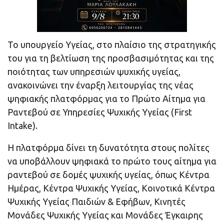
Το υπουργείο Υγείας, στο πλαίσιο της στρατηγικής
του για τη βελτίωση της προσβασιμότητας και της
ποιότητας των υπηρεσιών ψυχικής υγείας,
ανακοινώνει την έναρξη λειτουργίας της νέας
ψηφιακής πλατφόρμας για το Πρώτο Αίτημα για
Ραντεβού σε Υπηρεσίες Ψυχικής Υγείας (First
Intake).
Η πλατφόρμα δίνει τη δυνατότητα στους πολίτες
να υποβάλλουν ψηφιακά το πρώτο τους αίτημα για
ραντεβού σε δομές ψυχικής υγείας, όπως Κέντρα
Ημέρας, Κέντρα Ψυχικής Υγείας, Κοινοτικά Κέντρα
Ψυχικής Υγείας Παιδιών & Εφήβων, Κινητές
Μονάδες Ψυχικής Υγείας και Μονάδες Έγκαιρης