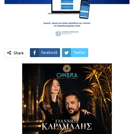
Facebook
Twitter
Share