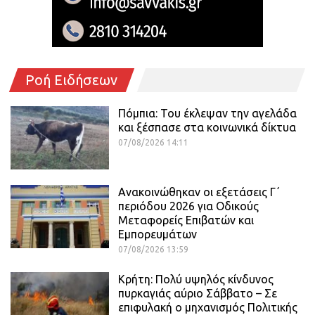
Ροή Ειδήσεων
Πόμπια: Του έκλεψαν την αγελάδα
και ξέσπασε στα κοινωνικά δίκτυα
07/08/2026 14:11
Ανακοινώθηκαν οι εξετάσεις Γ΄
περιόδου 2026 για Οδικούς
Μεταφορείς Επιβατών και
Εμπορευμάτων
07/08/2026 13:59
Κρήτη: Πολύ υψηλός κίνδυνος
πυρκαγιάς αύριο Σάββατο – Σε
επιφυλακή ο μηχανισμός Πολιτικής