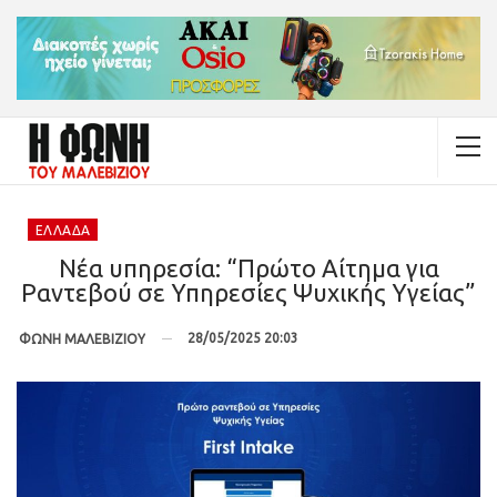
ΕΛΛΆΔΑ
Νέα υπηρεσία: “Πρώτο Αίτημα για
Ραντεβού σε Υπηρεσίες Ψυχικής Υγείας”
28/05/2025 20:03
ΦΩΝΗ ΜΑΛΕΒΙΖΙΟΥ