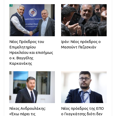
Νέος Πρόεδρος του
Ιράν: Νέος πρόεδρος ο
Επιμελητηρίου
Μασούντ Πεζεσκιάν
Ηρακλείου και επισήμως
ο κ. Βαγγέλης
Καρκανάκης
Νίκος Ανδρουλάκης:
Νέος πρόεδρος της ΕΠΟ
«Έχω πάρει τις
ο Γκαγκάτσης διότι δεν