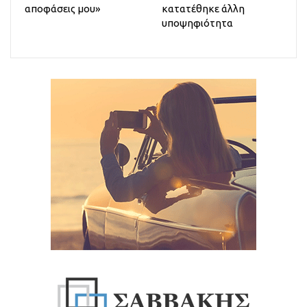
αποφάσεις μου»
κατατέθηκε άλλη
υποψηφιότητα