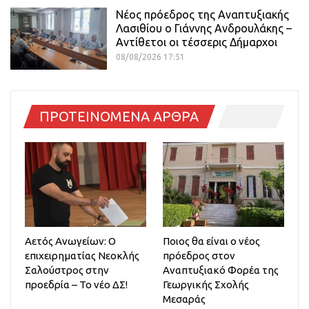
Νέος πρόεδρος της Αναπτυξιακής
Λασιθίου ο Γιάννης Ανδρουλάκης –
Αντίθετοι οι τέσσερις Δήμαρχοι
08/08/2026 17:51
ΠΡΟΤΕΙΝΟΜΕΝΑ ΑΡΘΡΑ
Αετός Ανωγείων: Ο
Ποιος θα είναι ο νέος
επιχειρηματίας Νεοκλής
πρόεδρος στον
Σαλούστρος στην
Αναπτυξιακό Φορέα της
προεδρία – Το νέο ΔΣ!
Γεωργικής Σχολής
Μεσαράς