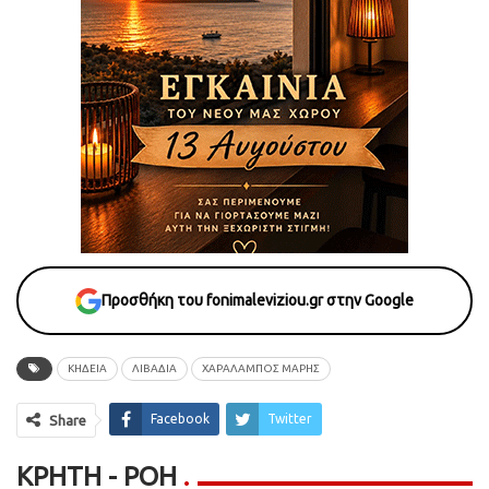
Προσθήκη του fonimaleviziou.gr στην Google
ΚΗΔΕΙΑ
ΛΙΒΑΔΙΑ
ΧΑΡΑΛΑΜΠΟΣ ΜΑΡΗΣ
Facebook
Twitter
Share
ΚΡΉΤΗ - ΡΟΗ