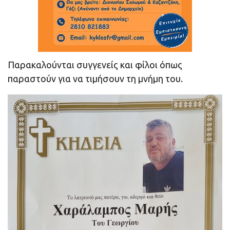
Παρακαλούνται συγγενείς και φίλοι όπως
παραστούν για να τιμήσουν τη μνήμη του.