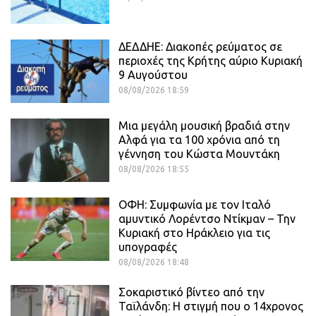
ΔΕΔΔΗΕ: Διακοπές ρεύματος σε
περιοχές της Κρήτης αύριο Κυριακή
9 Αυγούστου
08/08/2026 18:59
Μια μεγάλη μουσική βραδιά στην
Αλφά για τα 100 χρόνια από τη
γέννηση του Κώστα Μουντάκη
08/08/2026 18:55
ΟΦΗ: Συμφωνία με τον Ιταλό
αμυντικό Λορέντσο Ντίκμαν – Την
Κυριακή στο Ηράκλειο για τις
υπογραφές
08/08/2026 18:48
Σοκαριστικό βίντεο από την
Ταϊλάνδη: Η στιγμή που ο 14χρονος