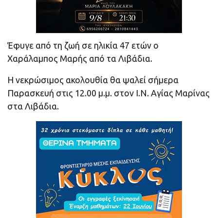
Έφυγε από τη ζωή σε ηλικία 47 ετών ο
Χαράλαμπος Μαρής από τα Λιβάδια.
Η νεκρώσιμος ακολουθία θα ψαλεί σήμερα
Παρασκευή στις 12.00 μ.μ. στον Ι.Ν. Αγίας Μαρίνας
στα Λιβάδια.