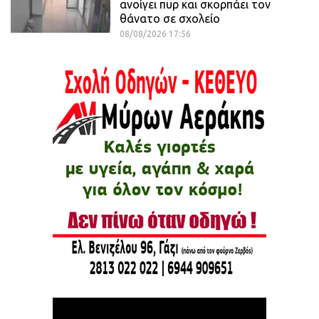
ανοίγει πυρ και σκορπάει τον
θάνατο σε σχολείο
08/08/2026 17:56