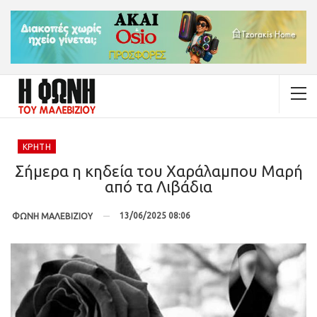
ΚΡΉΤΗ
Σήμερα η κηδεία του Χαράλαμπου Μαρή
από τα Λιβάδια
13/06/2025 08:06
ΦΩΝΗ ΜΑΛΕΒΙΖΙΟΥ