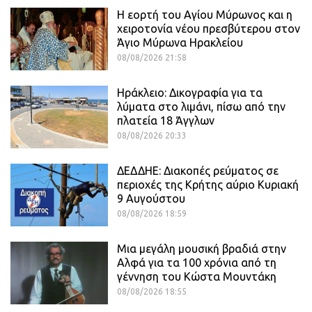
Η εορτή του Αγίου Μύρωνος και η
χειροτονία νέου πρεσβύτερου στον
Άγιο Μύρωνα Ηρακλείου
08/08/2026 21:58
Ηράκλειο: Δικογραφία για τα
λύματα στο λιμάνι, πίσω από την
πλατεία 18 Άγγλων
08/08/2026 20:33
ΔΕΔΔΗΕ: Διακοπές ρεύματος σε
περιοχές της Κρήτης αύριο Κυριακή
9 Αυγούστου
08/08/2026 18:59
Μια μεγάλη μουσική βραδιά στην
Αλφά για τα 100 χρόνια από τη
γέννηση του Κώστα Μουντάκη
08/08/2026 18:55