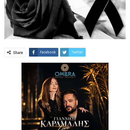
Facebook
Twitter
Share