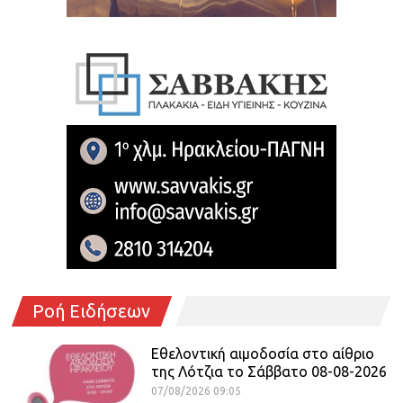
Ροή Ειδήσεων
Εθελοντική αιμοδοσία στο αίθριο
της Λότζια το Σάββατο 08-08-2026
07/08/2026 09:05