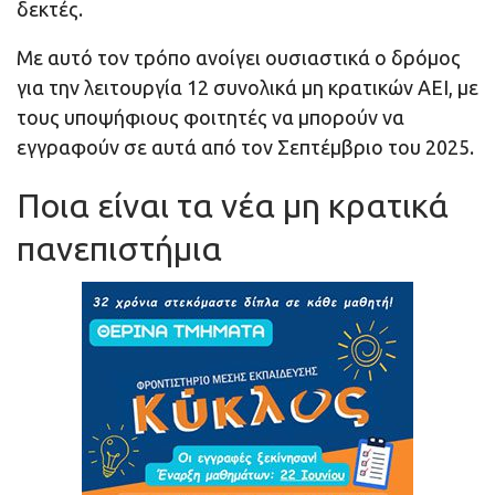
δεκτές.
Με αυτό τον τρόπο ανοίγει ουσιαστικά ο δρόμος
για την λειτουργία 12 συνολικά μη κρατικών ΑΕΙ, με
τους υποψήφιους φοιτητές να μπορούν να
εγγραφούν σε αυτά από τον Σεπτέμβριο του 2025.
Ποια είναι τα νέα μη κρατικά
πανεπιστήμια