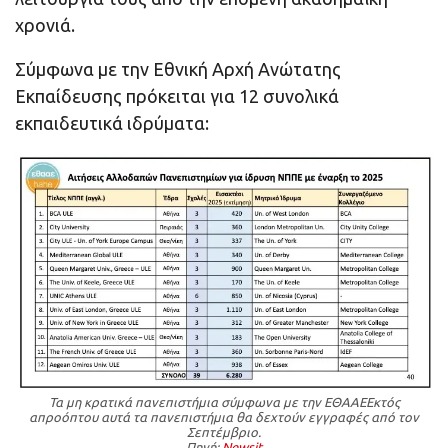
χρονιά.
Σύμφωνα με την Εθνική Αρχή Ανώτατης
Εκπαίδευσης πρόκειται για 12 συνολικά
εκπαιδευτικά ιδρύματα:
Τα μη κρατικά πανεπιστήμια σύμφωνα με την ΕΘΑΑΕΕκτός
απροόπτου αυτά τα πανεπιστήμια θα δεχτούν εγγραφές από τον
Σεπτέμβριο.
Πηγή:
Newsit