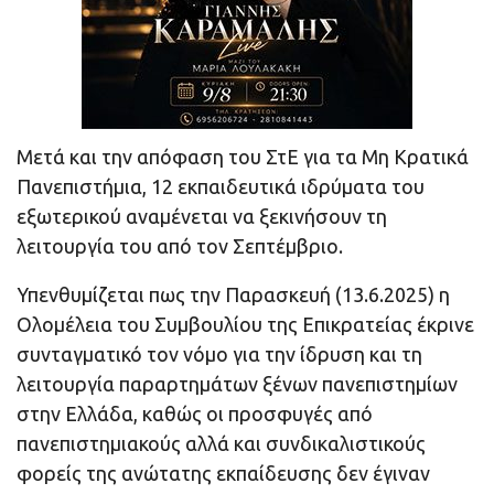
Μετά και την απόφαση του ΣτΕ για τα Μη Κρατικά
Πανεπιστήμια, 12 εκπαιδευτικά ιδρύματα του
εξωτερικού αναμένεται να ξεκινήσουν τη
λειτουργία του από τον Σεπτέμβριο.
Υπενθυμίζεται πως την Παρασκευή (13.6.2025) η
Ολομέλεια του Συμβουλίου της Επικρατείας έκρινε
συνταγματικό τον νόμο για την ίδρυση και τη
λειτουργία παραρτημάτων ξένων πανεπιστημίων
στην Ελλάδα, καθώς οι προσφυγές από
πανεπιστημιακούς αλλά και συνδικαλιστικούς
φορείς της ανώτατης εκπαίδευσης δεν έγιναν