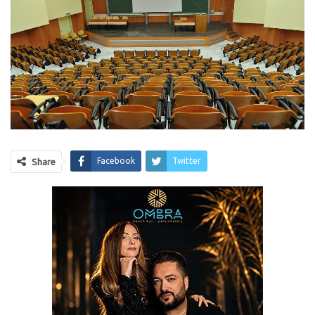
Facebook
Twitter
Share