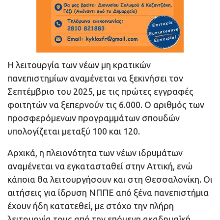
Η λειτουργία των νέων μη κρατικών
πανεπιστημίων αναμένεται να ξεκινήσει τον
Σεπτέμβριο του 2025, με τις πρώτες εγγραφές
φοιτητών να ξεπερνούν τις 6.000. Ο αριθμός των
προσφερόμενων προγραμμάτων σπουδών
υπολογίζεται μεταξύ 100 και 120.
Αρχικά, η πλειονότητα των νέων ιδρυμάτων
αναμένεται να εγκατασταθεί στην Αττική, ενώ
κάποια θα λειτουργήσουν και στη Θεσσαλονίκη. Οι
αιτήσεις για ίδρυση ΝΠΠΕ από ξένα πανεπιστήμια
έχουν ήδη κατατεθεί, με στόχο την πλήρη
λειτουργία τους από την επόμενη ακαδημαϊκή