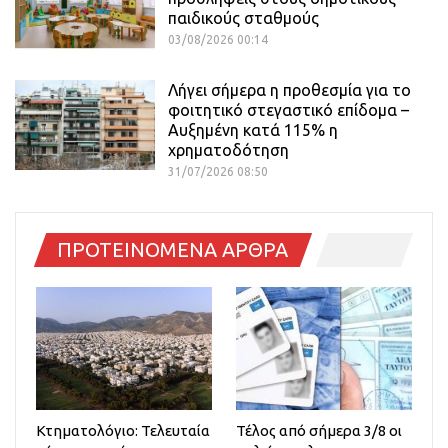
παιδικούς σταθμούς
03/08/2026 00:14
Λήγει σήμερα η προθεσμία για το
φοιτητικό στεγαστικό επίδομα –
Αυξημένη κατά 115% η
χρηματοδότηση
31/07/2026 08:50
ΠΡΟΤΕΙΝΟΜΕΝΑ ΑΡΘΡΑ
Κτηματολόγιο: Τελευταία
Τέλος από σήμερα 3/8 οι