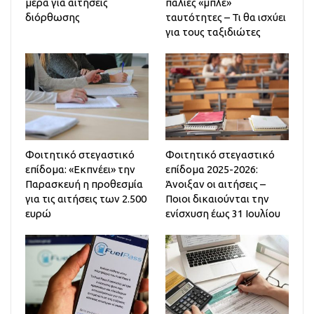
μέρα για αιτήσεις
παλιές «μπλε»
διόρθωσης
ταυτότητες – Τι θα ισχύει
για τους ταξιδιώτες
Φοιτητικό στεγαστικό
Φοιτητικό στεγαστικό
επίδομα: «Εκπνέει» την
επίδομα 2025-2026:
Παρασκευή η προθεσμία
Άνοιξαν οι αιτήσεις –
για τις αιτήσεις των 2.500
Ποιοι δικαιούνται την
ευρώ
ενίσχυση έως 31 Ιουλίου