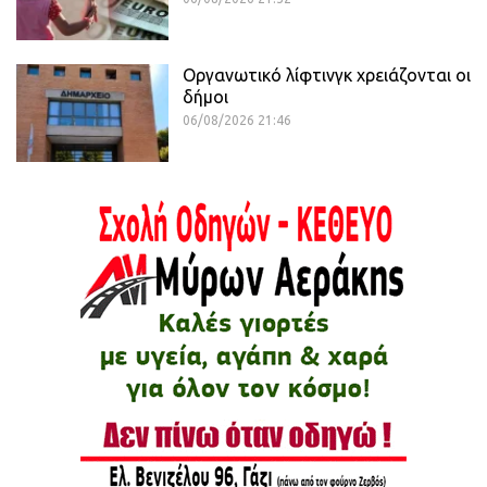
Οργανωτικό λίφτινγκ χρειάζονται οι
δήμοι
06/08/2026 21:46