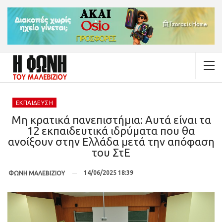
ΕΚΠΑΊΔΕΥΣΗ
Μη κρατικά πανεπιστήμια: Αυτά είναι τα
12 εκπαιδευτικά ιδρύματα που θα
ανοίξουν στην Ελλάδα μετά την απόφαση
του ΣτΕ
14/06/2025 18:39
ΦΩΝΗ ΜΑΛΕΒΙΖΙΟΥ