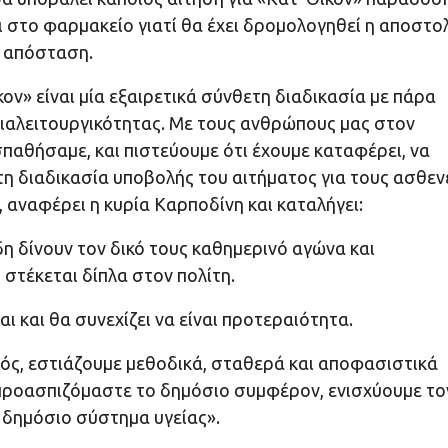
ι στο φαρμακείο γιατί θα έχει δρομολογηθεί η αποστο
ν απόσταση.
» είναι μία εξαιρετικά σύνθετη διαδικασία με πάρα
διαλειτουργικότητας. Με τους ανθρώπους μας στον
παθήσαμε, και πιστεύουμε ότι έχουμε καταφέρει, να
τη διαδικασία υποβολής του αιτήματος για τους ασθεν
 αναφέρει η κυρία Καρποδίνη και καταλήγει:
η δίνουν τον δικό τους καθημερινό αγώνα και
στέκεται δίπλα στον πολίτη.
ι και θα συνεχίζει να είναι προτεραιότητα.
ός, εστιάζουμε μεθοδικά, σταθερά και αποφασιστικά
 προασπιζόμαστε το δημόσιο συμφέρον, ενισχύουμε το
ο δημόσιο σύστημα υγείας».