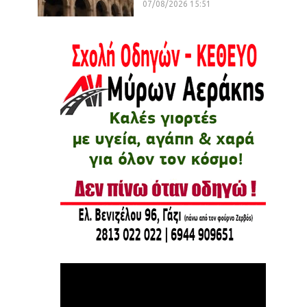
07/08/2026 15:51