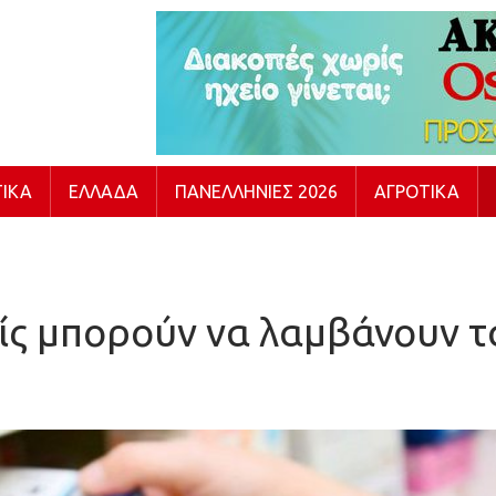
ΙΚΆ
ΕΛΛΆΔΑ
ΠΑΝΕΛΛΉΝΙΕΣ 2026
ΑΓΡΟΤΙΚΆ
ίς μπορούν να λαμβάνουν τ