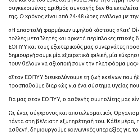
συγκεκριμένος αριθμός συνταγής δεν θα εκτελείτα
της. Ο χρόνος είναι από 24-48 ώρες ανάλογα με τη
«Η αποστολή φαρμάκων υψηλού κόστους «Κατ’ Οίκον
πολλές μεταβλητές και αρκετά περίπλοκες πτυχές 
ΕΟΠΥΥ και τους εξωτερικούς μας συνεργάτες προσ
δημιουργήσουμε μία εξαιρετικά φιλική, μία εύχρησ
πουν θέλουν να αξιοποιήσουν την πλατφόρμα μας»,
«Στον ΕΟΠΥΥ διευκολύνουμε τη ζωή εκείνων που ήδ
προσπαθούμε διαρκώς για ένα σύστημα υγείας που 
Για μας στον ΕΟΠΥΥ, ο ασθενής συμπολίτης μας είνα
Ως ένας σύγχρονος και αποτελεσματικός Οργανισμ
πάντα στη βέλτιστη εξυπηρέτησή του. Κάθε μέρα,
ασθενή, δημιουργούμε κοινωνικές υπεραξίες για τ