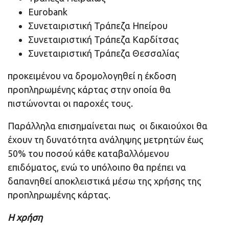
Eurobank
Συνεταιριστική Τράπεζα Ηπείρου
Συνεταιριστική Τράπεζα Καρδίτσας
Συνεταιριστική Τράπεζα Θεσσαλίας
προκειμένου να δρομολογηθεί η έκδοση
προπληρωμένης κάρτας στην οποία θα
πιστώνονται οι παροχές τους.
Παράλληλα επισημαίνεται πως οι δικαιούχοι θα
έχουν τη δυνατότητα ανάληψης μετρητών έως
50% του ποσού κάθε καταβαλλόμενου
επιδόματος, ενώ το υπόλοιπο θα πρέπει να
δαπανηθεί αποκλειστικά μέσω της χρήσης της
προπληρωμένης κάρτας.
Η χρήση