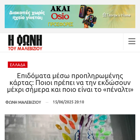
ΕΛΛΆΔΑ
Επιδόματα μέσω προπληρωμένης
κάρτας: Ποιοι πρέπει να την εκδώσουν
μέχρι σήμερα και ποιο είναι το «πέναλτι»
15/06/2025 20:10
ΦΩΝΗ ΜΑΛΕΒΙΖΙΟΥ