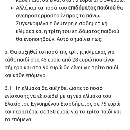
Αλλά και τα ποσά του
επιδόματος παιδιού
θα
αναπροσαρμοστούν προς τα πάνω.
Συγκεκριμένα η δεύτερη εισοδηματική
κλίμακα και η τρίτη του επιδόματος παιδιού
θα ενοποιηθούν. Αυτό σημαίνει πως:
α. Θα αυξηθεί το ποσό της τρίτης κλίμακας για
κάθε παιδί στα 45 ευρώ από 28 ευρώ που είναι
σήμερα και στα 90 ευρώ θα είναι για τρίτο παιδί
και κάθε επόμενο.
β. Η 1η κλίμακα θα αυξηθεί ώστε το ποσό
ενίσχυσης να εξισωθεί με τη νέα κλίμακα του
Ελαχίστου Εγγυημένου Εισοδήματος σε 75 ευρώ
και περαιτέρω σε 150 ευρώ για το τρίτο παιδί και
τα επόμενα