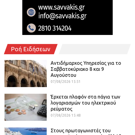
Ροή Ειδήσεων
Αντιδήμαρχος Υπηρεσίας για το
Σαββατοκύριακο 8 και 9
Αυγούστου
07/08/2026 15:51
Έρχεται πλαφόν στα πάγια των
λογαριασμών του ηλεκτρικού
ρεύματος
07/08/2026 15:48
Στους πρωταγωνιστές του