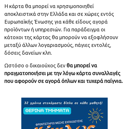
Η κάρτα θα μπορεί να χρησιμοποιηθεί
αποκλειστικά στην Ελλάδα και σε χώρες εντός
Ευρωπαϊκής Ένωσης για κάθε είδους αγορά
προϊόντων ή υπηρεσιών. Για παράδειγμα οι
κάτοχοι της κάρτας θα μπορούν να εξοφλήσουν
μεταξύ άλλων λογαριασμούς, πάγιες εντολές,
δόσεις δανείων κλπ.
Ωστόσο ο δικαιούχος δεν
θα μπορεί να
πραγματοποιήσει με την λόγω κάρτα συναλλαγές
που αφορούν σε αγορά όπλων και τυχερά παίγνια.