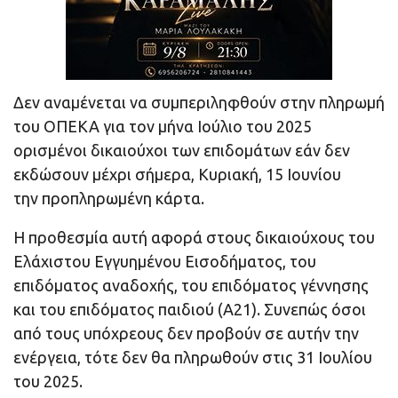
Δεν αναμένεται να συμπεριληφθούν στην πληρωμή
του ΟΠΕΚΑ για τον μήνα Ιούλιο του 2025
ορισμένοι δικαιούχοι των επιδομάτων εάν δεν
εκδώσουν μέχρι σήμερα, Κυριακή, 15 Ιουνίου
την προπληρωμένη κάρτα.
Η προθεσμία αυτή αφορά στους δικαιούχους του
Ελάχιστου Εγγυημένου Εισοδήματος, του
επιδόματος αναδοχής, του επιδόματος γέννησης
και του επιδόματος παιδιού (Α21). Συνεπώς όσοι
από τους υπόχρεους δεν προβούν σε αυτήν την
ενέργεια, τότε δεν θα πληρωθούν στις 31 Ιουλίου
του 2025.