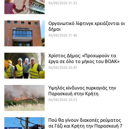
06/08/2026 21:52
Οργανωτικό λίφτινγκ χρειάζονται οι
δήμοι
06/08/2026 21:46
Χρίστος Δήμας: «Προχωρούν τα
έργα σε όλο το μήκος του ΒΟΑΚ»
06/08/2026 20:43
Υψηλός κίνδυνος πυρκαγιάς την
Παρασκευή στην Κρήτη
06/08/2026 20:35
Πού θα γίνουν διακοπές ρεύματος
σε Γάζι και Κρήτη την Παρασκευή 7