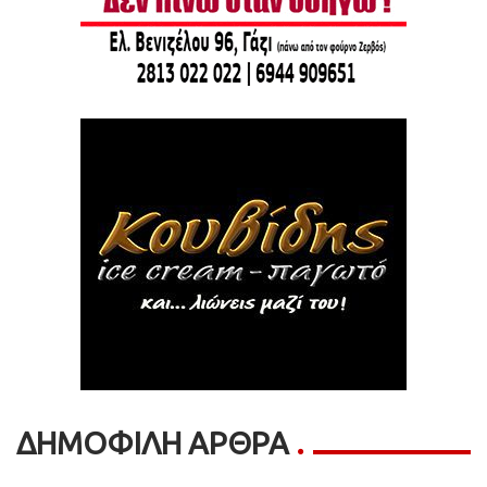
ΔΗΜΟΦΙΛΗ ΑΡΘΡΑ