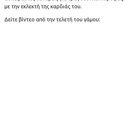
με την εκλεκτή της καρδιάς του.
Δείτε βίντεο από την τελετή του γάμου: