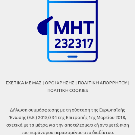
ΣΧΕΤΙΚΑ ΜΕ ΜΑΣ
|
ΟΡΟΙ ΧΡΗΣΗΣ
|
ΠΟΛΙΤΙΚΗ ΑΠΟΡΡΗΤΟΥ
|
ΠΟΛΙΤΙΚΗ COOKIES
Δήλωση συμμόρφωσης με τη σύσταση της Ευρωπαϊκής
Ένωσης (Ε.Ε.) 2018/334 της Επιτροπής 1ης Μαρτίου 2018,
σχετικά με τα μέτρα για την αποτελεσματική αντιμετώπιση
του παράνομου περιεχομένου στο διαδίκτυο.