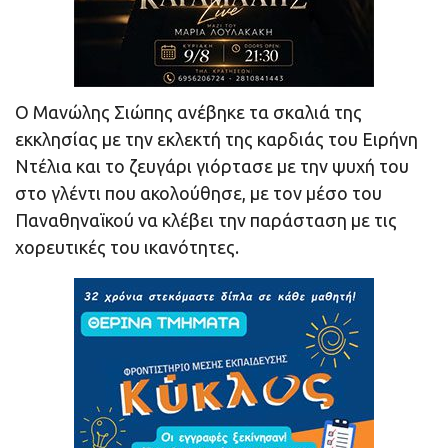
Ο Μανώλης Σιώπης ανέβηκε τα σκαλιά της
εκκλησίας με την εκλεκτή της καρδιάς του Ειρήνη
Ντέλια και το ζευγάρι γιόρτασε με την ψυχή του
στο γλέντι που ακολούθησε, με τον μέσο του
Παναθηναϊκού να κλέβει την παράσταση με τις
χορευτικές του ικανότητες.