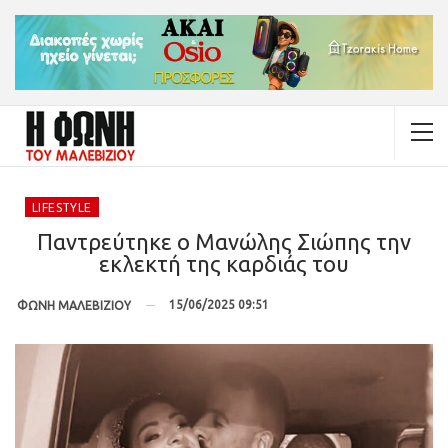
LIFESTYLE
Παντρεύτηκε ο Μανώλης Σιώπης την
εκλεκτή της καρδιάς του
15/06/2025 09:51
ΦΩΝΗ ΜΑΛΕΒΙΖΙΟΥ