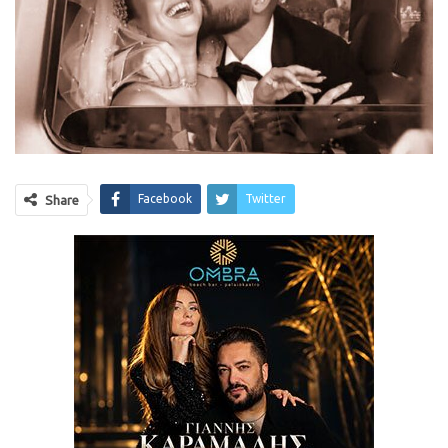
Facebook
Twitter
Share