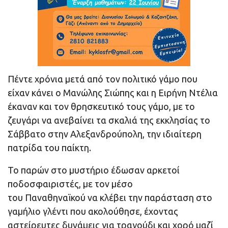
Πέντε χρόνια μετά από τον πολιτικό γάμο που
είχαν κάνει ο Μανώλης Σιώπης και η Ειρήνη Ντέλια
έκαναν και τον θρησκευτικό τους γάμο, με το
ζευγάρι να ανεβαίνει τα σκαλιά της εκκλησίας το
Σάββατο στην Αλεξανδρούπολη, την ιδιαίτερη
πατρίδα του παίκτη.
Το παρών στο μυστήριο έδωσαν αρκετοί
ποδοσφαιριστές, με τον μέσο
του Παναθηναϊκού να κλέβει την παράσταση στο
γαμήλιο γλέντι που ακολούθησε, έχοντας
αστείρευτες δυνάμεις για τραγούδι και χορό μαζί