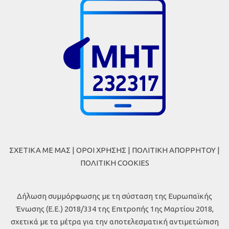
ΣΧΕΤΙΚΑ ΜΕ ΜΑΣ
|
ΟΡΟΙ ΧΡΗΣΗΣ
|
ΠΟΛΙΤΙΚΗ ΑΠΟΡΡΗΤΟΥ
|
ΠΟΛΙΤΙΚΗ COOKIES
Δήλωση συμμόρφωσης με τη σύσταση της Ευρωπαϊκής
Ένωσης (Ε.Ε.) 2018/334 της Επιτροπής 1ης Μαρτίου 2018,
σχετικά με τα μέτρα για την αποτελεσματική αντιμετώπιση