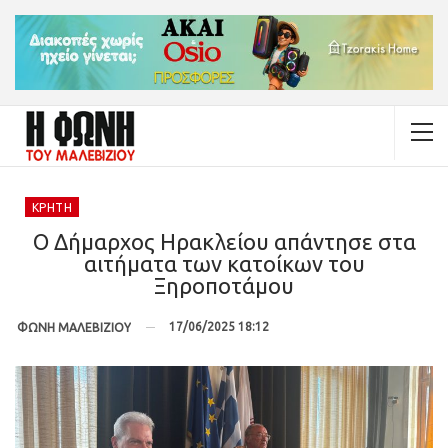
ΚΡΉΤΗ
Ο Δήμαρχος Ηρακλείου απάντησε στα
αιτήματα των κατοίκων του
Ξηροποτάμου
17/06/2025 18:12
ΦΩΝΗ ΜΑΛΕΒΙΖΙΟΥ