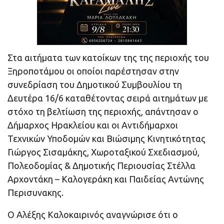
Στα αιτήματα των κατοίκων της της περιοχής του
Ξηροποτάμου οι οποίοι παρέστησαν στην
συνεδρίαση του Δημοτικού Συμβουλίου τη
Δευτέρα 16/6 καταθέτοντας σειρά αιτημάτων με
στόχο τη βελτίωση της περιοχής, απάντησαν ο
Δήμαρχος Ηρακλείου και οι Αντιδήμαρχοι
Τεχνικών Υποδομών και Βιώσιμης Κινητικότητας
Γιώργος Σισαμάκης, Χωροταξικού Σχεδιασμού,
Πολεοδομίας & Δημοτικής Περιουσίας Στέλλα
Αρχοντάκη – Καλογεράκη και Παιδείας Αντώνης
Περισυνακης.
Ο Αλέξης Καλοκαιρινός αναγνώρισε ότι ο