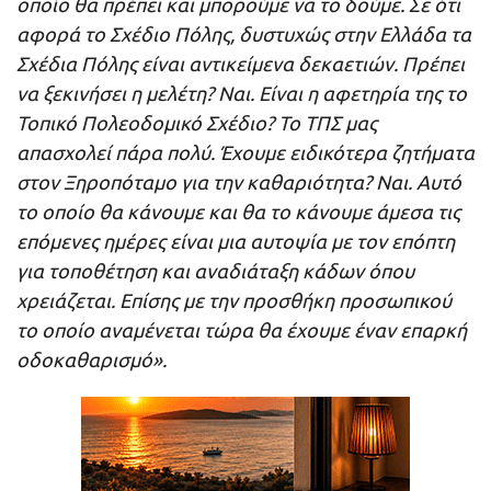
οποίο θα πρέπει και μπορούμε να το δούμε. Σε ότι
αφορά το Σχέδιο Πόλης, δυστυχώς στην Ελλάδα τα
Σχέδια Πόλης είναι αντικείμενα δεκαετιών. Πρέπει
να ξεκινήσει η μελέτη? Ναι. Είναι η αφετηρία της το
Τοπικό Πολεοδομικό Σχέδιο? Το ΤΠΣ μας
απασχολεί πάρα πολύ. Έχουμε ειδικότερα ζητήματα
στον Ξηροπόταμο για την καθαριότητα? Ναι. Αυτό
το οποίο θα κάνουμε και θα το κάνουμε άμεσα τις
επόμενες ημέρες είναι μια αυτοψία με τον επόπτη
για τοποθέτηση και αναδιάταξη κάδων όπου
χρειάζεται. Επίσης με την προσθήκη προσωπικού
το οποίο αναμένεται τώρα θα έχουμε έναν επαρκή
οδοκαθαρισμό».