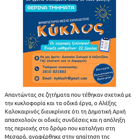
Απαντώντας σε ζητήματα που τέθηκαν σχετικά με
την κυκλοφορία και τα οδικά έργα, ο Αλέξης
Καλοκαιρινός διευκρίνισε ότι τη Δημοτική Αρχή
απασχολούν οι οδικές συνδέσεις και η απόληξη
της περιοχής στο δρόμο που καταλήγει στη
Μεσαρά, αναφέρθηκε στην απαίτηση της