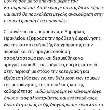
Εθνική οδό με το απέναντι μέρος του
Εσταυρωμένου. Αυτό είναι μέσα στις διεκδικήσεις
και αυτό θα προκαλέσει μεγάλη ανακούφιση στην
περιοχή η οποία έχει αποκοπές».
Σε συνέχεια των παραπάνω, ο Δήμαρχος
Ηρακλείου εξέφρασε την πρόθεση διερεύνησης
για την κατασκευή πεζής διαγράμμισης στην
περιοχή και την πραγματοποίηση
ασφαλτοστρώσεων και δεσμεύθηκε να
πραγματοποιηθεί τις επόμενες ημέρες αυτοψία
στην περιοχή με στόχο την καταγραφή και
εξεύρεση λύσεων για την βελτίωση των τομέων
της μετακίνησης, της ασφάλειας και της
καθαριότητας:
«Εδώ μπορούμε να κάνουμε έργα
όπως οι ασφαλτοστρώσεις, και ενδεχομένως η
δυνατότητα μιας πεζής διαγράμμισης είναι κάτι το