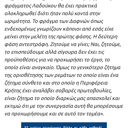
φράγματος Λαδούκου θα έχει πρακτικά
ολοκληρωθεί διότι ήταν πολύ κοντά στην
ωριμότητα. Το φράγμα των Δαφνών όπως
ενδεχομένως γνωρίζουν κάποιοι από εσάς είχε
μείνει στην μελέτη της πρώτης φάσης. Η δεύτερη
φάση αντεστράφη. Ζητούμε να γίνει; Ναι, ζητούμε,
το επισπεύδουμε αλλά σίγουρα δεν έχει τις
προϋποθέσεις για να προχωρήσει το έργο, το
οποίο είναι αναγκαίο. Όμως το γενικότερο ζήτημα
της οριοθέτησης των ρεμάτων το οποίο είναι ένα
ζήτημα σύνθετο και στο οποίο η Περιφέρεια
Κρήτης έχει αναλάβει σοβαρές πρωτοβουλίες,
είναι ζήτημα το οποίο διαρκώς μας απασχολεί και
εκτιμώ ότι με την συνεργασία αυτή θα μπορέσουμε
να προχωρήσουμε και σε αυτό τον τομέα».