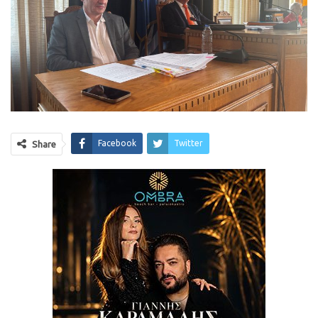
Facebook
Twitter
Share