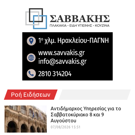
Ροή Ειδήσεων
Αντιδήμαρχος Υπηρεσίας για το
Σαββατοκύριακο 8 και 9
Αυγούστου
07/08/2026 15:51