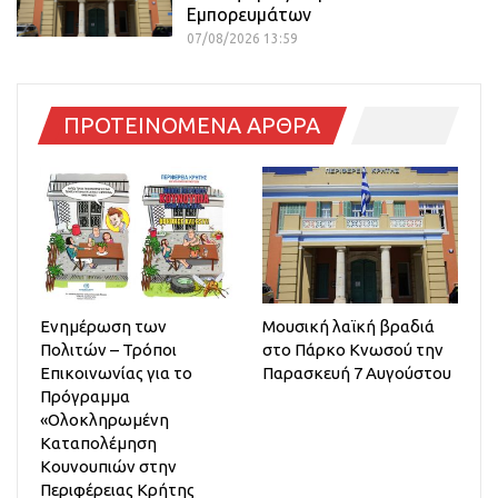
Εμπορευμάτων
07/08/2026 13:59
ΠΡΟΤΕΙΝΟΜΕΝΑ ΑΡΘΡΑ
Ενημέρωση των
Μουσική λαϊκή βραδιά
Πολιτών – Τρόποι
στο Πάρκο Κνωσού την
Επικοινωνίας για το
Παρασκευή 7 Αυγούστου
Πρόγραμμα
«Ολοκληρωμένη
Καταπολέμηση
Κουνουπιών στην
Περιφέρειας Κρήτης