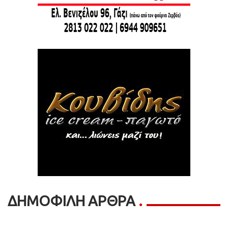
ΔΗΜΟΦΙΛΗ ΑΡΘΡΑ