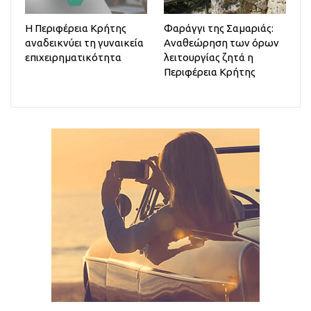
Η Περιφέρεια Κρήτης
Φαράγγι της Σαμαριάς:
αναδεικνύει τη γυναικεία
Αναθεώρηση των όρων
επιχειρηματικότητα
λειτουργίας ζητά η
Περιφέρεια Κρήτης