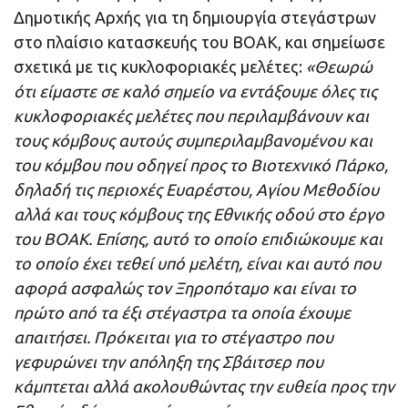
Δημοτικής Αρχής για τη δημιουργία στεγάστρων
στο πλαίσιο κατασκευής του ΒΟΑΚ, και σημείωσε
σχετικά με τις κυκλοφοριακές μελέτες:
«Θεωρώ
ότι είμαστε σε καλό σημείο να εντάξουμε όλες τις
κυκλοφοριακές μελέτες που περιλαμβάνουν και
τους κόμβους αυτούς συμπεριλαμβανομένου και
του κόμβου που οδηγεί προς το Βιοτεχνικό Πάρκο,
δηλαδή τις περιοχές Ευαρέστου, Αγίου Μεθοδίου
αλλά και τους κόμβους της Εθνικής οδού στο έργο
του ΒΟΑΚ. Επίσης, αυτό το οποίο επιδιώκουμε και
το οποίο έχει τεθεί υπό μελέτη, είναι και αυτό που
αφορά ασφαλώς τον Ξηροπόταμο και είναι το
πρώτο από τα έξι στέγαστρα τα οποία έχουμε
απαιτήσει. Πρόκειται για το στέγαστρο που
γεφυρώνει την απόληξη της Σβάιτσερ που
κάμπτεται αλλά ακολουθώντας την ευθεία προς την