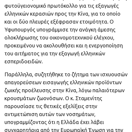
φυτοϋγειονομικό πρωτόκολλο για τις εξαγωγές
ελληνικών κερασιών προς την Κίνα, για το οποίο
και οι δύο πλευρές εξέφρασαν ετοιμότητα. Ο
Υφυπουργός υπογράμμισε την ανάγκη άμεσης
ολοκλήρωσης του οικονομοτεχνικού ελέγχου,
προκειμένου να ακολουθήσει και η ενεργοποίηση
του αιτήματος για την εξαγωγή ελληνικών
εσπεριδοειδών.
Παράλληλα, συζητήθηκε το ζήτημα των ισχυουσών
απαγορεύσεων εισαγωγής ελληνικών προϊόντων
ζωικής προέλευσης στην Κίνα, λόγω παλαιότερων
κρουσμάτων ζωονόσων. Ο κ. Σταμενίτης
παρουσίασε τις θετικές εξελίξεις στην
αντιμετώπιση αυτών των νοσημάτων,
υπογραμμίζοντας ότι η Ελλάδα έχει λάβει
συγχαρητήρια από την Ευρωπαϊκή Ένωση για την