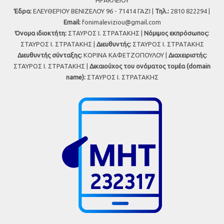
ΗΡΑΚΛΕΙΟΥ
Έδρα:
ΕΛΕΥΘΕΡΙΟΥ ΒΕΝΙΖΕΛΟΥ 96 - 71414 ΓΑΖΙ |
Τηλ.:
2810 822294 |
Εmail:
fonimaleviziou@gmail.com
Όνομα ιδιοκτήτη:
ΣΤΑΥΡΟΣ Ι. ΣΤΡΑΤΑΚΗΣ |
Νόμιμος εκπρόσωπος:
ΣΤΑΥΡΟΣ Ι. ΣΤΡΑΤΑΚΗΣ |
Διευθυντής:
ΣΤΑΥΡΟΣ Ι. ΣΤΡΑΤΑΚΗΣ
Διευθυντής σύνταξης:
ΚΟΡΙΝΑ ΚΑΦΕΤΖΟΠΟΥΛΟΥ |
Διαχειριστής:
ΣΤΑΥΡΟΣ Ι. ΣΤΡΑΤΑΚΗΣ |
Δικαιούχος του ονόματος τομέα (domain
name):
ΣΤΑΥΡΟΣ Ι. ΣΤΡΑΤΑΚΗΣ