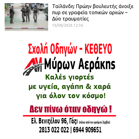
Ταϊλάνδη: Πρώην βουλευτής άνοιξε
πυρ σε γραφεία τοπικών αρχών –
Δύο τραυματίες
10/08/2026 12:36