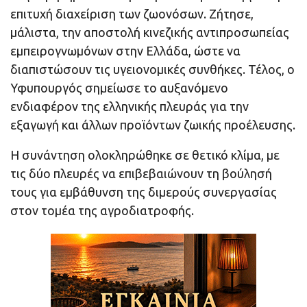
επιτυχή διαχείριση των ζωονόσων. Ζήτησε,
μάλιστα, την αποστολή κινεζικής αντιπροσωπείας
εμπειρογνωμόνων στην Ελλάδα, ώστε να
διαπιστώσουν τις υγειονομικές συνθήκες. Τέλος, ο
Υφυπουργός σημείωσε το αυξανόμενο
ενδιαφέρον της ελληνικής πλευράς για την
εξαγωγή και άλλων προϊόντων ζωικής προέλευσης.
Η συνάντηση ολοκληρώθηκε σε θετικό κλίμα, με
τις δύο πλευρές να επιβεβαιώνουν τη βούλησή
τους για εμβάθυνση της διμερούς συνεργασίας
στον τομέα της αγροδιατροφής.