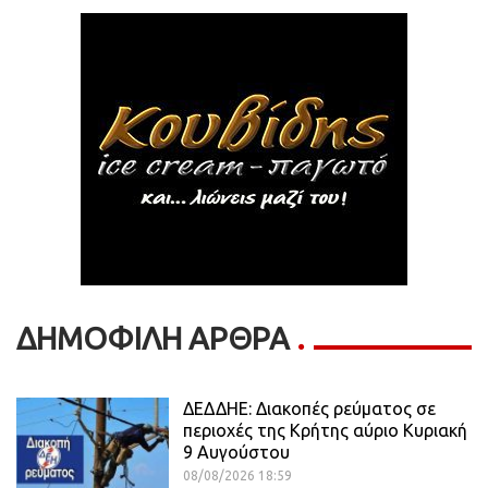
ΔΗΜΟΦΙΛΗ ΑΡΘΡΑ
ΔΕΔΔΗΕ: Διακοπές ρεύματος σε
περιοχές της Κρήτης αύριο Κυριακή
9 Αυγούστου
08/08/2026 18:59