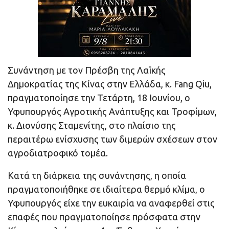
Συνάντηση με τον Πρέσβη της Λαϊκής
Δημοκρατίας της Κίνας στην Ελλάδα, κ. Fang Qiu,
πραγματοποίησε την Τετάρτη, 18 Ιουνίου, ο
Υφυπουργός Αγροτικής Ανάπτυξης και Τροφίμων,
κ. Διονύσης Σταμενίτης, στο πλαίσιο της
περαιτέρω ενίσχυσης των διμερών σχέσεων στον
αγροδιατροφικό τομέα.
Κατά τη διάρκεια της συνάντησης, η οποία
πραγματοποιήθηκε σε ιδιαίτερα θερμό κλίμα, ο
Υφυπουργός είχε την ευκαιρία να αναφερθεί στις
επαφές που πραγματοποίησε πρόσφατα στην