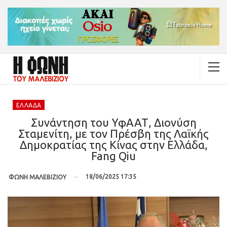
ΕΛΛΆΔΑ
Συνάντηση του ΥφΑΑΤ, Διονύση
Σταμενίτη, με τον Πρέσβη της Λαϊκής
Δημοκρατίας της Κίνας στην Ελλάδα,
Fang Qiu
18/06/2025 17:35
ΦΩΝΗ ΜΑΛΕΒΙΖΙΟΥ