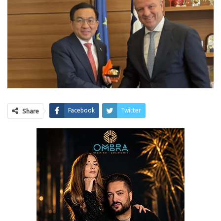
Facebook
Twitter
Share