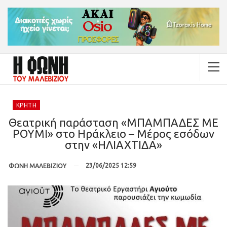
ΚΡΉΤΗ
Θεατρική παράσταση «ΜΠΑΜΠΑΔΕΣ ΜΕ
ΡΟΥΜΙ» στο Ηράκλειο – Μέρος εσόδων
στην «ΗΛΙΑΧΤΙΔΑ»
23/06/2025 12:59
ΦΩΝΗ ΜΑΛΕΒΙΖΙΟΥ