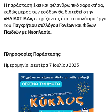
Η παράσταση έχει και φιλανθρωπικό χαρακτήρα,
καθώς μέρος των εσόδων θα διατεθεί στην
«ΗΛΙΑΧΤΙΔΑ»,
στηρίζοντας έτσι το πολύτιμο έργο
του
Παγκρήτιου συλλόγου Γονέων και Φίλων
Παιδιών με Νεοπλασία.
Πληροφορίες Παράστασης:
Ημερομηνία: Δευτέρα 7 Ιουλίου 2025