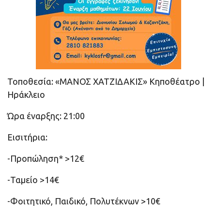
Τοποθεσία: «ΜΑΝΟΣ ΧΑΤΖΙΔΑΚΙΣ» Κηποθέατρο |
Ηράκλειο
Ώρα έναρξης: 21:00
Εισιτήρια:
-Προπώληση* >12€
-Ταμείο >14€
-Φοιτητικό, Παιδικό, Πολυτέκνων >10€