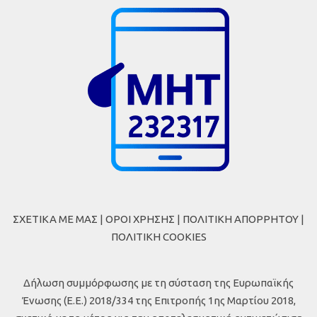
ΣΧΕΤΙΚΑ ΜΕ ΜΑΣ
|
ΟΡΟΙ ΧΡΗΣΗΣ
|
ΠΟΛΙΤΙΚΗ ΑΠΟΡΡΗΤΟΥ
|
ΠΟΛΙΤΙΚΗ COOKIES
Δήλωση συμμόρφωσης με τη σύσταση της Ευρωπαϊκής
Ένωσης (Ε.Ε.) 2018/334 της Επιτροπής 1ης Μαρτίου 2018,