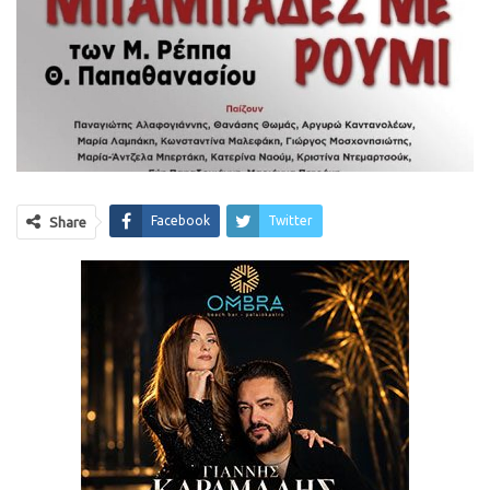
Facebook
Twitter
Share