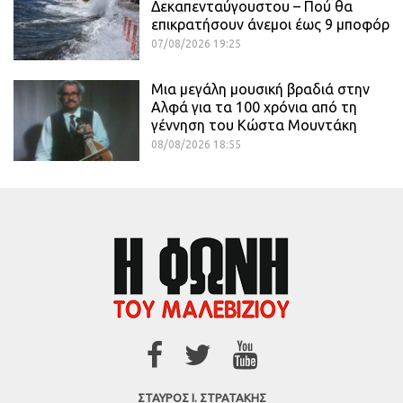
Δεκαπενταύγουστου – Πού θα
επικρατήσουν άνεμοι έως 9 μποφόρ
07/08/2026 19:25
Μια μεγάλη μουσική βραδιά στην
Αλφά για τα 100 χρόνια από τη
γέννηση του Κώστα Μουντάκη
08/08/2026 18:55
ΣΤΑΥΡΟΣ Ι. ΣΤΡΑΤΑΚΗΣ