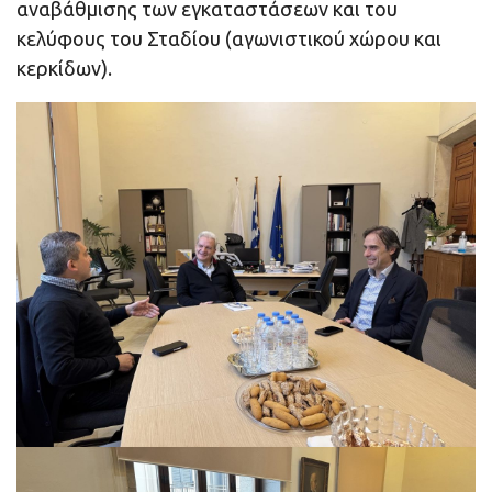
αναβάθμισης των εγκαταστάσεων και του
κελύφους του Σταδίου (αγωνιστικού χώρου και
κερκίδων).