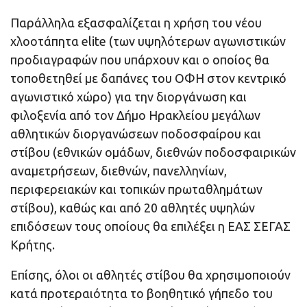
Παράλληλα εξασφαλίζεται η χρήση του νέου
χλοοτάπητα elite (των υψηλότερων αγωνιστικών
προδιαγραφών που υπάρχουν και ο οποίος θα
τοποθετηθεί με δαπάνες του ΟΦΗ στον κεντρικό
αγωνιστικό χώρο) για την διοργάνωση και
φιλοξενία από τον Δήμο Ηρακλείου μεγάλων
αθλητικών διοργανώσεων ποδοσφαίρου και
στίβου (εθνικών ομάδων, διεθνών ποδοσφαιρικών
αναμετρήσεων, διεθνών, πανελληνίων,
περιφερειακών και τοπικών πρωταθλημάτων
στίβου), καθώς και από 20 αθλητές υψηλών
επιδόσεων τους οποίους θα επιλέξει η ΕΑΣ ΣΕΓΑΣ
Κρήτης.
Επίσης, όλοι οι αθλητές στίβου θα χρησιμοποιούν
κατά προτεραιότητα το βοηθητικό γήπεδο του