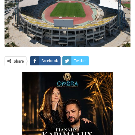
Facebook
Twitter
Share