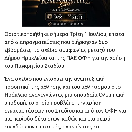
Οριστικοποιήθηκε σήμερα Τρίτη 1 Ιουλίου, έπειτα
από διαπραγματεύσεις που διήρκησαν δυο
εβδομάδες, το σχέδιο συμφωνίας μεταξύ του
Δήμου Ηρακλείου και της ΠΑΕ ΟΦΗ για την χρήση
του Παγκρητίου Σταδίου.
Ένα σχέδιο που ενισχύει την αναπτυξιακή
προοπτική της άθλησης και του αθλητισμού στο
Ηράκλειο αναγεννώντας μια σπουδαία Ολυμπιακή
υποδομή, το οποίο προβλέπει την χρήση
εγκαταστάσεων του Σταδίου και από τον ΟΦΗ για
μια περίοδο δέκα ετών, καθώς και μια σειρά
επενδύσεων επισκευής, ανακαίνισης και