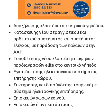
Αποξήλωσης χλοοτάπητα κεντρικού γηπέδου.
Κατασκευής νέου στραγγιστικού και
αρδευτικού συστήματος και συστήματος
ελέγχου, με παράδοση των παλαιών στην
ΑΑΗ.
Τοποθέτησης νέου χλοοτάπητα υψηλών
προδιαγραφών elite στο κεντρικό γήπεδο.
Εγκατάστασης ηλεκτρονικού συστήματος
επιτήρησης χώρου.
Συντήρησης και διασύνδεσης τουρνικέ με
σύστημα ηλεκτρονικής επιτήρησης.
Επισκευών χώρων κοινού.
Επισκευών ή αντικατάστασης