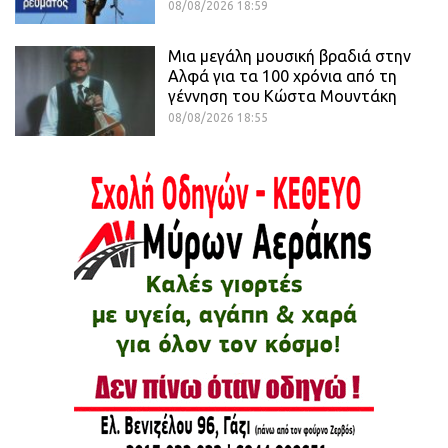
08/08/2026 18:59
Μια μεγάλη μουσική βραδιά στην
Αλφά για τα 100 χρόνια από τη
γέννηση του Κώστα Μουντάκη
08/08/2026 18:55