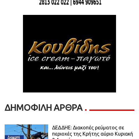
ΔΗΜΟΦΙΛΗ ΑΡΘΡΑ
ΔΕΔΔΗΕ: Διακοπές ρεύματος σε
περιοχές της Κρήτης αύριο Κυριακή