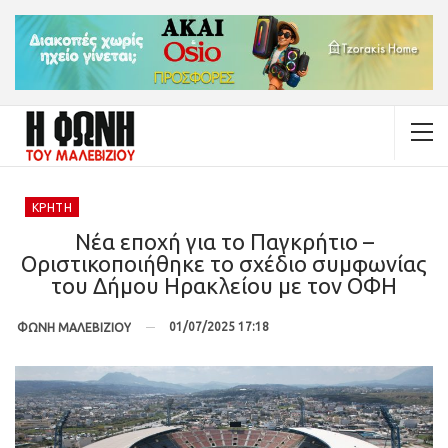
ΚΡΉΤΗ
Νέα εποχή για το Παγκρήτιο –
Οριστικοποιήθηκε το σχέδιο συμφωνίας
του Δήμου Ηρακλείου με τον ΟΦΗ
01/07/2025 17:18
ΦΩΝΗ ΜΑΛΕΒΙΖΙΟΥ