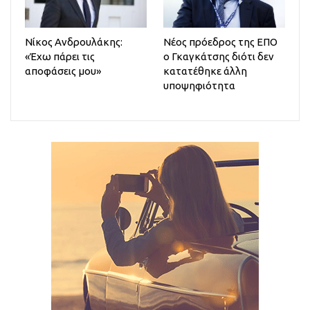
Νίκος Ανδρουλάκης:
Νέος πρόεδρος της ΕΠΟ
«Έχω πάρει τις
ο Γκαγκάτσης διότι δεν
αποφάσεις μου»
κατατέθηκε άλλη
υποψηφιότητα