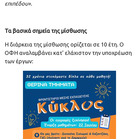
επιπέδου».
Τα βασικά σημεία της μίσθωσης
Η διάρκεια της μίσθωσης ορίζεται σε 10 έτη. Ο
ΟΦΗ αναλαμβάνει κατ’ ελάχιστον την υποχρέωση
των έργων: