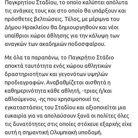
Παγκρητίου Σταδίου, το οποίο καλύπτει απόλυτα
τις ανάγκες τους και στο οποίο θα υπάρξουν και
πρόσθετες βελτιώσεις. Τέλος, με μέριμνα του
Δήμου Ηρακλείου θα δημιουργηθούν και νέοι
υπαίθριοι χώροι άθλησης για την κάλυψη των
αναγκών των ακαδημιών ποδοσφαίρου.
Με όλα τα παραπάνω, το Παγκρήτιο Στάδιο
αποκτά ταυτότητα ενός χώρου αθλητικών
δραστηριοτήτων και γεγονότων υψηλών
προδιαγραφών. Αναβαθμίζεται αισθητά η
καθημερινότητα κάθε αθλητή, -τριας ή/και
αθλούμενου, -ης που χρησιμοποιεί τις
εγκαταστάσεις του Σταδίου και αξιοποιείται μια
ευκαιρία για να απολαύσουν ξανά οι πολίτες όλες
τις δυνατότητες στις οποίες στόχευε εξαρχής είχε
αυτή η σημαντική Ολυμπιακή υποδομή.