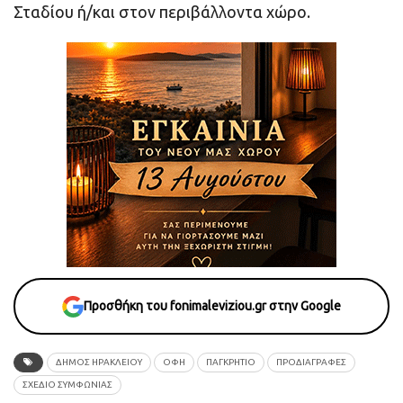
Σταδίου ή/και στον περιβάλλοντα χώρο.
Προσθήκη του fonimaleviziou.gr στην Google
ΔΗΜΟΣ ΗΡΑΚΛΕΙΟΥ
ΟΦΗ
ΠΑΓΚΡΉΤΙΟ
ΠΡΟΔΙΑΓΡΑΦΕΣ
ΣΧΕΔΙΟ ΣΥΜΦΩΝΙΑΣ