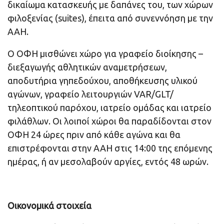
δικαίωμα κατασκευής με δαπάνες του, των χώρων
φιλοξενίας (suites), έπειτα από συνεννόηση με την
ΑΑΗ.
Ο ΟΦΗ μισθώνει χώρο για γραφείο διοίκησης –
διεξαγωγής αθλητικών αναμετρήσεων,
αποδυτήρια γηπεδούχου, αποθήκευσης υλικού
αγώνων, γραφείο λειτουργιών VAR/GLT/
τηλεοπτικού παρόχου, ιατρείο ομάδας και ιατρείο
φιλάθλων. Οι λοιποί χώροι θα παραδίδονται στον
ΟΦΗ 24 ώρες πριν από κάθε αγώνα και θα
επιστρέφονται στην ΑΑΗ στις 14:00 της επόμενης
ημέρας, ή αν μεσολαβούν αργίες, εντός 48 ωρών.
Οικονομικά στοιχεία