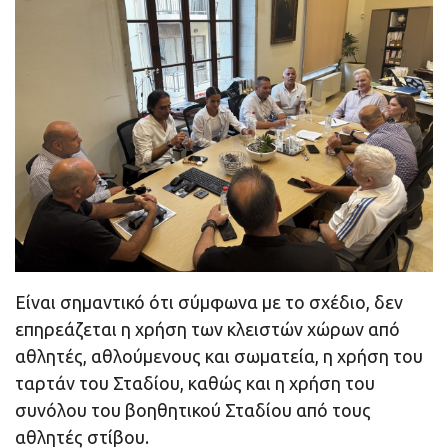
Είναι σημαντικό ότι σύμφωνα με το σχέδιο, δεν
επηρεάζεται η χρήση των κλειστών χώρων από
αθλητές, αθλούμενους και σωματεία, η χρήση του
ταρτάν του Σταδίου, καθώς και η χρήση του
συνόλου του βοηθητικού Σταδίου από τους
αθλητές στίβου.