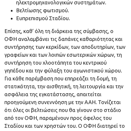
ηλεκτρομηχανολογικών συστημάτων.
Βελτίωσης φωτισμού.
Ευπρεπισμού Σταδίου.
Επίσης, καθ’ όλη τη διάρκεια της σύμβασης, ο
ΟΦΗ αναλαμβάνει τις δαπάνες καθαριότητας και
συντήρησης των κερκίδων, των αποδυτηρίων, των
γραφείων και των λοιπών εσωτερικών χώρων, τη
συντήρηση του χλοοτάπητα του κεντρικού
γηπέδου και την φύλαξη του αγωνιστικού χώρου.
Για κάθε παρέμβαση που επηρεάζει τη δομή, τη
στατικότητα, την αισθητική, τη λειτουργία και την
ασφάλεια της εγκατάστασης, απαιτείται
προηγούμενη συνεννόηση με την ΑΑΗ. Τονίζεται
ότι όλες οι βελτιώσεις που θα γίνουν στο στάδιο
από τον ΟΦΗ, παραμένουν προς όφελος του
Σταδίου και των χρηστών του. Ο ΟΦΗ διατηρεί το