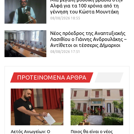
Αλφά για τα 100 χρόνια από τη
γέννηση του Κώστα Μουντάκη
08/08/2026 18:55
Νέος πρόεδρος της Αναπτυξιακής
Λασιθίου ο Γιάννης Ανδρουλάκης –
Αντίθετοι οι τέσσερις Δήμαρχοι
08/08/2026 17:51
ΠΡΟΤΕΙΝΟΜΕΝΑ ΑΡΘΡΑ
Αετός Ανωγείων: Ο
Ποιος θα είναι ο νέος