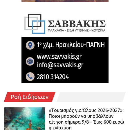
Ροή Ειδήσεων
«Τουρισμός για Όλους 2026-2027»:
Ποιοι μπορούν να υποβάλλουν
αίτηση σήμερα 9/8 – Έως 600 ευρώ
η ενίσχυση