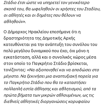
Στάδιο έτσι ώστε να υπηρετεί τον γενικότερο
σκοπό του, θα ωφεληθούν οι χρήστες του Σταδίου,
οι αθλητές και οι δημότες που θέλουν να
αθληθούν».
Ο Δήμαρχος Ηρακλείου επεσήμανε ότι η
δραστηριότητα της Δημοτικής Αρχής
κατευθύνεται για την ανάπτυξη του συνόλου του
πολύ μεγάλου δυναμικού που έχει, όχι μόνο η
εγκατάσταση, αλλά και ο συνολικός χώρος μέσα
στον οποίο το Παγκρήτιο Στάδιο βρίσκεται,
τονίζοντας:
«Να αξιοποιηθεί και να αποδώσει στο
μέγιστο. Να ξεκινήσει μια αναπτυξιακή πορεία για
το Παγκρήτιο Στάδιο που θα το καταστήσει
πολλαπλή εστία άθλησης και αθλητισμού, από τα
πρώτα βήματα των μικρών αθλουμένων, ως τις
διεθνείς αθλητικές διοργανώσεις κορυφαίου