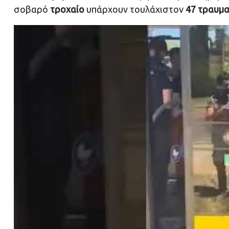
σοβαρό
τροχαίο
υπάρχουν τουλάχιστον
47 τραυμα