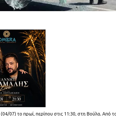
4/07) το πρωί, περίπου στις 11:30, στη Βούλα. Από τ