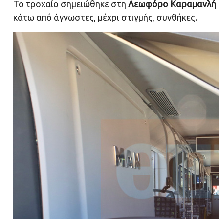
Το τροχαίο σημειώθηκε στη
Λεωφόρο Καραμανλή
κάτω από άγνωστες, μέχρι στιγμής, συνθήκες.