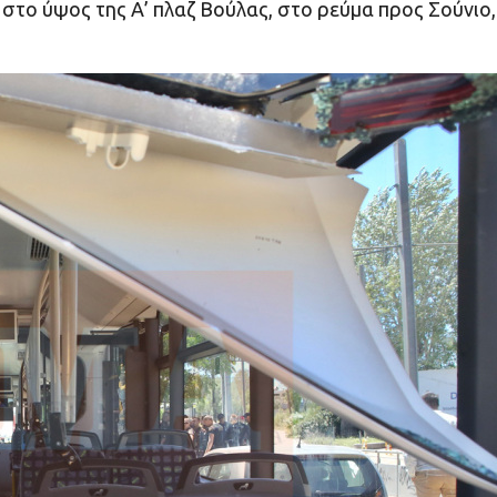
στο ύψος της Α’ πλαζ Βούλας, στο ρεύμα προς Σούνιο,