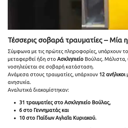
Τέσσερις σοβαρά τραυματίες – Μία 
Σύμφωνα με τις πρώτες πληροφορίες, υπάρχουν το
μεταφερθεί ήδη στο
Ασκληπιείο
Βούλας
. Μάλιστα,
νοσηλεύεται σε σοβαρή κατάσταση.
Ανάμεσα στους τραυματίες, υπάρχουν
12 ανήλικοι
ανησυχία.
Αναλυτικά διακομίστηκαν:
31 τραυματίες στο Ασκληπιείο Βούλας,
6 στο Γεννηματάς και
10 στο Παίδων Αγλαΐα Κυριακού.