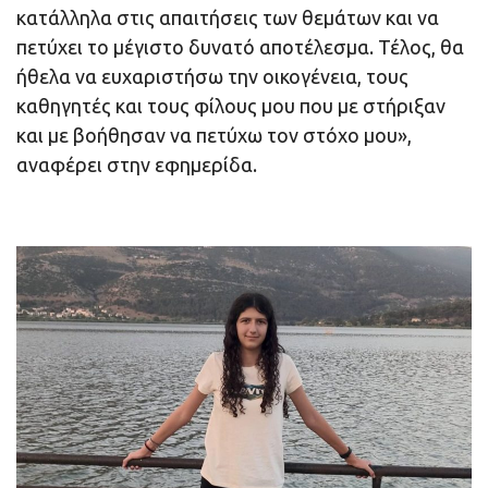
κατάλληλα στις απαιτήσεις των θεμάτων και να
πετύχει το μέγιστο δυνατό αποτέλεσμα. Τέλος, θα
ήθελα να ευχαριστήσω την οικογένεια, τους
καθηγητές και τους φίλους μου που με στήριξαν
και με βοήθησαν να πετύχω τον στόχο μου»,
αναφέρει στην εφημερίδα.