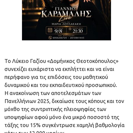
Το Λύκειο Γαζίου «Δομήνικος Θεοτοκόπουλος»
συνεχίζει ευχάριστα να εκπλήττει και να είναι
περήφανο για τις επιδόσεις του μαθητικού
δυναμικού και του εκπαιδευτικού προσωπικού.
Η ανακοίνωση των αποτελεσμάτων των
Πανελλήνιων 2025, δικαίωσε τους κόπους και τον
μόχθο της συντριπτικής πλειοψηφίας των
υποψηφίων αφού μόνο ένα μικρό ποσοστό της
τάξης του 15% συγκέντρωσε χαμηλή βαθμολογία