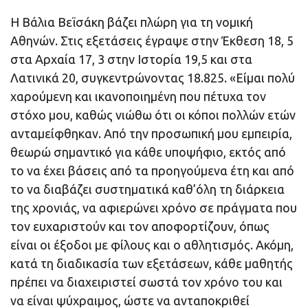
Η Βάλια Βεϊσάκη βάζει πλώρη για τη νομική
Αθηνών. Στις εξετάσεις έγραψε στην Έκθεση 18, 5
στα Αρχαία 17, 3 στην Ιστορία 19,5 και στα
Λατινικά 20, συγκεντρώνοντας 18.825. «Είμαι πολύ
χαρούμενη και ικανοποιημένη που πέτυχα τον
στόχο μου, καθώς νιώθω ότι οι κόποι πολλών ετών
ανταμείφθηκαν. Από την προσωπική μου εμπειρία,
θεωρώ σημαντικό για κάθε υποψήφιο, εκτός από
το να έχει βάσεις από τα προηγούμενα έτη και από
το να διαβάζει συστηματικά καθ’όλη τη διάρκεια
της χρονιάς, να αφιερώνει χρόνο σε πράγματα που
τον ευχαριστούν και τον αποφορτίζουν, όπως
είναι οι έξοδοι με φίλους και ο αθλητισμός. Ακόμη,
κατά τη διαδικασία των εξετάσεων, κάθε μαθητής
πρέπει να διαχειριστεί σωστά τον χρόνο του και
να είναι ψύχραιμος, ώστε να ανταποκριθεί