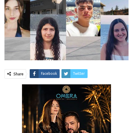
Facebook
Twitter
Share