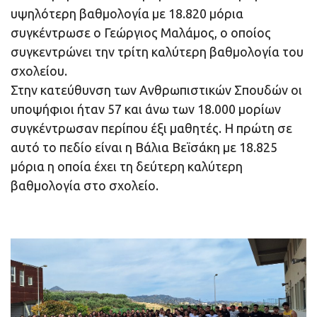
υψηλότερη βαθμολογία με 18.820 μόρια
συγκέντρωσε ο Γεώργιος Μαλάμος, ο οποίος
συγκεντρώνει την τρίτη καλύτερη βαθμολογία του
σχολείου.
Στην κατεύθυνση των Ανθρωπιστικών Σπουδών οι
υποψήφιοι ήταν 57 και άνω των 18.000 μορίων
συγκέντρωσαν περίπου έξι μαθητές. Η πρώτη σε
αυτό το πεδίο είναι η Βάλια Βεϊσάκη με 18.825
μόρια η οποία έχει τη δεύτερη καλύτερη
βαθμολογία στο σχολείο.