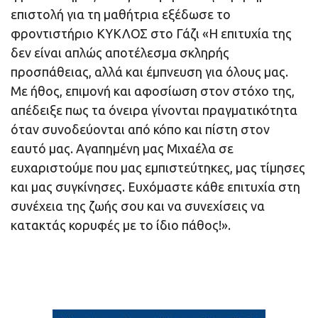
επιστολή για τη μαθήτρια εξέδωσε το
φροντιστήριο ΚΥΚΛΟΣ στο Γάζι «Η επιτυχία της
δεν είναι απλώς αποτέλεσμα σκληρής
προσπάθειας, αλλά και έμπνευση για όλους μας.
Με ήθος, επιμονή και αφοσίωση στον στόχο της,
απέδειξε πως τα όνειρα γίνονται πραγματικότητα
όταν συνοδεύονται από κόπο και πίστη στον
εαυτό μας. Αγαπημένη μας Μιχαέλα σε
ευχαριστούμε που μας εμπιστεύτηκες, μας τίμησες
και μας συγκίνησες. Ευχόμαστε κάθε επιτυχία στη
συνέχεια της ζωής σου και να συνεχίσεις να
κατακτάς κορυφές με το ίδιο πάθος!».