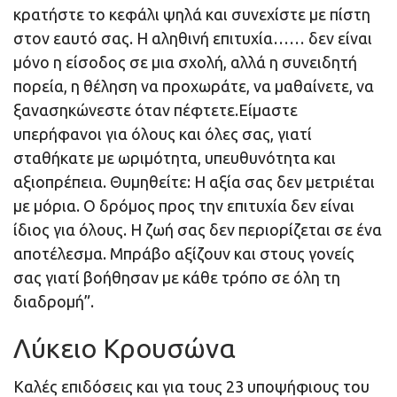
κρατήστε το κεφάλι ψηλά και συνεχίστε με πίστη
στον εαυτό σας. Η αληθινή επιτυχία…… δεν είναι
μόνο η είσοδος σε μια σχολή, αλλά η συνειδητή
πορεία, η θέληση να προχωράτε, να μαθαίνετε, να
ξανασηκώνεστε όταν πέφτετε.Είμαστε
υπερήφανοι για όλους και όλες σας, γιατί
σταθήκατε με ωριμότητα, υπευθυνότητα και
αξιοπρέπεια. Θυμηθείτε: Η αξία σας δεν μετριέται
με μόρια. Ο δρόμος προς την επιτυχία δεν είναι
ίδιος για όλους. Η ζωή σας δεν περιορίζεται σε ένα
αποτέλεσμα. Μπράβο αξίζουν και στους γονείς
σας γιατί βοήθησαν με κάθε τρόπο σε όλη τη
διαδρομή”.
Λύκειο Κρουσώνα
Καλές επιδόσεις και για τους 23 υποψήφιους του