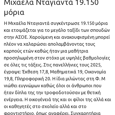
Μιχαέλα Νταγιαντά 19.150
μόρια
Η Μιχαέλα Νταγιαντά συγκέντρωσε 19.150 μόρια
και ετοιμάζεται για το μεγάλο ταξίδι των σπουδών
στην ΑΣΟΕ. Χαρούμενη και ανακουφισμένη μπορεί
πλέον να χαλαρώσει απολαμβάνοντας τους
καρπούς ετών καθώς ήταν μια μαθήτρια
προσηλωμένη στον στόχο με υψηλές βαθμολογίες
σε όλες τις τάξεις. Στις πανελλήνιες τους 2025,
έγραψε: Έκθεση 17,8, Μαθηματικά 19, Οικονομία
19,8, Πληροφορική 20. Η ίδια μιλώντας στη Φ. Μ
νιώθει ευγνώμων καθώς όλοι οι άνθρωποι που
ήταν δίπλα της την τροφοδοτούσαν με θετική
ενέργεια. Η οικογένειά της και οι φίλοι της αλλά και
οι καθηγητές στο σχολείο αλλά και στο
φροντιστήριο, όπως αναφέρει. Συγχαρητήρια