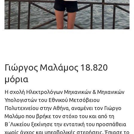
Γιώργος Μαλάμος 18.820
μόρια
Η σχολή Ηλεκτρολόγων Μηχανικών & Μηχανικών
Υπολογιστών του Εθνικού Μετσόβειου
Πολυτεχνείου στην Αθήνα, αναμένει τον Γιώργο
Μαλάμο που βρήκε τον στόχο του και από τη
Β΄Λυκείου ξεκίνησε την εντατική του προσπάθεια
χωρίς άγχος και υπερβολικές στερήσεις. Έπιασε το