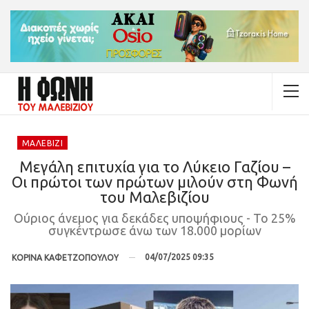
ΜΑΛΕΒΊΖΙ
Μεγάλη επιτυχία για το Λύκειο Γαζίου –
Οι πρώτοι των πρώτων μιλούν στη Φωνή
του Μαλεβιζίου
Ούριος άνεμος για δεκάδες υποψήφιους - Το 25%
συγκέντρωσε άνω των 18.000 μορίων
04/07/2025 09:35
ΚΟΡΙΝΑ ΚΑΦΕΤΖΟΠΟΥΛΟΥ