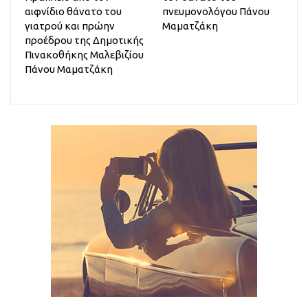
αιφνίδιο θάνατο του
πνευμονολόγου Πάνου
γιατρού και πρώην
Μαματζάκη
προέδρου της Δημοτικής
Πινακοθήκης Μαλεβιζίου
Πάνου Μαματζάκη