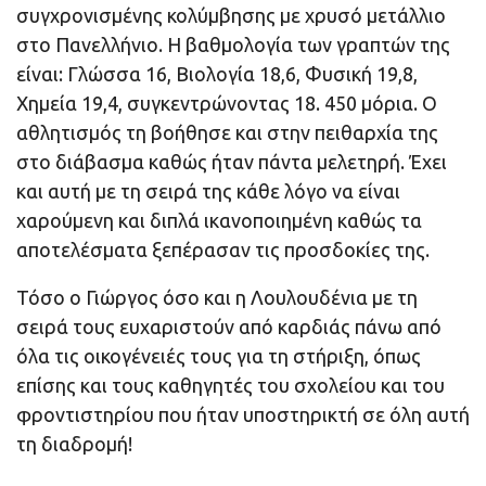
συγχρονισμένης κολύμβησης με χρυσό μετάλλιο
στο Πανελλήνιο. Η βαθμολογία των γραπτών της
είναι: Γλώσσα 16, Βιολογία 18,6, Φυσική 19,8,
Χημεία 19,4, συγκεντρώνοντας 18. 450 μόρια. Ο
αθλητισμός τη βοήθησε και στην πειθαρχία της
στο διάβασμα καθώς ήταν πάντα μελετηρή. Έχει
και αυτή με τη σειρά της κάθε λόγο να είναι
χαρούμενη και διπλά ικανοποιημένη καθώς τα
αποτελέσματα ξεπέρασαν τις προσδοκίες της.
Τόσο ο Γιώργος όσο και η Λουλουδένια με τη
σειρά τους ευχαριστούν από καρδιάς πάνω από
όλα τις οικογένειές τους για τη στήριξη, όπως
επίσης και τους καθηγητές του σχολείου και του
φροντιστηρίου που ήταν υποστηρικτή σε όλη αυτή
τη διαδρομή!