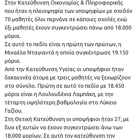
Στην Κατεύθυνση Οικονομίας & Πληροφορικής
που ήταν η πλειοψηφία των υποψηφίων με σχεδόν
70 μαθητές όλοι περνάνε σε κάποιες σχολές ενώ
έξι μαθητές έχουν συγκεντρώσει πάνω από 18.000
μόρια.
Σε αυτό το πεδίο είναι η πρώτη των πρώτων, η
Μιχαέλα Νταγιαντά η οποία συγκέντρωσε 19.150
μόρια.
Από την Κατεύθυνση Υγείας οι υποψήφιοι ήταν
δεκαεννέα άτομα με τρεις μαθητές να ξεχωρίζουν
στο σύνολο. Πρώτη σε αυτό το πεδίο με 18.450
μόρια είναι η Λουλουδένια Λαμπάκη, με την
τέταρτη υψηλότερη βαθμολογία στο Λύκειο
Γαζίου.
Στη Θετική Κατεύθυνση οι υποψήφιοι ήταν 27, με
δυο εξ αυτών να έχουν συγκεντρώσει άνω των
18.000 μορίων. Σε αυτή την κατεύθυνση την