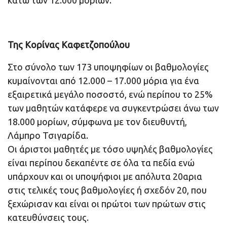
κάτω των 12.000 μορίων.
Της Κορίνας Καφετζοπούλου
Στο σύνολο των 173 υποψηφίων οι βαθμολογίες
κυμαίνονται από 12.000 – 17.000 μόρια για ένα
εξαιρετικά μεγάλο ποσοστό, ενώ περίπου το 25%
των μαθητών κατάφερε να συγκεντρώσει άνω των
18.000 μορίων, σύμφωνα με τον διευθυντή,
Λάμπρο Τσιγαρίδα.
Οι άριστοι μαθητές με τόσο υψηλές βαθμολογίες
είναι περίπου δεκαπέντε σε όλα τα πεδία ενώ
υπάρχουν και οι υποψήφιοι με απόλυτα 20αρια
στις τελικές τους βαθμολογίες ή σχεδόν 20, που
ξεχώρισαν και είναι οι πρώτοι των πρώτων στις
κατευθύνσεις τους.