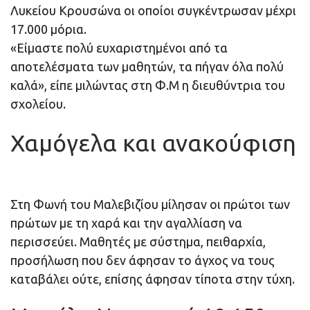
Λυκείου Κρουσώνα οι οποίοι συγκέντρωσαν μέχρι
17.000 μόρια.
«Είμαστε πολύ ευχαριστημένοι από τα
αποτελέσματα των μαθητών, τα πήγαν όλα πολύ
καλά», είπε μιλώντας στη Φ.Μ η διευθύντρια του
σχολείου.
Χαμόγελα και ανακούφιση
Στη Φωνή του Μαλεβιζίου μίλησαν οι πρώτοι των
πρώτων με τη χαρά και την αγαλλίαση να
περισσεύει. Μαθητές με σύστημα, πειθαρχία,
προσήλωση που δεν άφησαν το άγχος να τους
καταβάλει ούτε, επίσης άφησαν τίποτα στην τύχη.