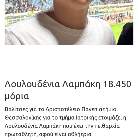
Λουλουδένια Λαμπάκη 18.450
μόρια
Βαλίτσες για το Αριστοτέλειο Πανεπιστήμιο
Θεσσαλονίκης για το τμήμα Ιατρικής ετοιμάζει η
Λουλουδένια Λαμπάκη που έχει την πειθαρχία
πρωταθλητή, αφού είναι αθλήτρια