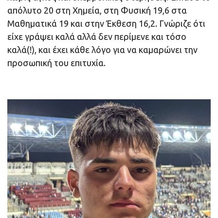
απόλυτο 20 στη Χημεία, στη Φυσική 19,6 στα
Μαθηματικά 19 και στην Έκθεση 16,2. Γνώριζε ότι
είχε γράψει καλά αλλά δεν περίμενε και τόσο
καλά(!), και έχει κάθε λόγο για να καμαρώνει την
προσωπική του επιτυχία.