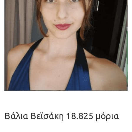
Βάλια Βεϊσάκη 18.825 μόρια