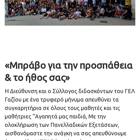
«Μπράβο για την προσπάθεια
& το ήθος σας»
Η Διεύθυνση και ο Σύλλογος διδασκόντων του ΓΕΛ
Γαζίου με ένα τρυφερό μήνυμα απευθύνει τα
συγχαρητήρια σε όλους τους μαθητές και τις
μαθήτριες “Αγαπητά μας παιδιά, Με την
ολοκλήρωση των Πανελλαδικών Εξετάσεων,
αισθανόμαστε την ανάγκη να σας απευθύνουμε