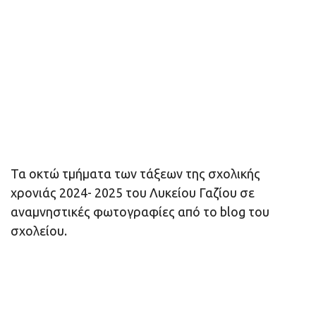
Τα οκτώ τμήματα των τάξεων της σχολικής
χρονιάς 2024- 2025 του Λυκείου Γαζίου σε
αναμνηστικές φωτογραφίες από το blog του
σχολείου.