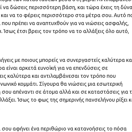
 να δώσεις περισσότερη βάση, και τώρα έχεις τη δύν
ά και να το φέρεις περισσότερο στα μέτρα σου. Αυτό π
 που πρέπει να αναπτυχθούν για να νιώσεις ασφαλής,
. Ίσως έτσι βρεις τον τρόπο να το αλλάξεις όλο αυτό,
ήγεις με ποιους μπορείς να συνεργαστείς καλύτερα κα
α είναι αρκετά ευνοϊκή για να επενδύσεις σε
εις καλύτερα και αντιλαμβάνεσαι τον τρόπο που
οινωνικό κομμάτι. Σίγουρα θα νιώσεις μια εσωτερική
 σου απέναντι σε άτομα αλλά και σε καταστάσεις για τ
λλάξει. Ίσως το φως της σημερινής πανσελήνου ρίξει κ
.
α σου αφήνει ένα περιθώριο να κατανοήσεις το πόσα