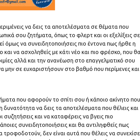
εριμένεις να δεις τα αποτελέσματα σε θέματα που
πικά σου ζητήματα, όπως το φλερτ και οι εξελίξεις σε
ρεί όμως να συνειδητοποιήσεις πιο έντονα πως ήρθε η
 και να ασχοληθείς με κάτι νέο και πιο φρέσκο, που θ
ωριμίες αλλά και την ανανέωση στο επαγγελματικό σου
να μην σε ευχαριστήσουν στο βαθμό που περίμενες και
ητήματα που αφορούν το σπίτι σου ή κάποιο ακίνητο πο
η δυνατότητα να δεις τα αποτελέσματα που θέλεις και
ι συζητήσεις και να καταφέρεις να βγεις πιο
 κάποιες συνειδητοποιήσεις και θα αντιληφθείς πως
 τροφοδοτούν, δεν είναι αυτά που θέλεις να συνεχίσε