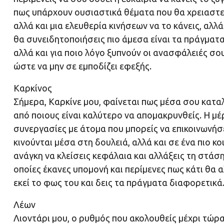
πως υπάρχουν ουσιαστικά θέματα που θα χρειαστεί
αλλά και μια ελευθερία κινήσεων να το κάνεις, αλλ
θα συνειδητοποιήσεις πιο άμεσα είναι τα πράγματα
αλλά και για ποιο λόγο ξυπνούν οι ανασφάλειές σου
ώστε να μην σε εμποδίζει εφεξής.
Καρκίνος
Σήμερα, Καρκίνε μου, φαίνεται πως μέσα σου καταλ
από ποιους είναι καλύτερο να απομακρυνθείς. Η μέρ
συνεργασίες με άτομα που μπορείς να επικοινωνήσ
κινούνται μέσα στη δουλειά, αλλά και σε ένα πιο κ
ανάγκη να κλείσεις κεφάλαια και αλλάξεις τη στάση
οποίες έκανες υπομονή και περίμενες πως κάτι θα α
εκεί το φως του και δεις τα πράγματα διαφορετικά
Λέων
Λιοντάρι μου, ο ρυθμός που ακολουθείς μέχρι τώρ