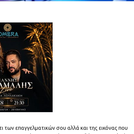
ι των επαγγελματικών σου αλλά και της εικόνας που