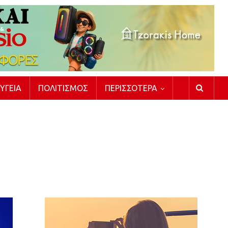
ΥΓΕΊΑ
ΠΟΛΙΤΙΣΜΌΣ
ΠΕΡΙΣΣΌΤΕΡΑ