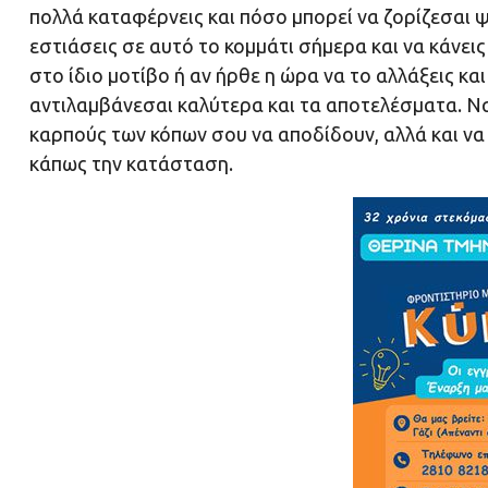
πολλά καταφέρνεις και πόσο μπορεί να ζορίζεσαι ψυ
εστιάσεις σε αυτό το κομμάτι σήμερα και να κάνεις
στο ίδιο μοτίβο ή αν ήρθε η ώρα να το αλλάξεις και
αντιλαμβάνεσαι καλύτερα και τα αποτελέσματα. Ναι
καρπούς των κόπων σου να αποδίδουν, αλλά και να 
κάπως την κατάσταση.