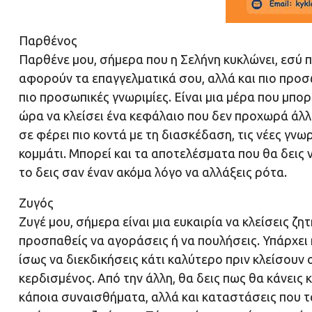
Παρθένος
Παρθένε μου, σήμερα που η Σελήνη κυκλώνει, εσύ π
αφορούν τα επαγγελματικά σου, αλλά και πιο προσω
πιο προσωπικές γνωριμίες. Είναι μια μέρα που μπο
ώρα να κλείσει ένα κεφάλαιο που δεν προχωρά άλλο
σε φέρει πιο κοντά με τη διασκέδαση, τις νέες γν
κομμάτι. Μπορεί και τα αποτελέσματα που θα δεις 
το δεις σαν έναν ακόμα λόγο να αλλάξεις ρότα.
Ζυγός
Ζυγέ μου, σήμερα είναι μια ευκαιρία να κλείσεις ζ
προσπαθείς να αγοράσεις ή να πουλήσεις. Υπάρχει 
ίσως να διεκδικήσεις κάτι καλύτερο πριν κλείσουν ο
κερδισμένος. Από την άλλη, θα δεις πως θα κάνεις
κάποια συναισθήματα, αλλά και καταστάσεις που τα