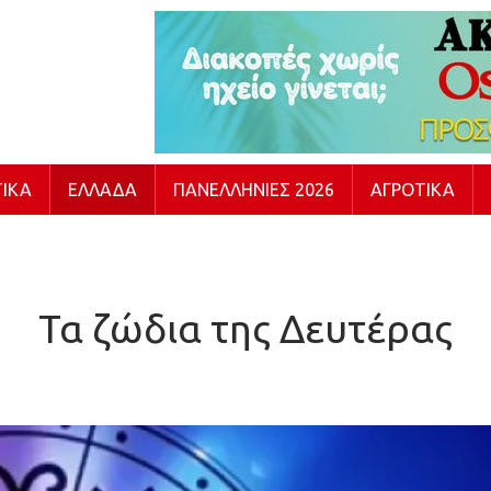
ΙΚΆ
ΕΛΛΆΔΑ
ΠΑΝΕΛΛΉΝΙΕΣ 2026
ΑΓΡΟΤΙΚΆ
Τα ζώδια της Δευτέρας