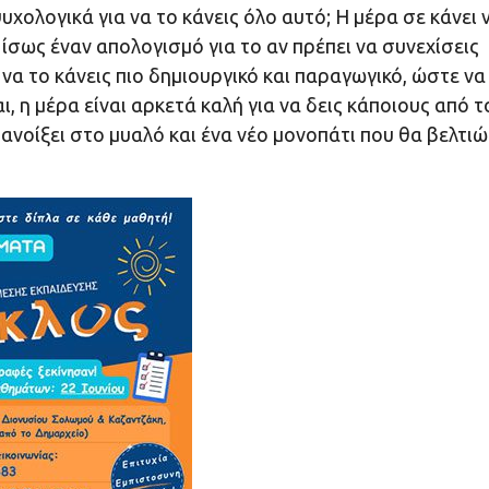
χολογικά για να το κάνεις όλο αυτό; Η μέρα σε κάνει 
 ίσως έναν απολογισμό για το αν πρέπει να συνεχίσεις
 να το κάνεις πιο δημιουργικό και παραγωγικό, ώστε να
, η μέρα είναι αρκετά καλή για να δεις κάποιους από τ
ανοίξει στο μυαλό και ένα νέο μονοπάτι που θα βελτιώ