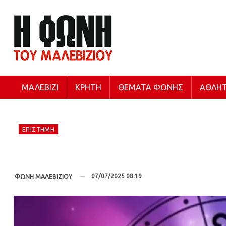
ΜΑΛΕΒΊΖΙ
ΚΡΉΤΗ
ΘΈΜΑΤΑ ΦΩΝΉΣ
ΑΘΛΗΤ
ΕΠΙΣΤΉΜΗ
07/07/2025 08:19
ΦΩΝΗ ΜΑΛΕΒΙΖΙΟΥ