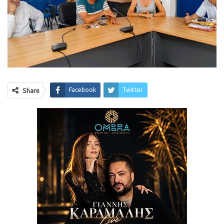
Facebook
Twitter
Share