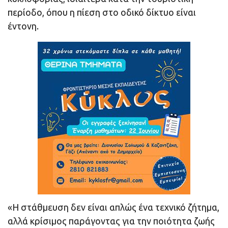
περίοδο, όπου η πίεση στο οδικό δίκτυο είναι
έντονη.
«Η στάθμευση δεν είναι απλώς ένα τεχνικό ζήτημα,
αλλά κρίσιμος παράγοντας για την ποιότητα ζωής