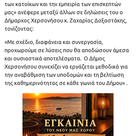
των κατοίκων και την εμπειρία των επισκεπτών
μας» ανέφερε μεταξύ άλλων σε δηλώσεις του ο
Δήμαρχος Χερσονήσου κ. Ζαχαρίας Δοξαστάκης,
τονίζοντας:
«Με σχέδιο, διαφάνεια και συνεργασία,
προχωρούμε σε λύσεις που θα αποδώσουν άμεσα
και ουσιαστικά αποτελέσματα. Ο Δήμος
Χερσονήσου συνεχίζει να εργάζεται μεθοδικά για
την αναβάθμιση των υποδομών και τη βελτίωση
της καθημερινότητας σε κάθε γωνιά του Δήμου» .