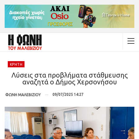
ΚΡΉΤΗ
Λύσεις στα προβλήματα στάθμευσης
αναζητά ο Δήμος Χερσονήσου
09/07/2025 14:27
ΦΩΝΗ ΜΑΛΕΒΙΖΙΟΥ