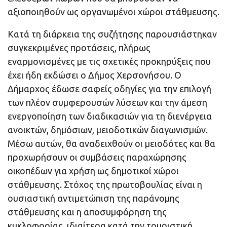
αξιοποιηθούν ως οργανωμένοι χώροι στάθμευσης.
Κατά τη διάρκεια της συζήτησης παρουσιάστηκαν
συγκεκριμένες προτάσεις, πλήρως
εναρμονισμένες με τις σχετικές προκηρύξεις που
έχει ήδη εκδώσει ο Δήμος Χερσονήσου. Ο
Δήμαρχος έδωσε σαφείς οδηγίες για την επιλογή
των πλέον συμφερουσών λύσεων και την άμεση
ενεργοποίηση των διαδικασιών για τη διενέργεια
ανοικτών, δημόσιων, μειοδοτικών διαγωνισμών.
Μέσω αυτών, θα αναδειχθούν οι μειοδότες και θα
προχωρήσουν οι συμβάσεις παραχώρησης
οικοπέδων για χρήση ως δημοτικοί χώροι
στάθμευσης. Στόχος της πρωτοβουλίας είναι η
ουσιαστική αντιμετώπιση της παράνομης
στάθμευσης και η αποσυμφόρηση της
κυκλοφορίας, ιδιαίτερα κατά την τουριστική