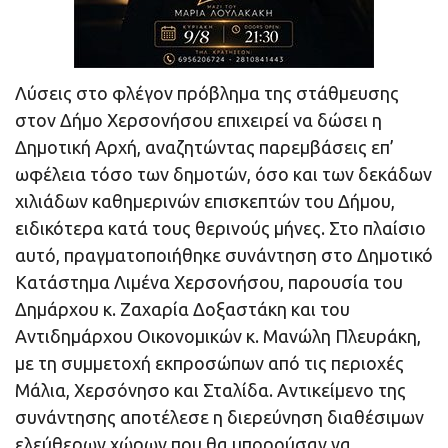
Λύσεις στο φλέγον πρόβλημα της στάθμευσης
στον Δήμο Χερσονήσου επιχειρεί να δώσει η
Δημοτική Αρχή, αναζητώντας παρεμβάσεις επ’
ωφέλεια τόσο των δημοτών, όσο και των δεκάδων
χιλιάδων καθημερινών επισκεπτών του Δήμου,
ειδικότερα κατά τους θερινούς μήνες. Στο πλαίσιο
αυτό, πραγματοποιήθηκε συνάντηση στο Δημοτικό
Κατάστημα Λιμένα Χερσονήσου, παρουσία του
Δημάρχου κ. Ζαχαρία Δοξαστάκη και του
Αντιδημάρχου Οικονομικών κ. Μανώλη Πλευράκη,
με τη συμμετοχή εκπροσώπων από τις περιοχές
Μάλια, Χερσόνησο και Σταλίδα. Αντικείμενο της
συνάντησης αποτέλεσε η διερεύνηση διαθέσιμων
ελεύθερων χώρων που θα μπορούσαν να