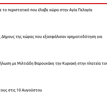
ε το περιστατικό που έλαβε χώρα στην Αγία Πελαγία
ς Δήμους της χώρας που εξασφάλισαν χρηματοδότηση για
ήλωση με Μιλτιάδη Βαρουχάκη την Κυριακή στην πλατεία το
τους στις 10 Αυγούστου