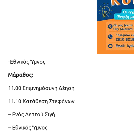
-Εθνικός Ύμνος
Μάραθος:
11.00 Επιμνημόσυνη Δέηση
11.10 Κατάθεση Στεφάνων
– Ενός Λεπτού Σιγή
– Εθνικός Ύμνος