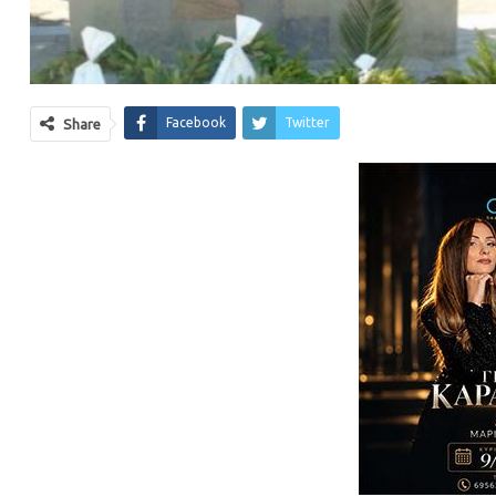
Facebook
Twitter
Share