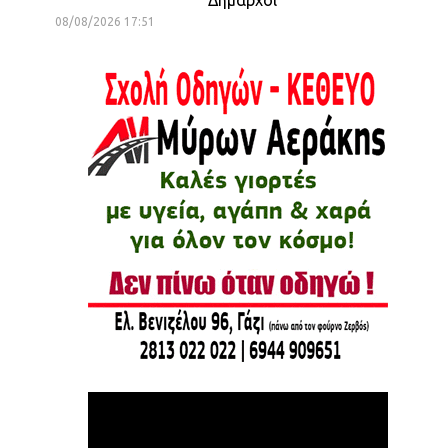
08/08/2026 17:51