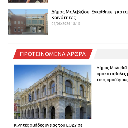
Δήμος Μαλεβιζίου: Εγκρίθηκε η κατα
Κοινότητες
06/08/2026 18:15
ΠΡΟΤΕΙΝΟΜΕΝΑ ΑΡΘΡΑ
Δήμος Μαλεβιζίο
προκαταβολές μ
τους προέδρου
Κινητές ομάδες υγείας του ΕΟΔΥ σε