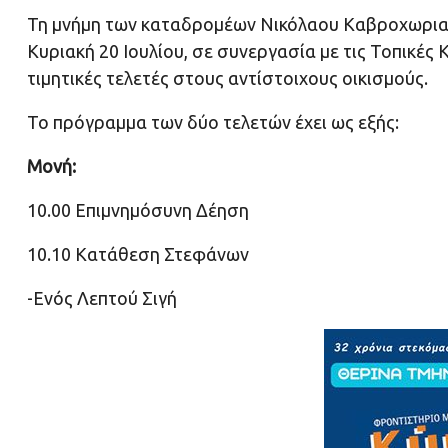
Τη μνήμη των καταδρομέων Νικόλαου Καβροχωριανο
Κυριακή 20 Ιουλίου, σε συνεργασία με τις Τοπικέ
τιμητικές τελετές στους αντίστοιχους οικισμούς.
Το πρόγραμμα των δύο τελετών έχει ως εξής:
Μονή:
10.00 Επιμνημόσυνη Δέηση
10.10 Κατάθεση Στεφάνων
-Ενός Λεπτού Σιγή