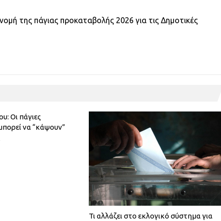
νομή της πάγιας προκαταβολής 2026 για τις Δημοτικές
υ: Οι πάγιες
πορεί να “κάψουν”
ς
Τι αλλάζει στο εκλογικό σύστημα για