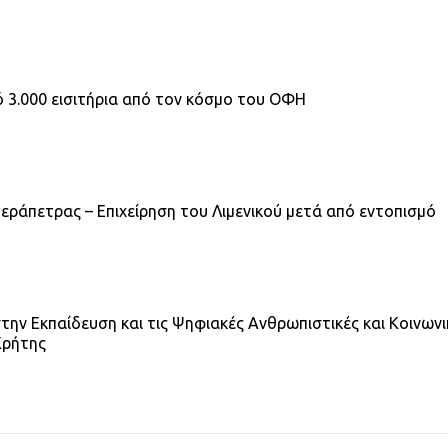
 3.000 εισιτήρια από τον κόσμο του ΟΦΗ
εράπετρας – Επιχείρηση του Λιμενικού μετά από εντοπισμό
την Εκπαίδευση και τις Ψηφιακές Ανθρωπιστικές και Κοινωνι
Κρήτης