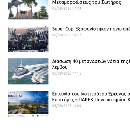
Μεταμορφώσεως του Σωτήρος
06/08/2026 14:43
Super Cup: Εξαφανίστηκαν πάνω από
06/08/2026 14:27
Διάσωση 40 μεταναστών νότια της Ι
λέμβου
06/08/2026 14:15
Επιτυχία του Ινστιτούτου Έρευνας σ
Επιστήμες – ΠΑΚΕΚ Πανεπιστημίου 
06/08/2026 14:09