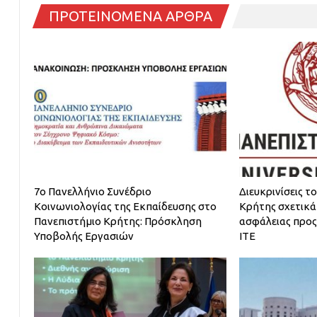
ΠΡΟΤΕΙΝΟΜΕΝΑ ΑΡΘΡΑ
7ο Πανελλήνιο Συνέδριο
Διευκρινίσεις τ
Κοινωνιολογίας της Εκπαίδευσης στο
Κρήτης σχετικά 
Πανεπιστήμιο Κρήτης: Πρόσκληση
ασφάλειας προς
Υποβολής Εργασιών
ΙΤΕ