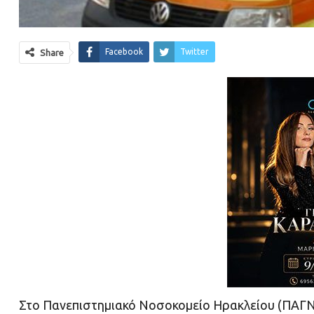
Facebook
Twitter
Share
Στο Πανεπιστημιακό Νοσοκομείο Ηρακλείου (ΠΑΓΝΗ