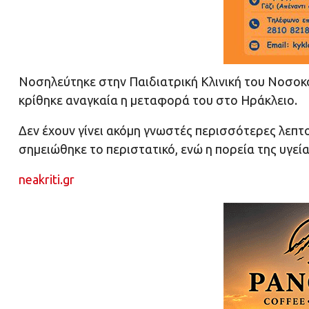
Νοσηλεύτηκε στην Παιδιατρική Κλινική του Νοσο
κρίθηκε αναγκαία η μεταφορά του στο Ηράκλειο.
Δεν έχουν γίνει ακόμη γνωστές περισσότερες λεπτο
σημειώθηκε το περιστατικό, ενώ η πορεία της υγεί
neakriti.gr