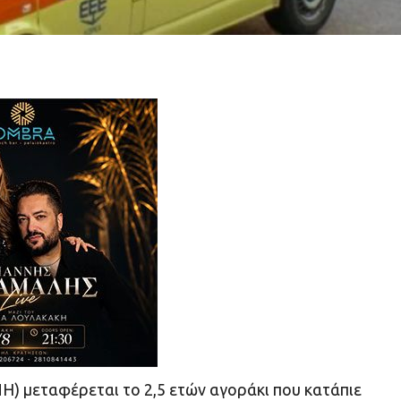
) μεταφέρεται το 2,5 ετών αγοράκι που κατάπιε