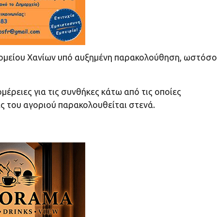
κομείου Χανίων υπό αυξημένη παρακολούθηση, ωστόσο
μέρειες για τις συνθήκες κάτω από τις οποίες
ας του αγοριού παρακολουθείται στενά.