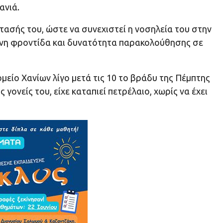
ανιά.
ασής του, ώστε να συνεχιστεί η νοσηλεία του στην
μένη φροντίδα και δυνατότητα παρακολούθησης σε
ομείο Χανίων λίγο μετά τις 10 το βράδυ της Πέμπτης
γονείς του, είχε καταπιεί πετρέλαιο, χωρίς να έχει