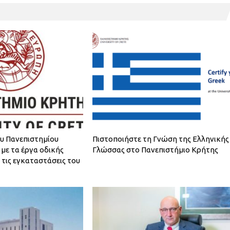
ου Πανεπιστημίου
Πιστοποιήστε τη Γνώση της Ελληνικής
με τα έργα οδικής
Γλώσσας στο Πανεπιστήμιο Κρήτης
 τις εγκαταστάσεις του