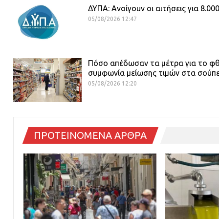
ΔΥΠΑ: Ανοίγουν οι αιτήσεις για 8.0
05/08/2026 12:47
Πόσο απέδωσαν τα μέτρα για το φθη
συμφωνία μείωσης τιμών στα σούπ
05/08/2026 12:20
ΠΡΟΤΕΙΝΟΜΕΝΑ ΑΡΘΡΑ