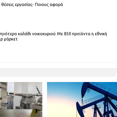
00 θέσεις εργασίας- Ποιους αφορά
νότερο καλάθι νοικοκυριού: Με 850 προϊόντα η εθνική
ερ μάρκετ