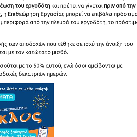
ρέωση του εργοδότη
και πρέπει να γίνεται
πριν από την
, η Επιθεώρηση Εργασίας μπορεί να επιβάλει πρόστιμ
υμπεριφορά από την πλευρά του εργοδότη, το πρόστιμ
ής των αποδοχών που τέθηκε σε ισχύ την άνοιξη του
ται με τον κατώτατο μισθό.
ισούται με το 50% αυτού, ενώ όσοι αμείβονται με
ποδοχές δεκατριών ημερών.