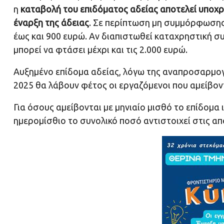
η
καταβολή του επιδόματος αδείας αποτελεί υποχ
έναρξη της άδειας
. Σε περίπτωση μη συμμόρφωσης
έως και 900 ευρώ. Αν διαπιστωθεί καταχρηστική σ
μπορεί να φτάσει μέχρι και τις 2.000 ευρώ.
Αυξημένο επίδομα αδείας, λόγω της αναπροσαρμογ
2025 θα λάβουν φέτος οι εργαζόμενοι που αμείβον
Για όσους αμείβονται με μηνιαίο μισθό το επίδομα 
ημερομίσθιο το συνολικό ποσό αντιστοιχεί στις α