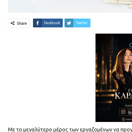
Facebook
Twitter
Share
Με το μεγαλύτερο μέρος των εργαζομένων να προγρ