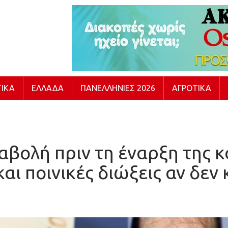
ΙΚΆ
ΕΛΛΆΔΑ
ΠΑΝΕΛΛΉΝΙΕΣ 2026
ΑΓΡΟΤΙΚΆ
αβολή πριν τη έναρξη της κ
αι ποινικές διώξεις αν δεν