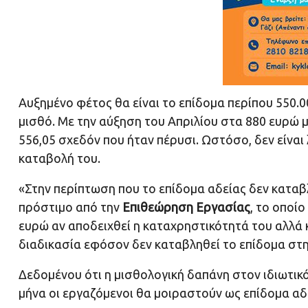
Αυξημένο φέτος θα είναι το επίδομα περίπου 550
μισθό. Με την αύξηση του Απριλίου στα 880 ευρώ μ
556,05 σχεδόν που ήταν πέρυσι. Ωστόσο, δεν είναι
καταβολή του.
«Στην περίπτωση που το επίδομα αδείας δεν καταβ
πρόστιμο από την
Επιθεώρηση Εργασίας
, το οποίο
ευρώ αν αποδειχθεί η καταχρηστικότητά του αλλά κ
διαδικασία εφόσον δεν καταβληθεί το επίδομα στη
Δεδομένου ότι η μισθολογική δαπάνη στον ιδιωτικ
μήνα οι εργαζόμενοι θα μοιραστούν ως επίδομα αδ