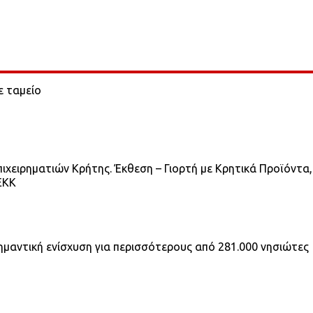
ε ταμείο
ιχειρηματιών Κρήτης. Έκθεση – Γιορτή με Κρητικά Προϊόντα,
ΕΚΚ
ημαντική ενίσχυση για περισσότερους από 281.000 νησιώτες