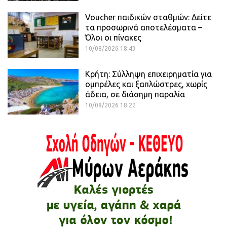
Voucher παιδικών σταθμών: Δείτε
τα προσωρινά αποτελέσματα –
Όλοι οι πίνακες
10/08/2026 18:43
Κρήτη: Σύλληψη επιχειρηματία για
ομπρέλες και ξαπλώστρες, χωρίς
άδεια, σε διάσημη παραλία
10/08/2026 18:22