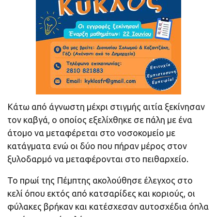
Κάτω από άγνωστη μέχρι στιγμής αιτία ξεκίνησαν
τον καβγά, ο οποίος εξελίχθηκε σε πάλη με ένα
άτομο να μεταφέρεται στο νοσοκομείο με
κατάγματα ενώ οι δύο που πήραν μέρος στον
ξυλοδαρμό να μεταφέρονται στο πειθαρχείο.
Το πρωί της Πέμπτης ακολούθησε έλεγχος στο
κελί όπου εκτός από κατσαρίδες και κοριούς, οι
φύλακες βρήκαν και κατέσχεσαν αυτοσχέδια όπλα