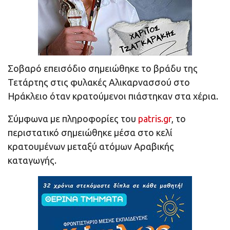
Σοβαρό επεισόδιο σημειώθηκε το βράδυ της
Τετάρτης στις φυλακές Αλικαρνασσού στο
Ηράκλειο όταν κρατούμενοι πιάστηκαν στα χέρια.
Σύμφωνα με πληροφορίες του
patris.gr
, το
περιστατικό σημειώθηκε μέσα στο κελί
κρατουμένων μεταξύ ατόμων Αραβικής
καταγωγής.