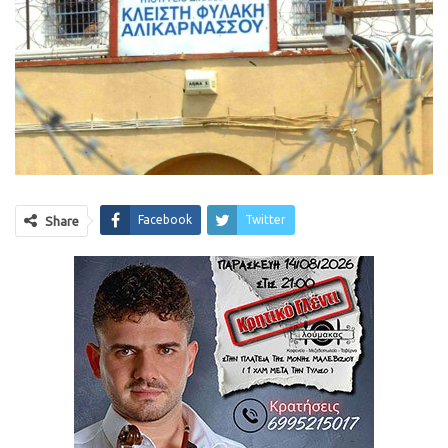
Facebook
Twitter
Share