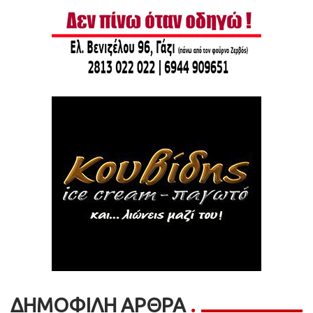
ΔΗΜΟΦΙΛΗ ΑΡΘΡΑ