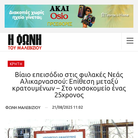
ΚΡΉΤΗ
Βίαιο επεισόδιο στις φυλακές Νεάς
Αλικαρνασσού: Επίθεση μεταξύ
κρατουμένων – Στο νοσοκομείο ένας
25χρονος
21/08/2025 11:02
ΦΩΝΗ ΜΑΛΕΒΙΖΙΟΥ