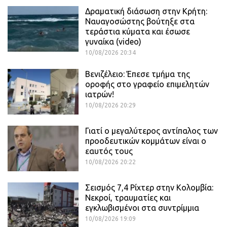
Δραματική διάσωση στην Κρήτη:
Ναυαγοσώστης βούτηξε στα
τεράστια κύματα και έσωσε
γυναίκα (video)
10/08/2026 20:34
Βενιζέλειο: Έπεσε τμήμα της
οροφής στο γραφείο επιμελητών
ιατρών!
10/08/2026 20:29
Γιατί ο μεγαλύτερος αντίπαλος των
προοδευτικών κομμάτων είναι ο
εαυτός τους
10/08/2026 20:22
Σεισμός 7,4 Ρίχτερ στην Κολομβία:
Νεκροί, τραυματίες και
εγκλωβισμένοι στα συντρίμμια
10/08/2026 19:09