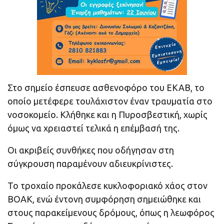
Στο σημείο έσπευσε ασθενοφόρο του ΕΚΑΒ, το
οποίο μετέφερε τουλάχιστον έναν τραυματία στο
νοσοκομείο. Κλήθηκε και η Πυροσβεστική, χωρίς
όμως να χρειαστεί τελικά η επέμβασή της.
Οι ακριβείς συνθήκες που οδήγησαν στη
σύγκρουση παραμένουν αδιευκρίνιστες.
Το τροχαίο προκάλεσε κυκλοφοριακό χάος στον
ΒΟΑΚ, ενώ έντονη συμφόρηση σημειώθηκε και
στους παρακείμενους δρόμους, όπως η λεωφόρος