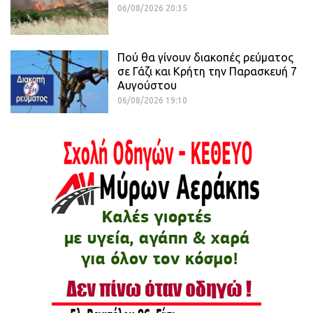
06/08/2026 20:35
Πού θα γίνουν διακοπές ρεύματος
σε Γάζι και Κρήτη την Παρασκευή 7
Αυγούστου
06/08/2026 19:10