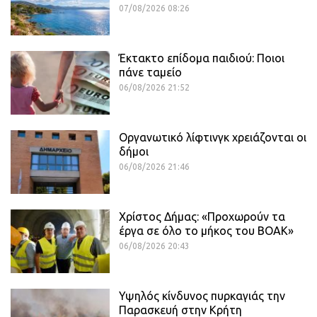
07/08/2026 08:26
Έκτακτο επίδομα παιδιού: Ποιοι
πάνε ταμείο
06/08/2026 21:52
Οργανωτικό λίφτινγκ χρειάζονται οι
δήμοι
06/08/2026 21:46
Χρίστος Δήμας: «Προχωρούν τα
έργα σε όλο το μήκος του ΒΟΑΚ»
06/08/2026 20:43
Υψηλός κίνδυνος πυρκαγιάς την
Παρασκευή στην Κρήτη