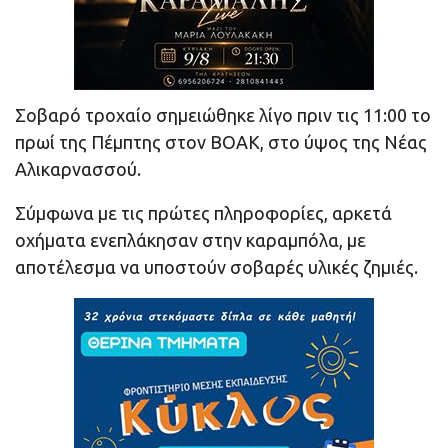
Σοβαρό τροχαίο σημειώθηκε λίγο πριν τις 11:00 το
πρωί της Πέμπτης στον ΒΟΑΚ, στο ύψος της Νέας
Αλικαρνασσού.
Σύμφωνα με τις πρώτες πληροφορίες, αρκετά
οχήματα ενεπλάκησαν στην καραμπόλα, με
αποτέλεσμα να υποστούν σοβαρές υλικές ζημιές.