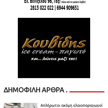
ΔΗΜΟΦΙΛΗ ΑΡΘΡΑ
Απλήρωτοι ακόμη ελαιοπαραγωγοί