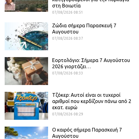
στη Βοιωτία
07/08/2026 08:51
Ζώδια σήμερα Παρασκευή 7
Αυγουστου
07/08/2026 08:37
Εορτολόγιο: Σήμερα 7 Αυγούστου
2026 γιορτάζει…
07/08/2026 08:33
Τζόκερ: Αυτοί είναι οι τυχεροί
αριθμοί που κερδίζουν πάνω από 2
εκατ. ευρώ
07/08/2026 08:29
Ο καιρός σήμερα Παρασκευή 7
Αυγούστου