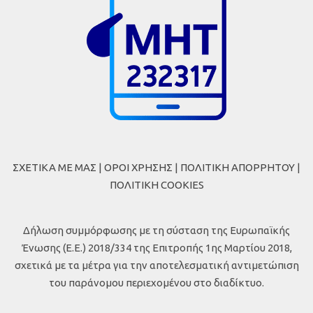
ΣΧΕΤΙΚΑ ΜΕ ΜΑΣ
|
ΟΡΟΙ ΧΡΗΣΗΣ
|
ΠΟΛΙΤΙΚΗ ΑΠΟΡΡΗΤΟΥ
|
ΠΟΛΙΤΙΚΗ COOKIES
Δήλωση συμμόρφωσης με τη σύσταση της Ευρωπαϊκής
Ένωσης (Ε.Ε.) 2018/334 της Επιτροπής 1ης Μαρτίου 2018,
σχετικά με τα μέτρα για την αποτελεσματική αντιμετώπιση
του παράνομου περιεχομένου στο διαδίκτυο.