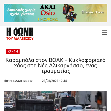
ΚΡΉΤΗ
Καραμπόλα στον ΒΟΑΚ – Κυκλοφοριακό
χάος στη Νέα Αλικαρνάσσο, ένας
τραυματίας
28/08/2025 12:44
ΦΩΝΗ ΜΑΛΕΒΙΖΙΟΥ