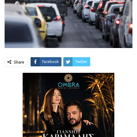
Facebook
Twitter
Share