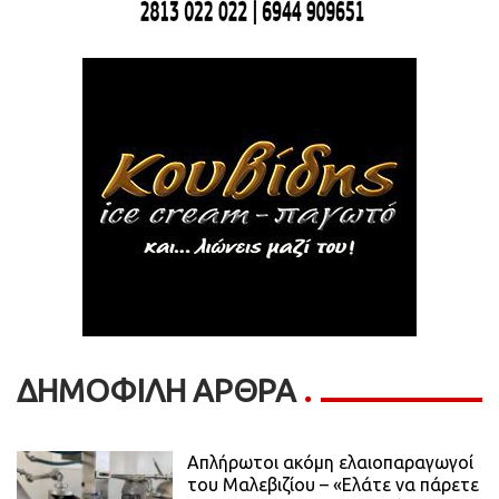
ΔΗΜΟΦΙΛΗ ΑΡΘΡΑ
Απλήρωτοι ακόμη ελαιοπαραγωγοί
του Μαλεβιζίου – «Ελάτε να πάρετε