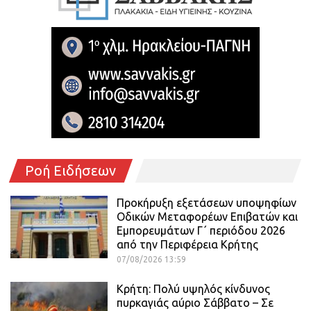
Ροή Ειδήσεων
Προκήρυξη εξετάσεων υποψηφίων
Οδικών Μεταφορέων Επιβατών και
Εμπορευμάτων Γ΄ περιόδου 2026
από την Περιφέρεια Κρήτης
07/08/2026 13:59
Κρήτη: Πολύ υψηλός κίνδυνος
πυρκαγιάς αύριο Σάββατο – Σε