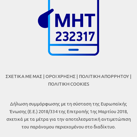
ΣΧΕΤΙΚΑ ΜΕ ΜΑΣ
|
ΟΡΟΙ ΧΡΗΣΗΣ
|
ΠΟΛΙΤΙΚΗ ΑΠΟΡΡΗΤΟΥ
|
ΠΟΛΙΤΙΚΗ COOKIES
Δήλωση συμμόρφωσης με τη σύσταση της Ευρωπαϊκής
Ένωσης (Ε.Ε.) 2018/334 της Επιτροπής 1ης Μαρτίου 2018,
σχετικά με τα μέτρα για την αποτελεσματική αντιμετώπιση
του παράνομου περιεχομένου στο διαδίκτυο.