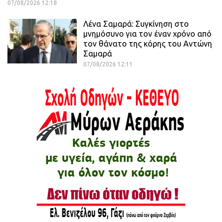
07/08/2026 12:18
Λένα Σαμαρά: Συγκίνηση στο
μνημόσυνο για τον έναν χρόνο από
τον θάνατο της κόρης του Αντώνη
Σαμαρά
07/08/2026 12:11