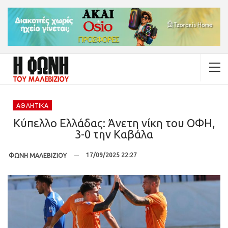
ΑΘΛΗΤΙΚΆ
Κύπελλο Ελλάδας: Άνετη νίκη του ΟΦΗ,
3-0 την Καβάλα
17/09/2025 22:27
ΦΩΝΗ ΜΑΛΕΒΙΖΙΟΥ