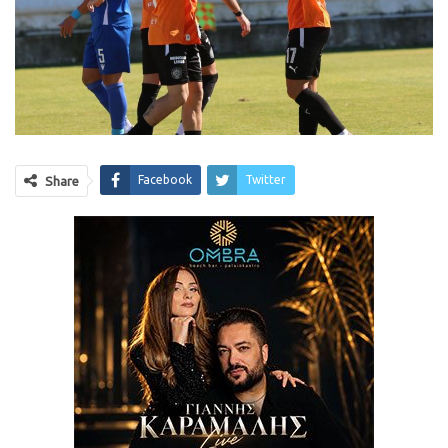
Facebook
Twitter
Share